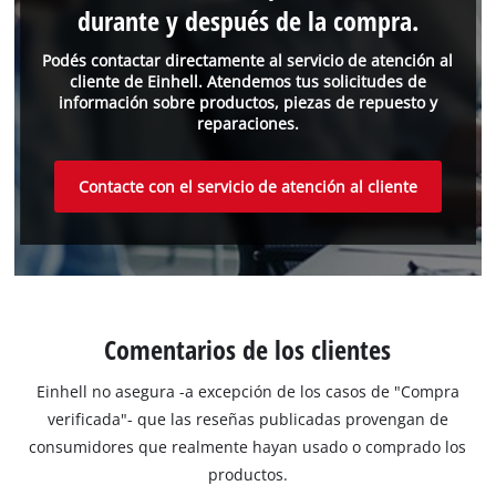
durante y después de la compra.
Podés contactar directamente al servicio de atención al
cliente de Einhell. Atendemos tus solicitudes de
información sobre productos, piezas de repuesto y
reparaciones.
Contacte con el servicio de atención al cliente
Comentarios de los clientes
Einhell no asegura -a excepción de los casos de "Compra
verificada"- que las reseñas publicadas provengan de
consumidores que realmente hayan usado o comprado los
productos.