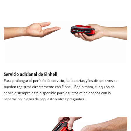
Servicio adicional de Einhell
Para prolongar el período de servicio, las baterías y los dispositivos se
pueden registrar directamente con Einhell. Por lo tanto, el equipo de
servicio siempre está disponible para asuntos relacionados con la
reparación, piezas de repuesto y otras preguntas.