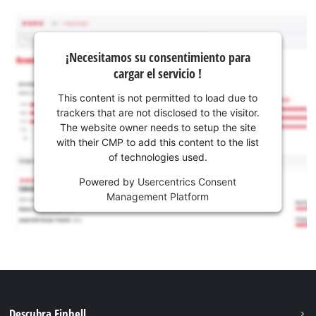
¡Necesitamos su consentimiento para
cargar el servicio !
This content is not permitted to load due to
trackers that are not disclosed to the visitor.
The website owner needs to setup the site
with their CMP to add this content to the list
of technologies used.
Powered by
Usercentrics Consent
Management Platform
Descubra Einhell