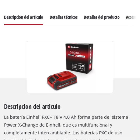
Descripcion del articulo
Detalles técnicos
Detalles del producto
Accesori
Descripcion del articulo
La batería Einhell PXC+ 18 V 4,0 Ah forma parte del sistema
Power X-Change de Einhell, que es multifuncional y
completamente intercambiable. Las baterías PXC de uso