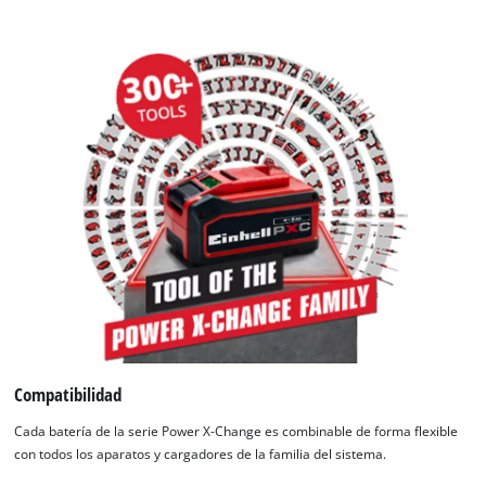
extracción.
Compatibilidad
Cada batería de la serie Power X-Change es combinable de forma flexible
con todos los aparatos y cargadores de la familia del sistema.