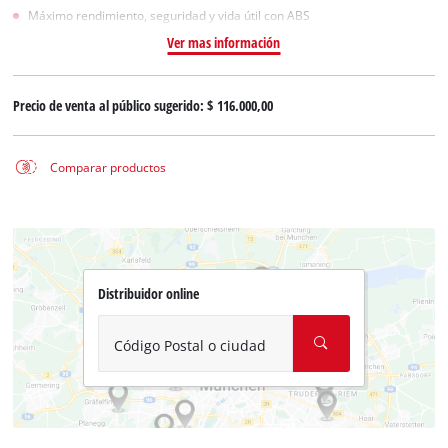
Máximo rendimiento, seguridad y vida útil con ABS
Ver mas información
Precio de venta al público sugerido:
$ 116.000,00
Comparar productos
Distribuidor online
Código Postal o ciudad