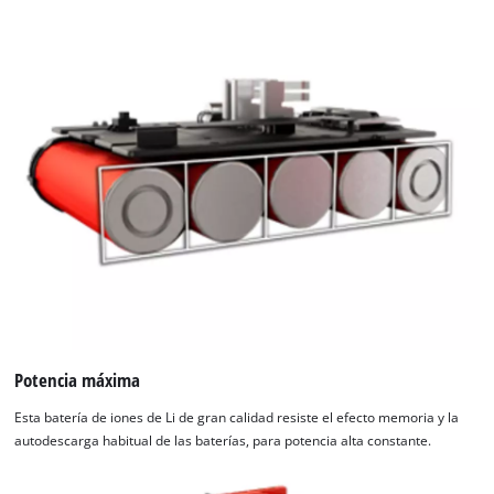
Potencia máxima
Esta batería de iones de Li de gran calidad resiste el efecto memoria y la
autodescarga habitual de las baterías, para potencia alta constante.