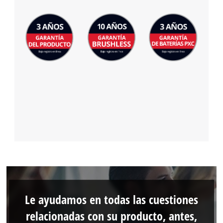
Le ayudamos en todas las cuestiones
relacionadas con su producto, antes,