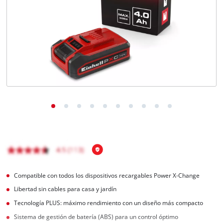
Compatible con todos los dispositivos recargables Power X-Change
Libertad sin cables para casa y jardín
Tecnología PLUS: máximo rendimiento con un diseño más compacto
Sistema de gestión de batería (ABS) para un control óptimo