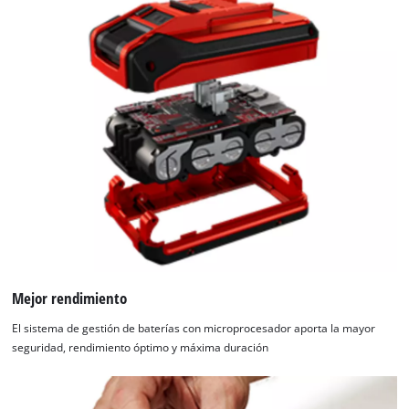
Mejor rendimiento
El sistema de gestión de baterías con microprocesador aporta la mayor
seguridad, rendimiento óptimo y máxima duración