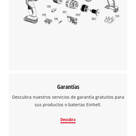
Garantías
Descubra nuestros servicios de garantía gratuitos para
sus productos o baterías Einhell.
Descubra