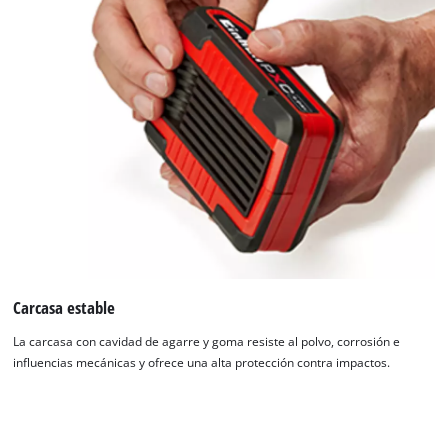
Carcasa estable
La carcasa con cavidad de agarre y goma resiste al polvo, corrosión e
influencias mecánicas y ofrece una alta protección contra impactos.