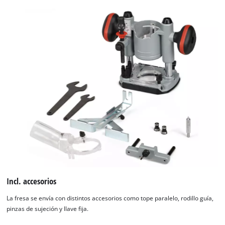
Incl. accesorios
La fresa se envía con distintos accesorios como tope paralelo, rodillo guía,
pinzas de sujeción y llave fija.