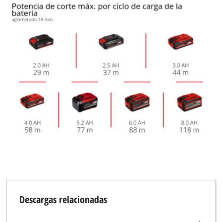
Descargas relacionadas