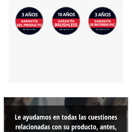
Le ayudamos en todas las cuestiones
relacionadas con su producto, antes,