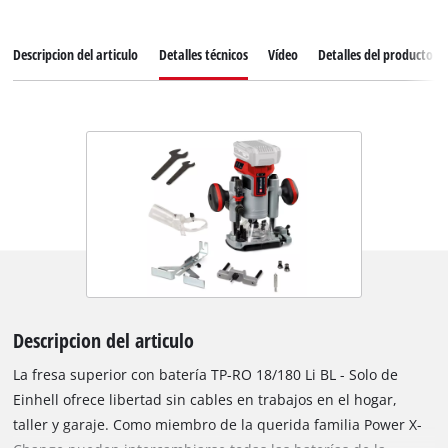
Descripcion del articulo
Detalles técnicos
Vídeo
Detalles del producto
Descripcion del articulo
La fresa superior con batería TP-RO 18/180 Li BL - Solo de
Einhell ofrece libertad sin cables en trabajos en el hogar,
taller y garaje. Como miembro de la querida familia Power X-