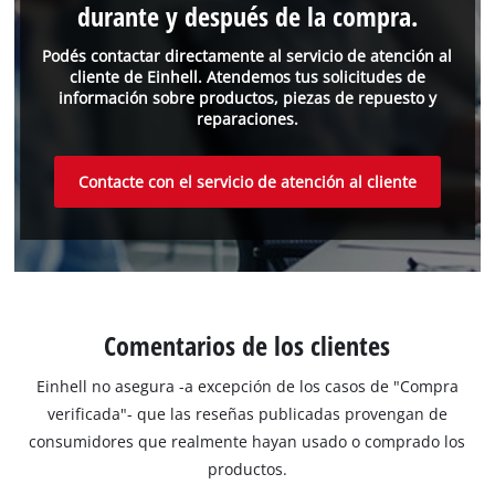
durante y después de la compra.
Podés contactar directamente al servicio de atención al
cliente de Einhell. Atendemos tus solicitudes de
información sobre productos, piezas de repuesto y
reparaciones.
Contacte con el servicio de atención al cliente
Comentarios de los clientes
Einhell no asegura -a excepción de los casos de "Compra
verificada"- que las reseñas publicadas provengan de
consumidores que realmente hayan usado o comprado los
productos.