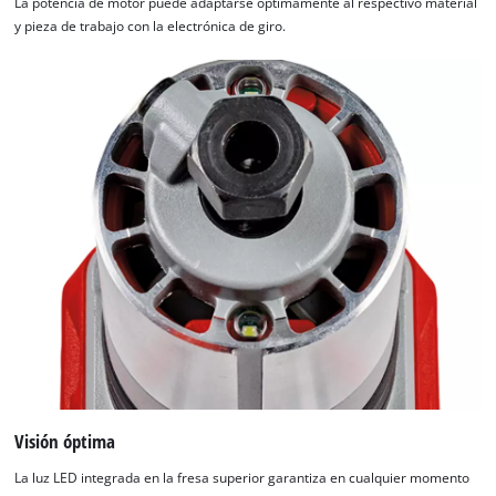
La potencia de motor puede adaptarse óptimamente al respectivo material
y pieza de trabajo con la electrónica de giro.
Visión óptima
La luz LED integrada en la fresa superior garantiza en cualquier momento