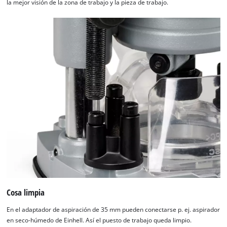
la mejor visión de la zona de trabajo y la pieza de trabajo.
Cosa limpia
En el adaptador de aspiración de 35 mm pueden conectarse p. ej. aspirador
en seco-húmedo de Einhell. Así el puesto de trabajo queda limpio.