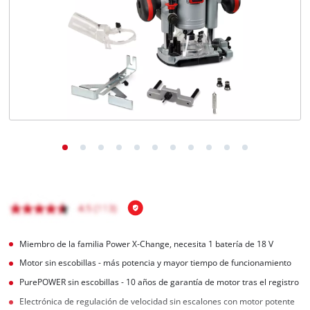
Miembro de la familia Power X-Change, necesita 1 batería de 18 V
Motor sin escobillas - más potencia y mayor tiempo de funcionamiento
PurePOWER sin escobillas - 10 años de garantía de motor tras el registro
Electrónica de regulación de velocidad sin escalones con motor potente