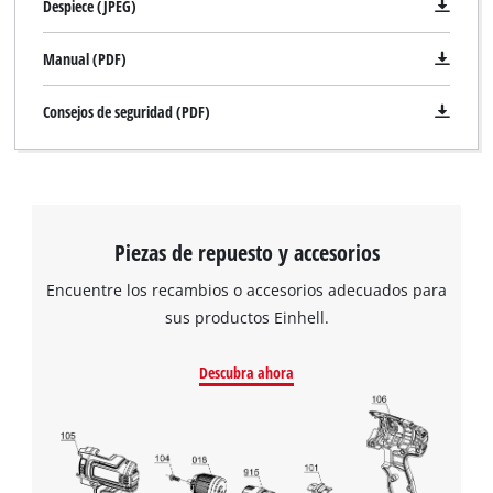
Despiece (JPEG)
Manual (PDF)
Consejos de seguridad (PDF)
Piezas de repuesto y accesorios
Encuentre los recambios o accesorios adecuados para
sus productos Einhell.
Descubra ahora