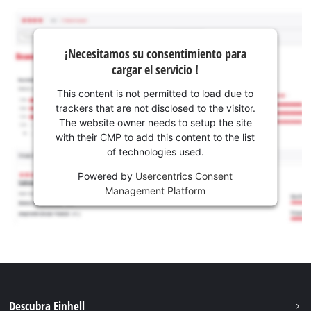
¡Necesitamos su consentimiento para
cargar el servicio !
This content is not permitted to load due to
trackers that are not disclosed to the visitor.
The website owner needs to setup the site
with their CMP to add this content to the list
of technologies used.
Powered by
Usercentrics Consent
Management Platform
Descubra Einhell