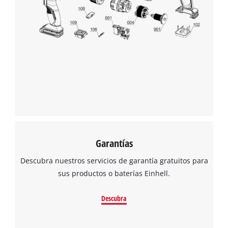
Garantías
Descubra nuestros servicios de garantía gratuitos para
sus productos o baterías Einhell.
Descubra