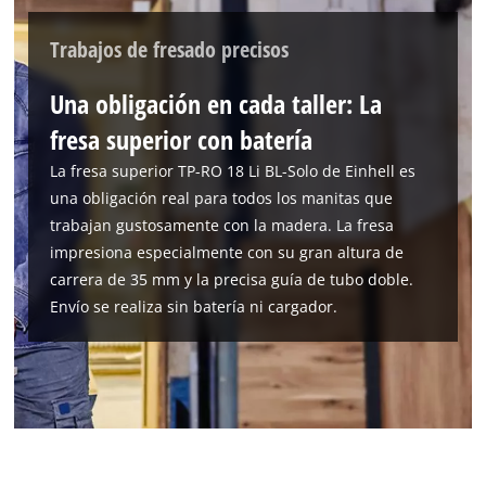
Trabajos de fresado precisos
Una obligación en cada taller: La
fresa superior con batería
La fresa superior TP-RO 18 Li BL-Solo de Einhell es
una obligación real para todos los manitas que
trabajan gustosamente con la madera. La fresa
impresiona especialmente con su gran altura de
carrera de 35 mm y la precisa guía de tubo doble.
Envío se realiza sin batería ni cargador.