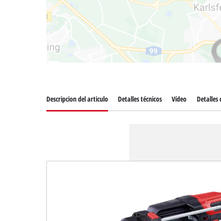
Descripcion del articulo
Detalles técnicos
Vídeo
Detalles 