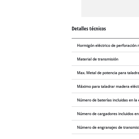
Detalles técnicos
Hormigón eléctrico de perforación
Material de transmisión
Max. Metal de potencia para taladr
Máximo para taladrar madera eléct
Número de baterías incluidas en la
Número de cargadores incluidos en
Número de engranajes de transmis