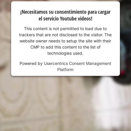
¡Necesitamos su consentimiento para cargar
el servicio Youtube videos!
This content is not permitted to load due to
trackers that are not disclosed to the visitor. The
website owner needs to setup the site with their
CMP to add this content to the list of
technologies used.
Powered by
Usercentrics Consent Management
Platform