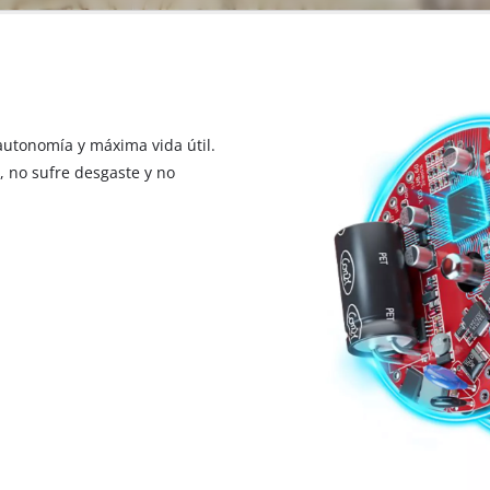
autonomía y máxima vida útil.
, no sufre desgaste y no