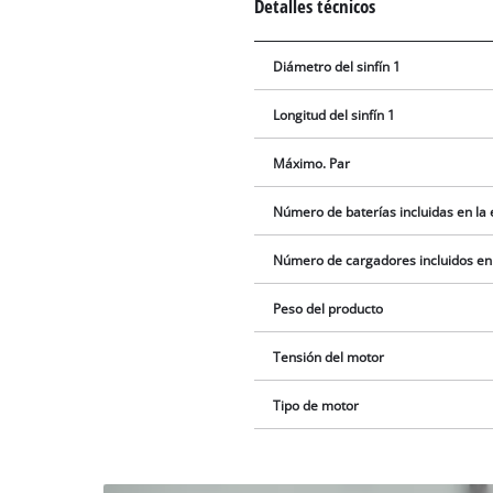
Detalles técnicos
Diámetro del sinfín 1
Longitud del sinfín 1
Máximo. Par
Número de baterías incluidas en la
Número de cargadores incluidos en
Peso del producto
Tensión del motor
Tipo de motor