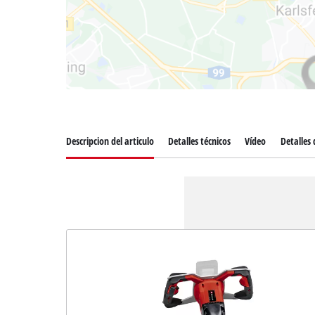
Descripcion del articulo
Detalles técnicos
Vídeo
Detalles 