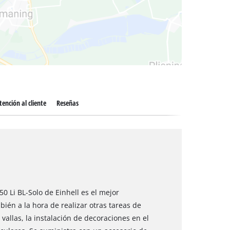
 secos
tención al cliente
Reseñas
0 Li BL-Solo de Einhell es el mejor
bién a la hora de realizar otras tareas de
vallas, la instalación de decoraciones en el