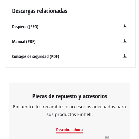
Descargas relacionadas
Despiece (JPEG)
Manual (PDF)
Consejos de seguridad (PDF)
Piezas de repuesto y accesorios
Encuentre los recambios o accesorios adecuados para
sus productos Einhell.
Descubra ahora