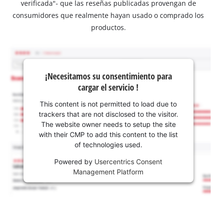
verificada"- que las reseñas publicadas provengan de
consumidores que realmente hayan usado o comprado los
productos.
¡Necesitamos su consentimiento para
cargar el servicio !
This content is not permitted to load due to
trackers that are not disclosed to the visitor.
The website owner needs to setup the site
with their CMP to add this content to the list
of technologies used.
Powered by
Usercentrics Consent
Management Platform