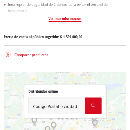
Interruptor de seguridad de 2 puntos para evitar el encendido
involuntario
Ver mas información
Precio de venta al público sugerido:
$ 1.599.000,00
Comparar productos
Distribuidor online
Código Postal o ciudad