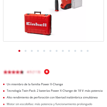
Un miembro de la familia Power X-Change
Tecnología Twin-Pack: 2 baterías Power X-Change de 18 V: más potencia
Alto rendimiento de perforación con libertad inalámbrica simultánea
Motor sin escobillas: más potencia y funcionamiento prolongado