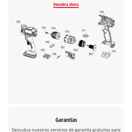
Descubra ahora
Garantías
Descubra nuestros servicios de garantía gratuitos para