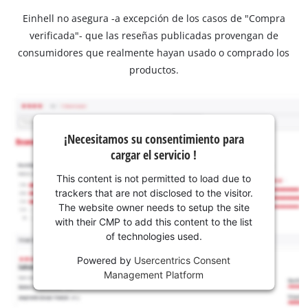
Einhell no asegura -a excepción de los casos de "Compra
verificada"- que las reseñas publicadas provengan de
consumidores que realmente hayan usado o comprado los
productos.
¡Necesitamos su consentimiento para
cargar el servicio !
This content is not permitted to load due to
trackers that are not disclosed to the visitor.
The website owner needs to setup the site
with their CMP to add this content to the list
of technologies used.
Powered by
Usercentrics Consent
Management Platform