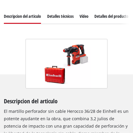
Descripcion del articulo
Detalles técnicos
Vídeo
Detalles del producto
Descripcion del articulo
El martillo perforador sin cable Herocco 36/28 de Einhell es un
potente ayudante en la obra, que combina 3,2 julios de
potencia de impacto con una gran capacidad de perforación y