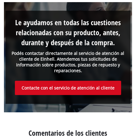
Le ayudamos en todas las cuestiones
relacionadas con su producto, antes,
durante y después de la compra.
Podés contactar directamente al servicio de atención al
cliente de Einhell. Atendemos tus solicitudes de
información sobre productos, piezas de repuesto y
reparaciones.
Contacte con el servicio de atención al cliente
Comentarios de los clientes