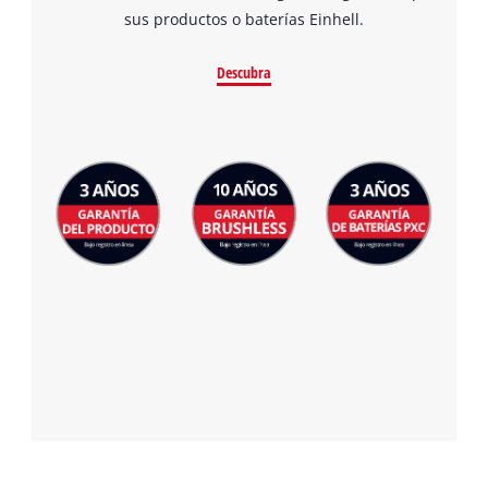
sus productos o baterías Einhell.
Descubra