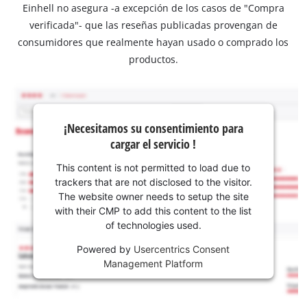
Einhell no asegura -a excepción de los casos de "Compra
verificada"- que las reseñas publicadas provengan de
consumidores que realmente hayan usado o comprado los
productos.
¡Necesitamos su consentimiento para
cargar el servicio !
This content is not permitted to load due to
trackers that are not disclosed to the visitor.
The website owner needs to setup the site
with their CMP to add this content to the list
of technologies used.
Powered by
Usercentrics Consent
Management Platform