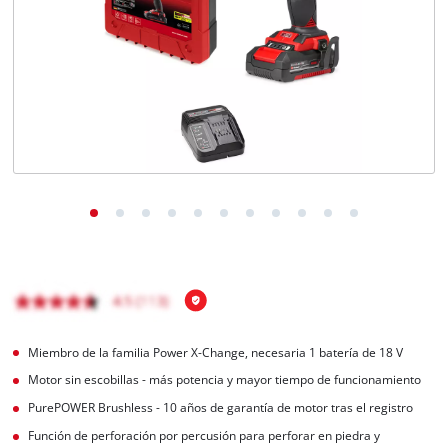
Miembro de la familia Power X-Change, necesaria 1 batería de 18 V
Motor sin escobillas - más potencia y mayor tiempo de funcionamiento
PurePOWER Brushless - 10 años de garantía de motor tras el registro
Función de perforación por percusión para perforar en piedra y