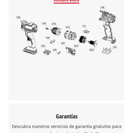
Garantías
Descubra nuestros servicios de garantía gratuitos para