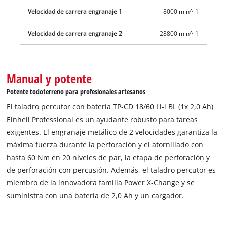
Velocidad de carrera engranaje 1
8000 min^-1
Velocidad de carrera engranaje 2
28800 min^-1
Manual y potente
Potente todoterreno para profesionales artesanos
El taladro percutor con batería TP-CD 18/60 Li-i BL (1x 2,0 Ah)
Einhell Professional es un ayudante robusto para tareas
exigentes. El engranaje metálico de 2 velocidades garantiza la
máxima fuerza durante la perforación y el atornillado con
hasta 60 Nm en 20 niveles de par, la etapa de perforación y
de perforación con percusión. Además, el taladro percutor es
miembro de la innovadora familia Power X-Change y se
suministra con una batería de 2,0 Ah y un cargador.