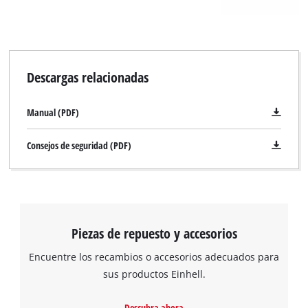
Descargas relacionadas
Manual (PDF)
Consejos de seguridad (PDF)
Piezas de repuesto y accesorios
Encuentre los recambios o accesorios adecuados para
sus productos Einhell.
Descubra ahora