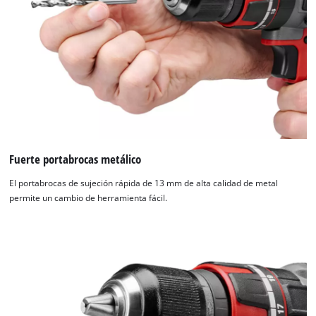
Fuerte portabrocas metálico
El portabrocas de sujeción rápida de 13 mm de alta calidad de metal
permite un cambio de herramienta fácil.