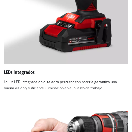
LEDs integrados
La luz LED integrada en el taladro percutor con batería garantiza una
buena visión y suficiente iluminación en el puesto de trabajo.