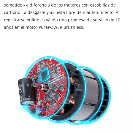
sometido - a diferencia de los motores con escobillas de
carbono - a desgaste y así está libre de mantenimiento. Al
registrarse online es válida una promesa de servicio de 10
años en el motor PurePOWER Brushless.