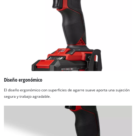
Diseño ergonómico
El diseño ergonómico con superficies de agarre suave aporta una sujeción
segura y trabajo agradable.