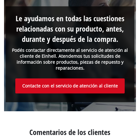
Le ayudamos en todas las cuestiones
relacionadas con su producto, antes,
durante y después de la compra.
Podés contactar directamente al servicio de atención al
cliente de Einhell. Atendemos tus solicitudes de
información sobre productos, piezas de repuesto y
reparaciones.
Contacte con el servicio de atención al cliente
Comentarios de los clientes