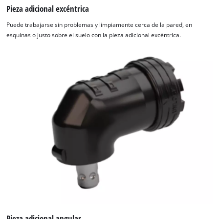
Pieza adicional excéntrica
Puede trabajarse sin problemas y limpiamente cerca de la pared, en
esquinas o justo sobre el suelo con la pieza adicional excéntrica.
Pieza adicional angular