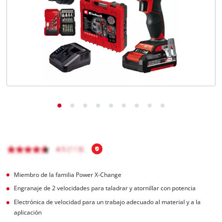
Miembro de la familia Power X-Change
Engranaje de 2 velocidades para taladrar y atornillar con potencia
Electrónica de velocidad para un trabajo adecuado al material y a la
aplicación