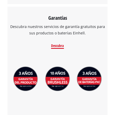
Garantías
Descubra nuestros servicios de garantía gratuitos para
sus productos o baterías Einhell.
Descubra