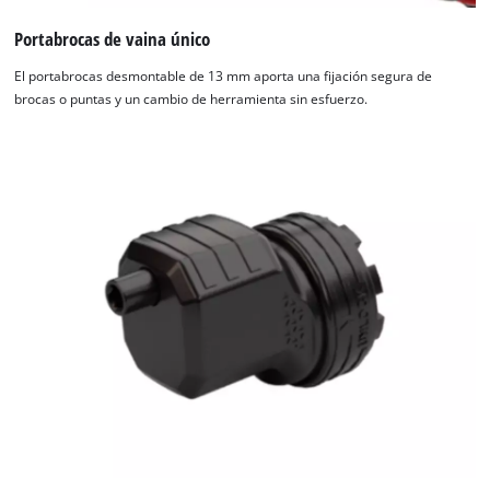
Portabrocas de vaina único
El portabrocas desmontable de 13 mm aporta una fijación segura de
brocas o puntas y un cambio de herramienta sin esfuerzo.