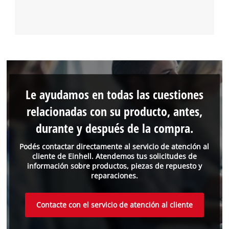
Le ayudamos en todas las cuestiones
relacionadas con su producto, antes,
durante y después de la compra.
Podés contactar directamente al servicio de atención al
cliente de Einhell. Atendemos tus solicitudes de
información sobre productos, piezas de repuesto y
reparaciones.
Contacte con el servicio de atención al cliente