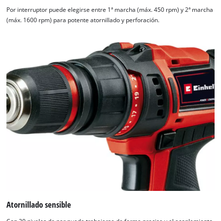
Por interruptor puede elegirse entre 1ª marcha (máx. 450 rpm) y 2ª marcha
(máx. 1600 rpm) para potente atornillado y perforación.
Atornillado sensible