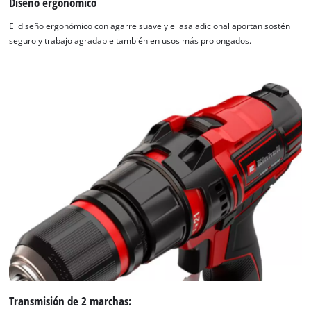
Diseño ergonómico
El diseño ergonómico con agarre suave y el asa adicional aportan sostén
seguro y trabajo agradable también en usos más prolongados.
Transmisión de 2 marchas: