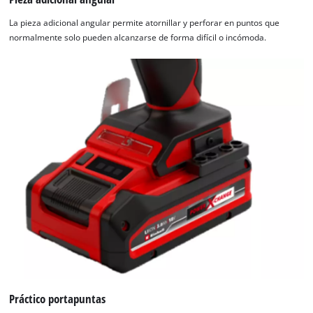
La pieza adicional angular permite atornillar y perforar en puntos que
normalmente solo pueden alcanzarse de forma difícil o incómoda.
Práctico portapuntas