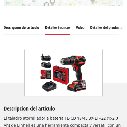
Descripcion del articulo
Detalles técnicos
Vídeo
Detalles del producto
Descripcion del articulo
El taladro atornillador a batería TE-CD 18/45 3X-Li +22 (1x2,0
Ah) de Einhell es una herramienta compacta y versátil con un