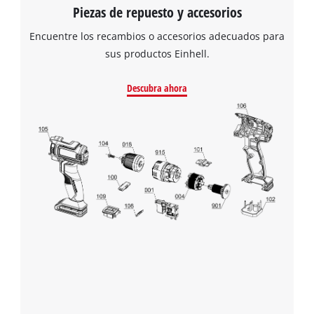
Piezas de repuesto y accesorios
Encuentre los recambios o accesorios adecuados para
sus productos Einhell.
Descubra ahora