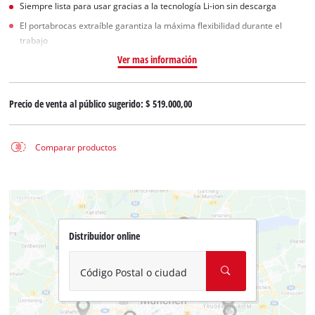
Siempre lista para usar gracias a la tecnología Li-ion sin descarga
El portabrocas extraíble garantiza la máxima flexibilidad durante el
trabajo
Ver mas información
Precio de venta al público sugerido:
$ 519.000,00
Comparar productos
Distribuidor online
Código Postal o ciudad