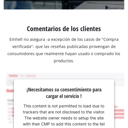
Comentarios de los clientes
Einhell no asegura -a excepción de los casos de "Compra
verificada"- que las reseñas publicadas provengan de
consumidores que realmente hayan usado o comprado los
productos.
¡Necesitamos su consentimiento para
cargar el servicio !
This content is not permitted to load due to
trackers that are not disclosed to the visitor.
The website owner needs to setup the site
with their CMP to add this content to the list