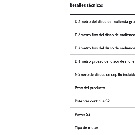
Detalles técnicos
Diámetro del disco de molienda grue
Diámetro fino del disco de molienda
Diámetro fino del disco de molienda 
Diámetro grueso del disco de molien
Número de discos de cepillo incluid
Peso del producto
Potencia continua S2
Power S2
Tipo de motor