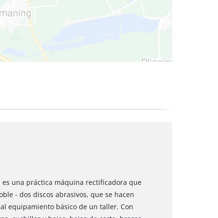
 secos
 es una práctica máquina rectificadora que
oble - dos discos abrasivos, que se hacen
al equipamiento básico de un taller. Con