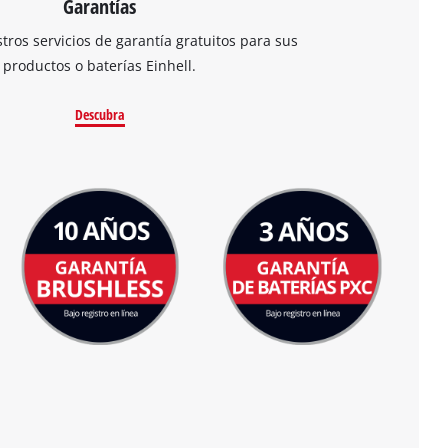
Garantías
ros servicios de garantía gratuitos para sus
productos o baterías Einhell.
Descubra