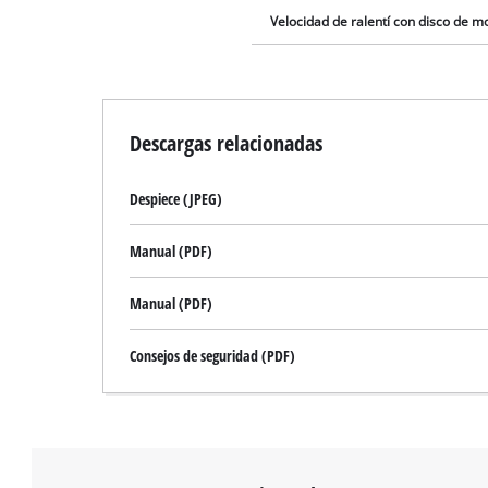
Velocidad de ralentí con disco de 
Descargas relacionadas
Despiece (JPEG)
Manual (PDF)
Manual (PDF)
Consejos de seguridad (PDF)