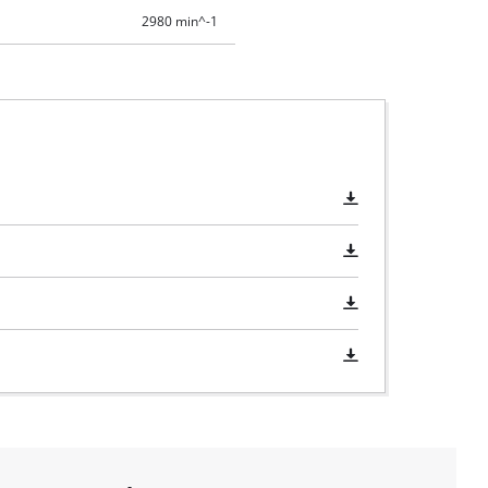
2980 min^-1