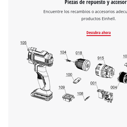
Piezas de repuesto y accesor
Encuentre los recambios o accesorios adec
productos Einhell.
Descubra ahora