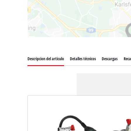
Descripcion del articulo
Detalles técnicos
Descargas
Rec