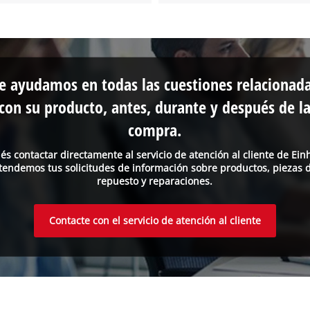
e ayudamos en todas las cuestiones relacionad
con su producto, antes, durante y después de l
compra.
és contactar directamente al servicio de atención al cliente de Einh
tendemos tus solicitudes de información sobre productos, piezas 
repuesto y reparaciones.
Contacte con el servicio de atención al cliente