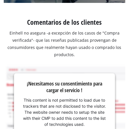
Comentarios de los clientes
Einhell no asegura -a excepción de los casos de "Compra
verificada"- que las reseñas publicadas provengan de
consumidores que realmente hayan usado o comprado los
productos.
¡Necesitamos su consentimiento para
cargar el servicio !
This content is not permitted to load due to
trackers that are not disclosed to the visitor.
The website owner needs to setup the site
with their CMP to add this content to the list
of technologies used.