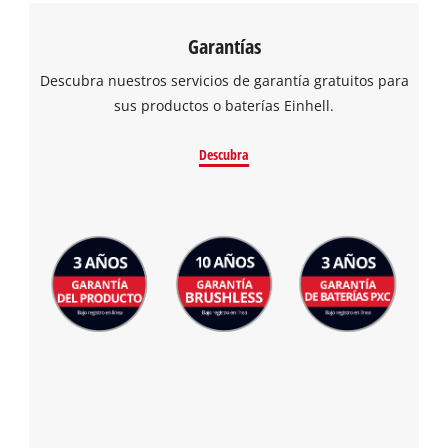
Platform
Garantías
Descubra nuestros servicios de garantía gratuitos para
sus productos o baterías Einhell.
Descubra