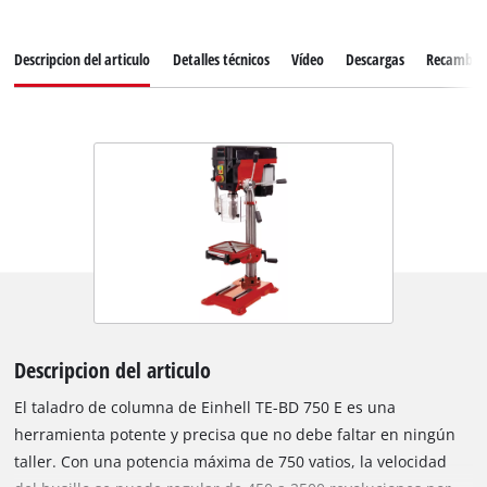
Descripcion del articulo
Detalles técnicos
Vídeo
Descargas
Recambio
Descripcion del articulo
El taladro de columna de Einhell TE-BD 750 E es una
herramienta potente y precisa que no debe faltar en ningún
taller. Con una potencia máxima de 750 vatios, la velocidad