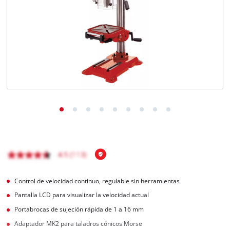
Control de velocidad continuo, regulable sin herramientas
Pantalla LCD para visualizar la velocidad actual
Portabrocas de sujeción rápida de 1 a 16 mm
Adaptador MK2 para taladros cónicos Morse