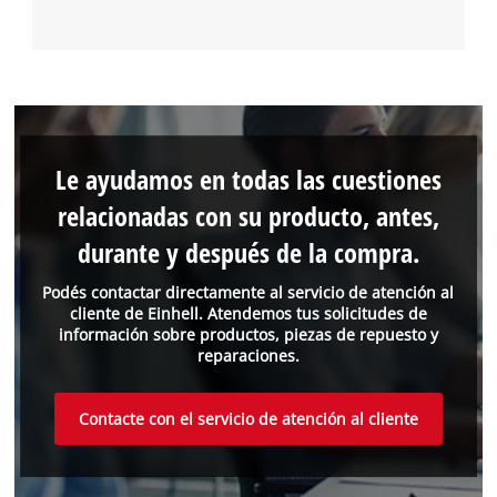
Le ayudamos en todas las cuestiones
relacionadas con su producto, antes,
durante y después de la compra.
Podés contactar directamente al servicio de atención al
cliente de Einhell. Atendemos tus solicitudes de
información sobre productos, piezas de repuesto y
reparaciones.
Contacte con el servicio de atención al cliente