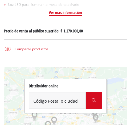
Luz LED para iluminar la mesa de taladrado
Ver mas información
Precio de venta al público sugerido:
$ 1.270.000,00
Comparar productos
Distribuidor online
Código Postal o ciudad