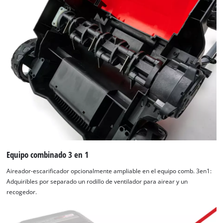
Equipo combinado 3 en 1
Aireador-escarificador opcionalmente ampliable en el equipo comb. 3en1:
Adquiribles por separado un rodillo de ventilador para airear y un
recogedor.