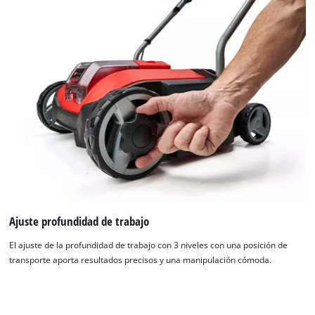
Ajuste profundidad de trabajo
El ajuste de la profundidad de trabajo con 3 niveles con una posición de
transporte aporta resultados precisos y una manipulación cómoda.
¡Necesitamos su consentimiento para
cargar el servicio Google Maps!