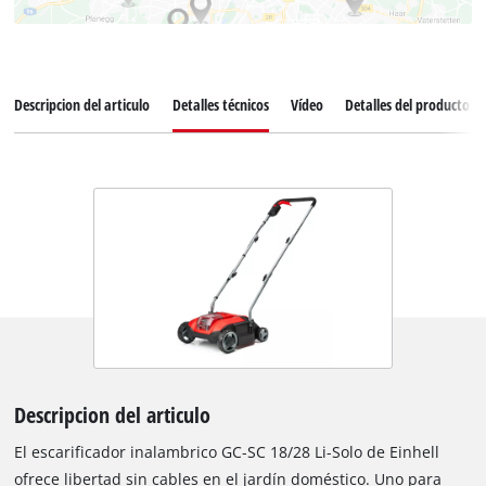
Descripcion del articulo
Detalles técnicos
Vídeo
Detalles del producto
Descripcion del articulo
El escarificador inalambrico GC-SC 18/28 Li-Solo de Einhell
ofrece libertad sin cables en el jardín doméstico. Uno para