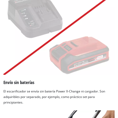
Envío sin baterías
El escarificador se envía sin batería Power X-Change ni cargador. Son
adquiribles por separado, por ejemplo, como práctico set para
principiantes.