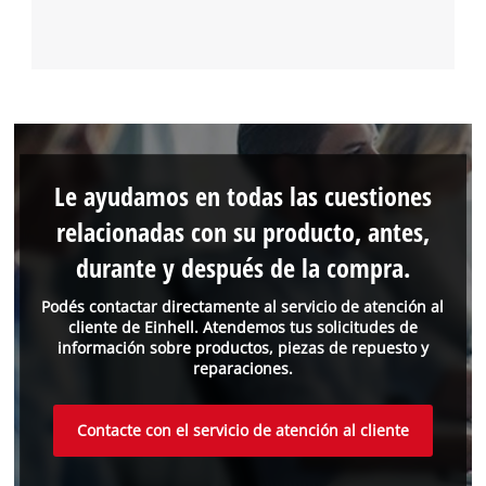
Le ayudamos en todas las cuestiones
relacionadas con su producto, antes,
durante y después de la compra.
Podés contactar directamente al servicio de atención al
cliente de Einhell. Atendemos tus solicitudes de
información sobre productos, piezas de repuesto y
reparaciones.
Contacte con el servicio de atención al cliente