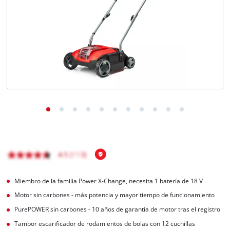
Miembro de la familia Power X-Change, necesita 1 batería de 18 V
Motor sin carbones - más potencia y mayor tiempo de funcionamiento
PurePOWER sin carbones - 10 años de garantía de motor tras el registro
Tambor escarificador de rodamientos de bolas con 12 cuchillas