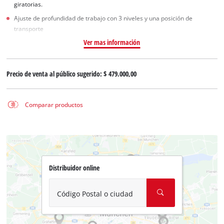
giratorias.
Ajuste de profundidad de trabajo con 3 niveles y una posición de
transporte
Ver mas información
Precio de venta al público sugerido:
$ 479.000,00
Comparar productos
Distribuidor online
Código Postal o ciudad