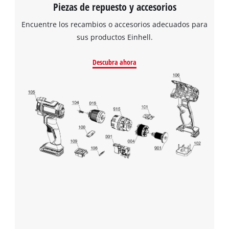
Piezas de repuesto y accesorios
Encuentre los recambios o accesorios adecuados para
sus productos Einhell.
Descubra ahora