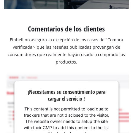
Comentarios de los clientes
Einhell no asegura -a excepción de los casos de "Compra
verificada"- que las reseñas publicadas provengan de
consumidores que realmente hayan usado o comprado los
productos.
¡Necesitamos su consentimiento para
cargar el servicio !
This content is not permitted to load due to
trackers that are not disclosed to the visitor.
The website owner needs to setup the site
with their CMP to add this content to the list