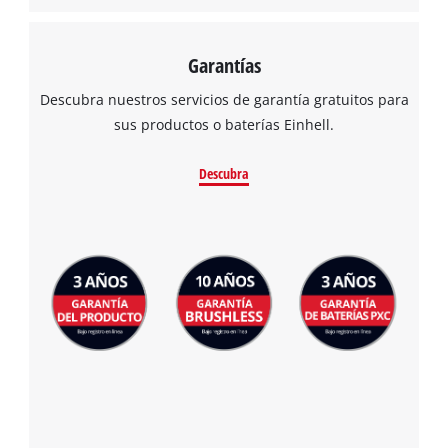
Garantías
Descubra nuestros servicios de garantía gratuitos para
sus productos o baterías Einhell.
Descubra