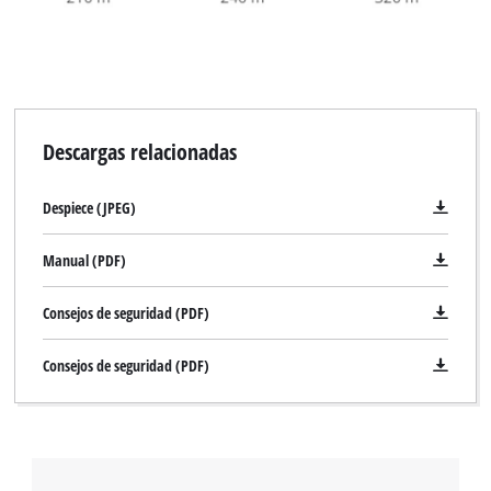
Descargas relacionadas
Despiece (JPEG)
Manual (PDF)
Consejos de seguridad (PDF)
Consejos de seguridad (PDF)