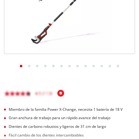
Miembro de la familia Power X-Change, necesita 1 batería de 18 V
Gran anchura de trabajo para un rápido avance del trabajo
Dientes de carbono robustos y ligeros de 31 cm de largo
Fácil cambio de los dientes intercambiables