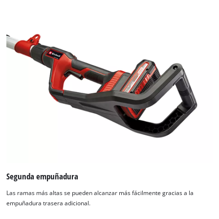
Segunda empuñadura
Las ramas más altas se pueden alcanzar más fácilmente gracias a la
empuñadura trasera adicional.