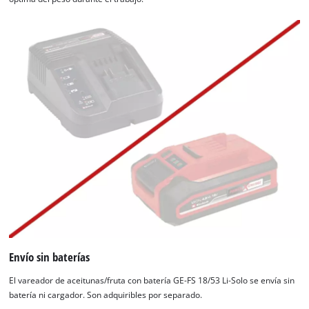
Envío sin baterías
El vareador de aceitunas/fruta con batería GE-FS 18/53 Li-Solo se envía sin
batería ni cargador. Son adquiribles por separado.