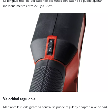
La longitud total del vareador de aceitunas con batería se puede ajustar
individualmente entre 220 y 310 cm.
Velocidad regulable
Mediante la rueda giratoria central se puede regular y adaptar la velocidad