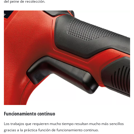
del peine de recolección.
Funcionamiento continuo
Los trabajos que requieren mucho tiempo resultan mucho más sencillos
gracias a la práctica función de funcionamiento continuo.