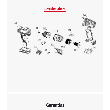
Descubra ahora
Garantías