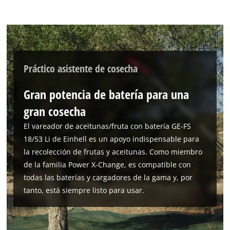
Práctico asistente de cosecha
Gran potencia de batería para una
gran cosecha
El vareador de aceitunas/fruta con batería GE-FS
18/53 Li de Einhell es un apoyo indispensable para
la recolección de frutas y aceitunas. Como miembro
de la familia Power X-Change, es compatible con
todas las baterías y cargadores de la gama y, por
tanto, está siempre listo para usar.