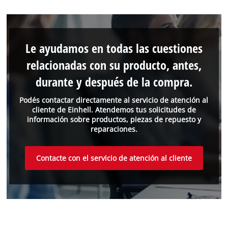
Le ayudamos en todas las cuestiones
relacionadas con su producto, antes,
durante y después de la compra.
Podés contactar directamente al servicio de atención al
cliente de Einhell. Atendemos tus solicitudes de
información sobre productos, piezas de repuesto y
reparaciones.
Contacte con el servicio de atención al cliente