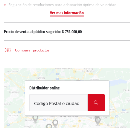
Regulación de revoluciones para adaptación óptima de velocidad
Ver mas información
Precio de venta al público sugerido:
$ 759.000,00
Comparar productos
Distribuidor online
Código Postal o ciudad