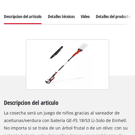
Descripcion del articulo
Detalles técnicos
Vídeo
Detalles del producto
Descripcion del articulo
La cosecha será un juego de niños gracias al vareador de
aceitunas/verdura con batería GE-FS 18/53 Li-Solo de Einhell.
No importa si se trata de un árbol frutal o de un olivo: con su