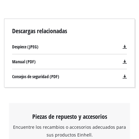
Descargas relacionadas
Despiece (JPEG)
Manual (PDF)
Consejos de seguridad (PDF)
Piezas de repuesto y accesorios
Encuentre los recambios o accesorios adecuados para
sus productos Einhell.