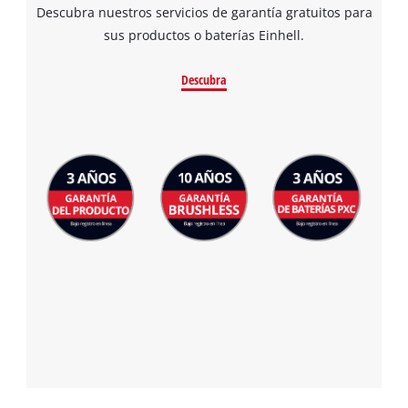
Descubra nuestros servicios de garantía gratuitos para
sus productos o baterías Einhell.
Descubra