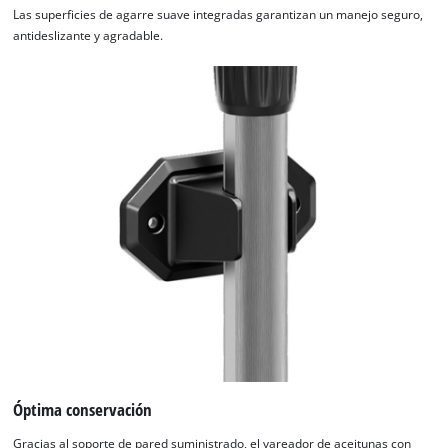
Powered by
Usercentrics Consent
Las superficies de agarre suave integradas garantizan un manejo seguro,
Management Platform
antideslizante y agradable.
Óptima conservación
Gracias al soporte de pared suministrado, el vareador de aceitunas con