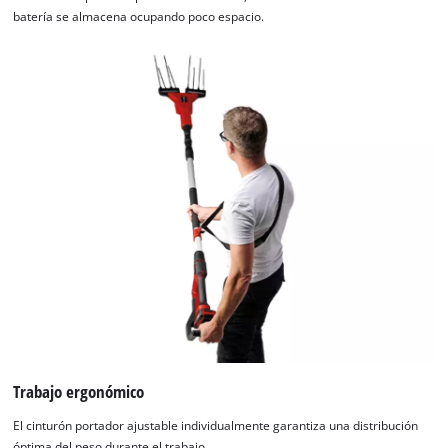
batería se almacena ocupando poco espacio.
Trabajo ergonómico
El cinturón portador ajustable individualmente garantiza una distribución
óptima del peso durante el trabajo.