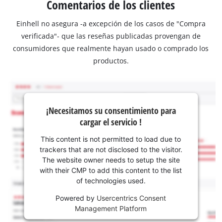
Comentarios de los clientes
Einhell no asegura -a excepción de los casos de "Compra
verificada"- que las reseñas publicadas provengan de
consumidores que realmente hayan usado o comprado los
productos.
¡Necesitamos su consentimiento para
cargar el servicio !
This content is not permitted to load due to
trackers that are not disclosed to the visitor.
The website owner needs to setup the site
with their CMP to add this content to the list
of technologies used.
Powered by
Usercentrics Consent
Management Platform