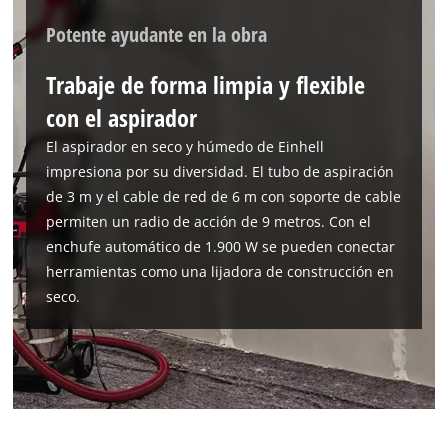
Management Platform
Potente ayudante en la obra
Trabaje de forma limpia y flexible
con el aspirador
El aspirador en seco y húmedo de Einhell
impresiona por su diversidad. El tubo de aspiración
de 3 m y el cable de red de 6 m con soporte de cable
permiten un radio de acción de 9 metros. Con el
enchufe automático de 1.900 W se pueden conectar
herramientas como una lijadora de construcción en
seco.