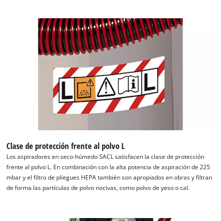
Clase de protección frente al polvo L
Los aspiradores en seco-húmedo SACL satisfacen la clase de protección
frente al polvo L. En combinación con la alta potencia de aspiración de 225
mbar y el filtro de pliegues HEPA también son apropiados en obras y filtran
de forma las partículas de polvo nocivas, como polvo de yeso o cal.