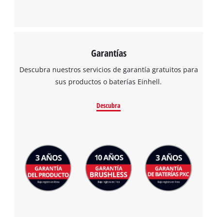
Garantías
Descubra nuestros servicios de garantía gratuitos para
sus productos o baterías Einhell.
Descubra