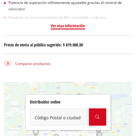
Potencia de aspiración infinitamente ajustable gracias al control de
velocidad
Depósito de acero inoxidable de 40 l, inoxidable y robusto
Ver mas información
Precio de venta al público sugerido:
$ 819.000,00
Comparar productos
Distribuidor online
Código Postal o ciudad