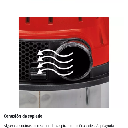
Conexión de soplado
Algunas esquinas solo se pueden aspirar con dificultades. Aquí ayuda la