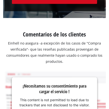
Comentarios de los clientes
Einhell no asegura -a excepción de los casos de "Compra
verificada"- que las reseñas publicadas provengan de
consumidores que realmente hayan usado o comprado los
productos.
¡Necesitamos su consentimiento para
cargar el servicio !
This content is not permitted to load due to
trackers that are not disclosed to the visitor.