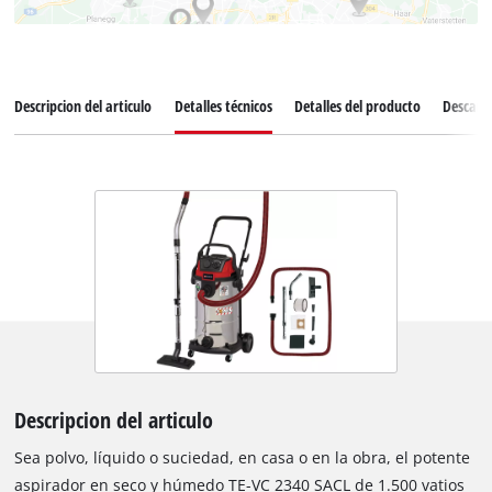
Descripcion del articulo
Detalles técnicos
Detalles del producto
Descarg
Descripcion del articulo
Sea polvo, líquido o suciedad, en casa o en la obra, el potente
aspirador en seco y húmedo TE-VC 2340 SACL de 1.500 vatios