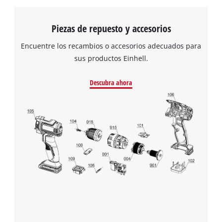
Piezas de repuesto y accesorios
Encuentre los recambios o accesorios adecuados para
sus productos Einhell.
Descubra ahora