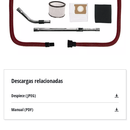
Descargas relacionadas
Despiece (JPEG)
Manual (PDF)