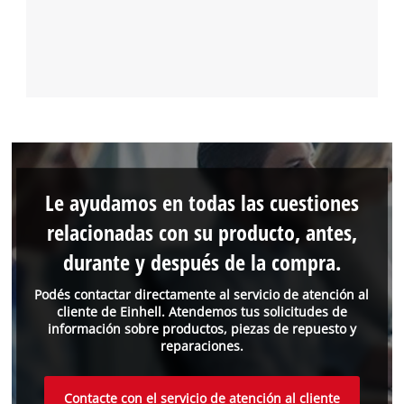
Le ayudamos en todas las cuestiones
relacionadas con su producto, antes,
durante y después de la compra.
Podés contactar directamente al servicio de atención al
cliente de Einhell. Atendemos tus solicitudes de
información sobre productos, piezas de repuesto y
reparaciones.
Contacte con el servicio de atención al cliente