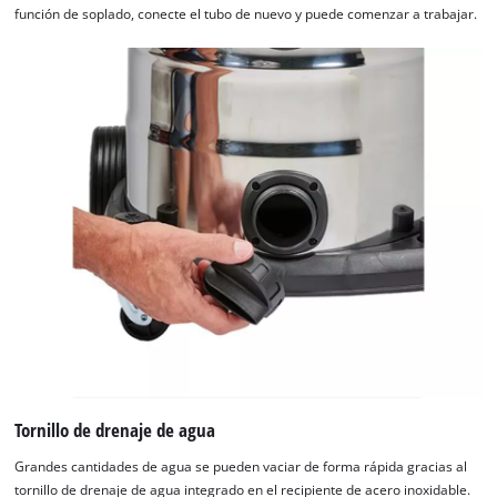
función de soplado, conecte el tubo de nuevo y puede comenzar a trabajar.
Tornillo de drenaje de agua
Grandes cantidades de agua se pueden vaciar de forma rápida gracias al
tornillo de drenaje de agua integrado en el recipiente de acero inoxidable.