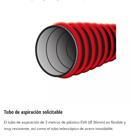
Tubo de aspiración solicitable
El tubo de aspiración de 3 metros de plástico EVA (Ø 36mm) es flexible y
muy resistente, así como el tubo telescópico de acero inoxidable.