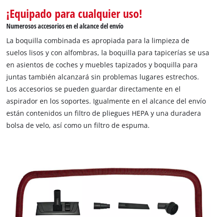
¡Equipado para cualquier uso!
Numerosos accesorios en el alcance del envío
La boquilla combinada es apropiada para la limpieza de
suelos lisos y con alfombras, la boquilla para tapicerías se usa
en asientos de coches y muebles tapizados y boquilla para
juntas también alcanzará sin problemas lugares estrechos.
Los accesorios se pueden guardar directamente en el
aspirador en los soportes. Igualmente en el alcance del envío
están contenidos un filtro de pliegues HEPA y una duradera
bolsa de velo, así como un filtro de espuma.