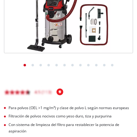
Para polvos (OEL >1 mg/m³) y clase de polvo L según normas europeas
Filtración de polvos nocivos como yeso duro, tiza y purpurina
Con sistema de limpieza del filtro para restablecer la potencia de
aspiración