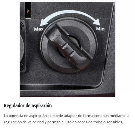
Regulador de aspiración
La potencia de aspiración se puede adaptar de forma continua mediante la
regulación de velocidad y permite el uso en zonas de trabajo sensibles.