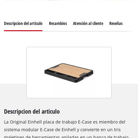
Descripcion del articulo
Recambios
Atención al cliente
Reseñas
Descripcion del articulo
La Original Einhell placa de trabajo E-Case es miembro del
sistema modular E-Case de Einhell y convierte en un tris
maletines de herramientas apiladas en un banco de trabajo