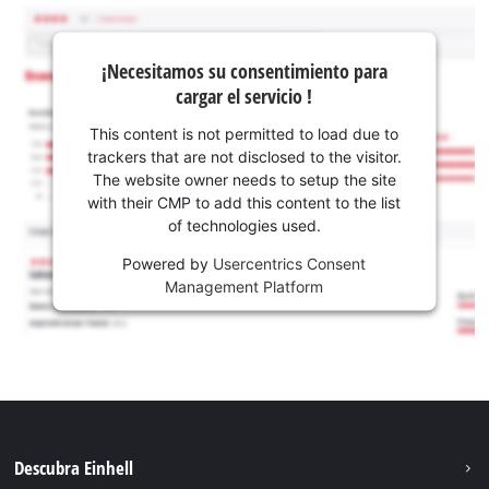
¡Necesitamos su consentimiento para
cargar el servicio !
This content is not permitted to load due to
trackers that are not disclosed to the visitor.
The website owner needs to setup the site
with their CMP to add this content to the list
of technologies used.
Powered by
Usercentrics Consent
Management Platform
Descubra Einhell