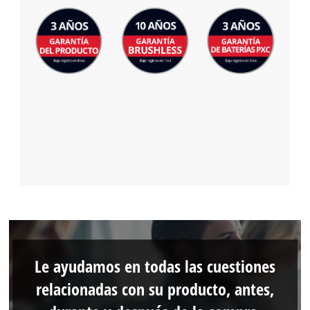
Management Platform
Le ayudamos en todas las cuestiones
relacionadas con su producto, antes,