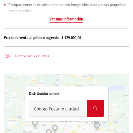
Compartimentos de almacenamiento integrados para piezas pequeñas
como tornillos
Ver mas información
Precio de venta al público sugerido:
$ 129.000,00
Comparar productos
Distribuidor online
Código Postal o ciudad