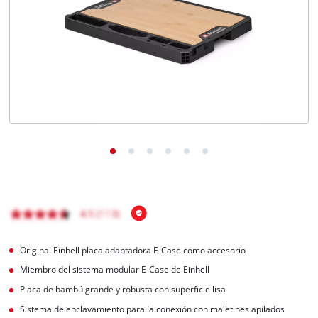
Original Einhell placa adaptadora E-Case como accesorio
Miembro del sistema modular E-Case de Einhell
Placa de bambú grande y robusta con superficie lisa
Sistema de enclavamiento para la conexión con maletines apilados