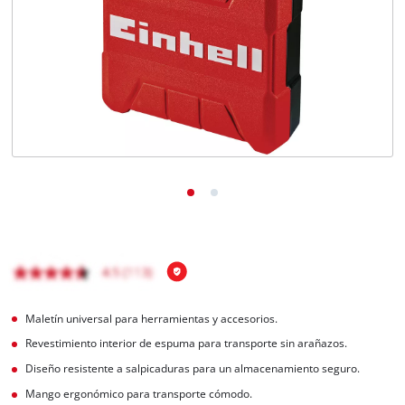
Maletín universal para herramientas y accesorios.
Revestimiento interior de espuma para transporte sin arañazos.
Diseño resistente a salpicaduras para un almacenamiento seguro.
Mango ergonómico para transporte cómodo.