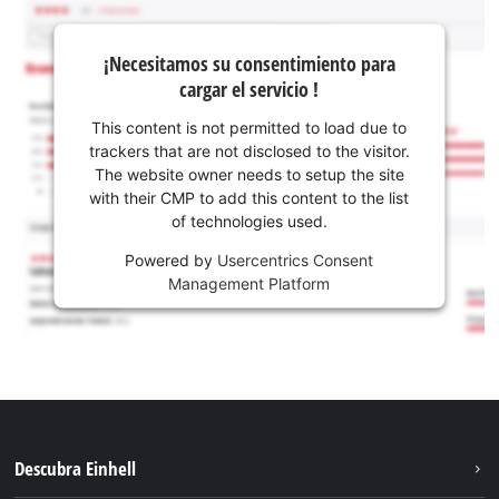
¡Necesitamos su consentimiento para
cargar el servicio !
This content is not permitted to load due to
trackers that are not disclosed to the visitor.
The website owner needs to setup the site
with their CMP to add this content to the list
of technologies used.
Powered by
Usercentrics Consent
Management Platform
Descubra Einhell