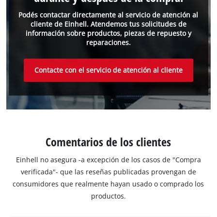
Podés contactar directamente al servicio de atención al
cliente de Einhell. Atendemos tus solicitudes de
información sobre productos, piezas de repuesto y
reparaciones.
Contacte con el servicio de atención al cliente
Comentarios de los clientes
Einhell no asegura -a excepción de los casos de "Compra
verificada"- que las reseñas publicadas provengan de
consumidores que realmente hayan usado o comprado los
productos.