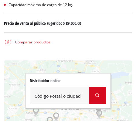
Capacidad máxima de carga de 12 kg.
Precio de venta al público sugerido:
$ 89.000,00
Comparar productos
Distribuidor online
Código Postal o ciudad