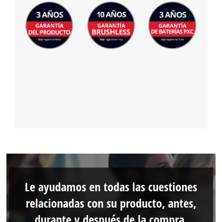
Le ayudamos en todas las cuestiones
relacionadas con su producto, antes,
durante y después de la compra.