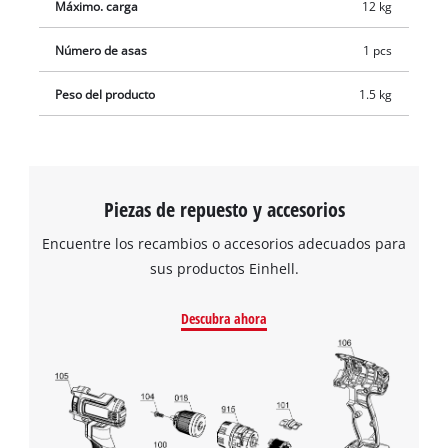
Máximo. carga
12 kg
Número de asas
1 pcs
Peso del producto
1.5 kg
Piezas de repuesto y accesorios
Encuentre los recambios o accesorios adecuados para
sus productos Einhell.
Descubra ahora