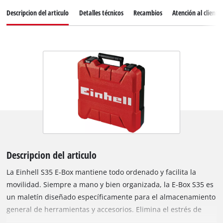
Descripcion del articulo
Detalles técnicos
Recambios
Atención al cliente
Descripcion del articulo
La Einhell S35 E-Box mantiene todo ordenado y facilita la
movilidad. Siempre a mano y bien organizada, la E-Box S35 es
un maletín diseñado específicamente para el almacenamiento
general de herramientas y accesorios. Elimina el estrés de
buscar herramientas y accesorios, manteniéndolos