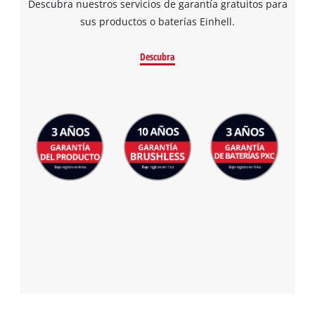
Descubra nuestros servicios de garantía gratuitos para
sus productos o baterías Einhell.
Descubra