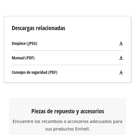
Descargas relacionadas
Despiece (JPEG)
Manual (PDF)
Consejos de seguridad (PDF)
Piezas de repuesto y accesorios
Encuentre los recambios o accesorios adecuados para
sus productos Einhell.