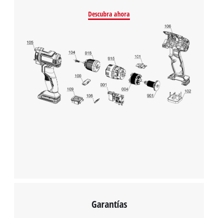
Descubra ahora
Garantías