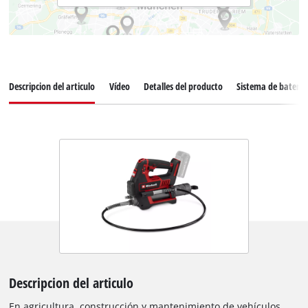
Descripcion del articulo
Vídeo
Detalles del producto
Sistema de batería
Descripcion del articulo
En agricultura, construcción y mantenimiento de vehículos