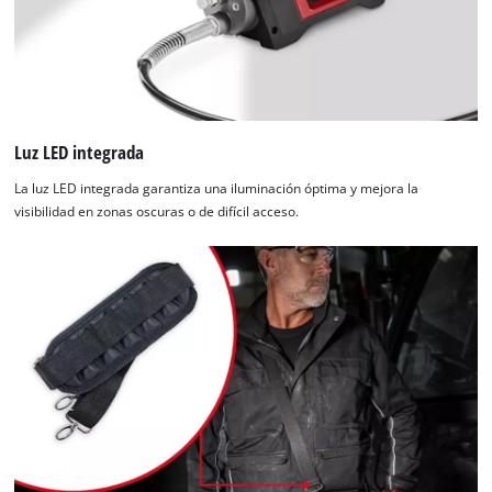
Luz LED integrada
La luz LED integrada garantiza una iluminación óptima y mejora la
visibilidad en zonas oscuras o de difícil acceso.