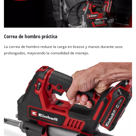
Correa de hombro práctica
La correa de hombro reduce la carga en brazos y manos durante usos
prolongados, mejorando la comodidad de manejo.