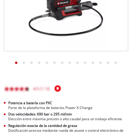
Potencia a batería con PXC
Parte de la plataforma de baterías Power X-Change
Dos velocidades: 690 bar o 295 ml/min
Elección entre máxima presión o alto caudal para un trabajo eficiente
Regulación exacta de la cantidad de grasa
Dosificación precisa mediante rueda de ajuste y control electrónico de