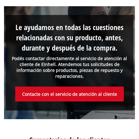
Le ayudamos en todas las cuestiones
relacionadas con su producto, antes,
durante y después de la compra.
Podés contactar directamente al servicio de atención al
cliente de Einhell. Atendemos tus solicitudes de
información sobre productos, piezas de repuesto y
reparaciones.
Contacte con el servicio de atención al cliente