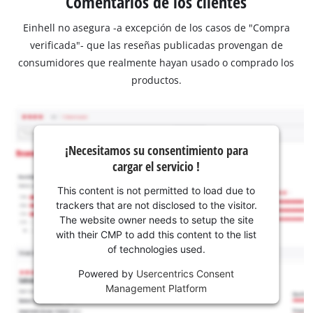
Comentarios de los clientes
Einhell no asegura -a excepción de los casos de "Compra
verificada"- que las reseñas publicadas provengan de
consumidores que realmente hayan usado o comprado los
productos.
¡Necesitamos su consentimiento para
cargar el servicio !
This content is not permitted to load due to
trackers that are not disclosed to the visitor.
The website owner needs to setup the site
with their CMP to add this content to the list
of technologies used.
Powered by
Usercentrics Consent
Management Platform