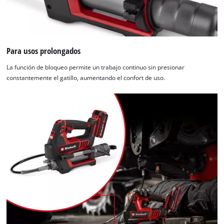
Para usos prolongados
La función de bloqueo permite un trabajo continuo sin presionar
constantemente el gatillo, aumentando el confort de uso.