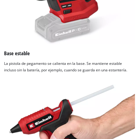
Base estable
La pistola de pegamento se calienta en la base. Se mantiene estable
incluso sin la batería, por ejemplo, cuando se guarda en una estantería.