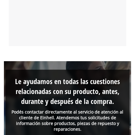
Le ayudamos en todas las cuestiones
relacionadas con su producto, antes,
durante y después de la compra.
Podés contactar directamente al servicio de atención al
cliente de Einhell. Atendemos tus solicitudes de
información sobre productos, piezas de repuesto y
reparaciones.