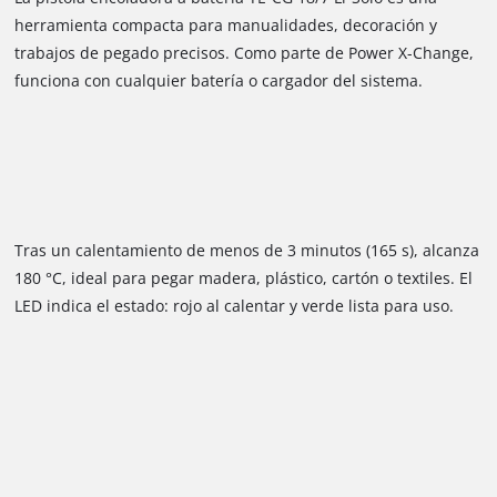
herramienta compacta para manualidades, decoración y
trabajos de pegado precisos. Como parte de Power X-Change,
funciona con cualquier batería o cargador del sistema.
Tras un calentamiento de menos de 3 minutos (165 s), alcanza
180 °C, ideal para pegar madera, plástico, cartón o textiles. El
LED indica el estado: rojo al calentar y verde lista para uso.