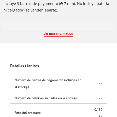
Incluye 3 barras de pegamento (Ø 7 mm). No incluye batería
ni cargador (se venden aparte).
Ver mas información
Detalles técnicos
Número de barras de pegamento incluidas en
3 pcs
la entrega
Número de baterías incluidas en la entrega
0 pcs
0.182
Peso del producto
kg