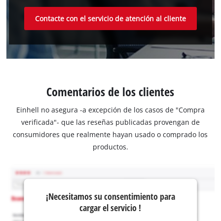
Contacte con el servicio de atención al cliente
Comentarios de los clientes
Einhell no asegura -a excepción de los casos de "Compra
verificada"- que las reseñas publicadas provengan de
consumidores que realmente hayan usado o comprado los
productos.
¡Necesitamos su consentimiento para
cargar el servicio !