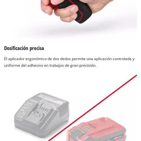
Dosificación precisa
El aplicador ergonómico de dos dedos permite una aplicación controlada y
uniforme del adhesivo en trabajos de gran precisión.