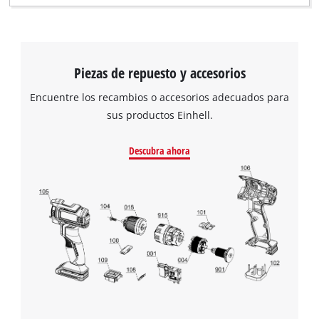
Piezas de repuesto y accesorios
Encuentre los recambios o accesorios adecuados para
sus productos Einhell.
Descubra ahora