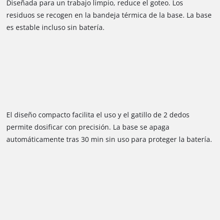
Diseñada para un trabajo limpio, reduce el goteo. Los
residuos se recogen en la bandeja térmica de la base. La base
es estable incluso sin batería.
El diseño compacto facilita el uso y el gatillo de 2 dedos
permite dosificar con precisión. La base se apaga
automáticamente tras 30 min sin uso para proteger la batería.