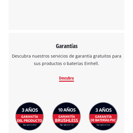
Garantías
Descubra nuestros servicios de garantía gratuitos para
sus productos o baterías Einhell.
Descubra