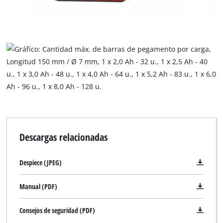
Descargas relacionadas
Despiece (JPEG)
Manual (PDF)
Consejos de seguridad (PDF)