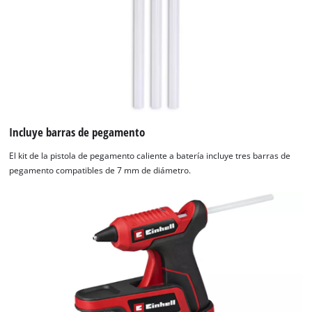
Platform
Incluye barras de pegamento
El kit de la pistola de pegamento caliente a batería incluye tres barras de
pegamento compatibles de 7 mm de diámetro.