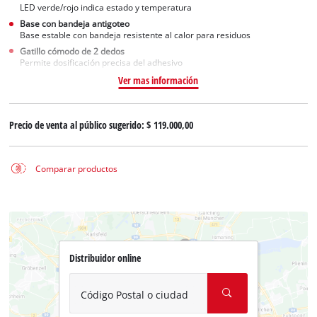
LED verde/rojo indica estado y temperatura
Base con bandeja antigoteo
Base estable con bandeja resistente al calor para residuos
Gatillo cómodo de 2 dedos
Permite dosificación precisa del adhesivo
Ver mas información
Precio de venta al público sugerido:
$ 119.000,00
Comparar productos
Distribuidor online
Código Postal o ciudad