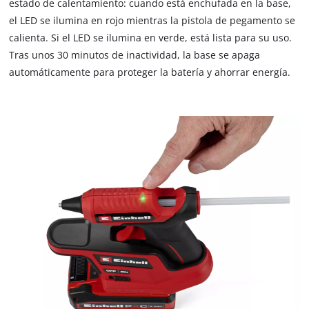
estado de calentamiento: cuando está enchufada en la base,
el LED se ilumina en rojo mientras la pistola de pegamento se
calienta. Si el LED se ilumina en verde, está lista para su uso.
Tras unos 30 minutos de inactividad, la base se apaga
automáticamente para proteger la batería y ahorrar energía.