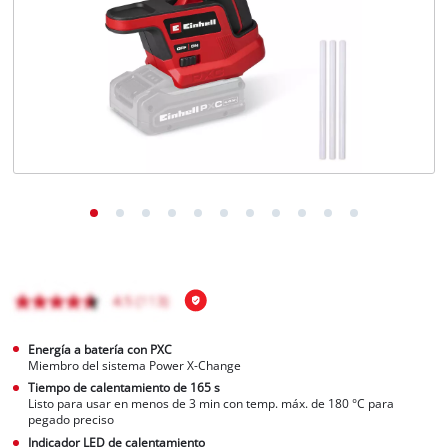
Energía a batería con PXC
Miembro del sistema Power X-Change
Tiempo de calentamiento de 165 s
Listo para usar en menos de 3 min con temp. máx. de 180 °C para
pegado preciso
Indicador LED de calentamiento