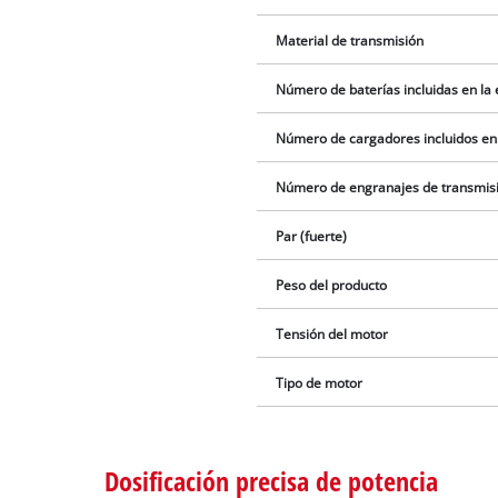
Material de transmisión
Número de baterías incluidas en la
Número de cargadores incluidos en
Número de engranajes de transmis
Par (fuerte)
Peso del producto
Tensión del motor
Tipo de motor
Dosificación precisa de potencia