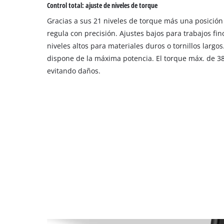
Control total: ajuste de niveles de torque
Gracias a sus 21 niveles de torque más una posición 
regula con precisión. Ajustes bajos para trabajos fin
niveles altos para materiales duros o tornillos largo
dispone de la máxima potencia. El torque máx. de 38
evitando daños.