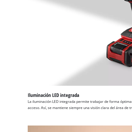
Iluminación LED integrada
La iluminación LED integrada permite trabajar de forma óptima i
acceso. Así, se mantiene siempre una visión clara del área de t