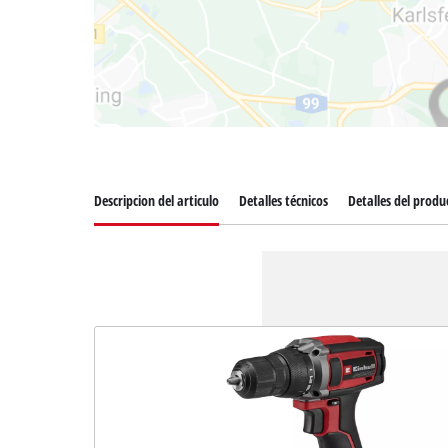
Descripcion del articulo
Detalles técnicos
Detalles del produ