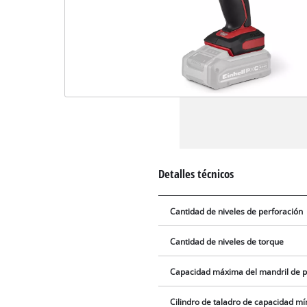
Detalles técnicos
Cantidad de niveles de perforación
Cantidad de niveles de torque
Capacidad máxima del mandril de p
Cilindro de taladro de capacidad m