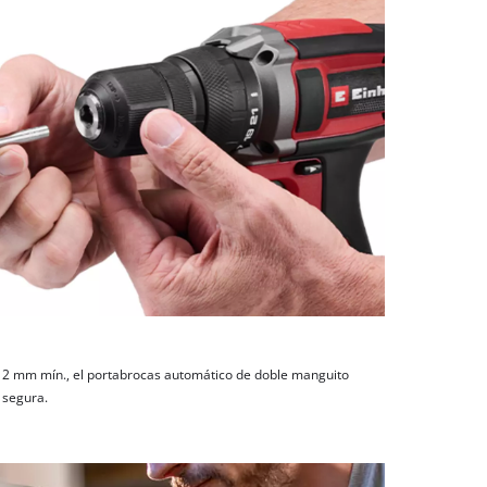
2 mm mín., el portabrocas automático de doble manguito
 segura.