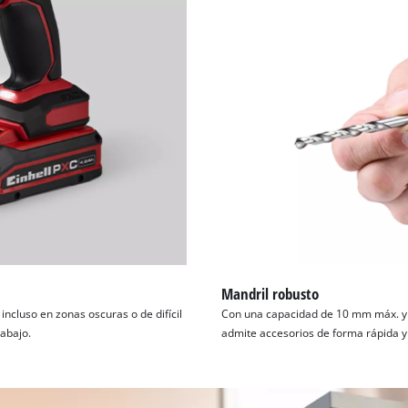
Mandril robusto
ncluso en zonas oscuras o de difícil
Con una capacidad de 10 mm máx. y 
rabajo.
admite accesorios de forma rápida y