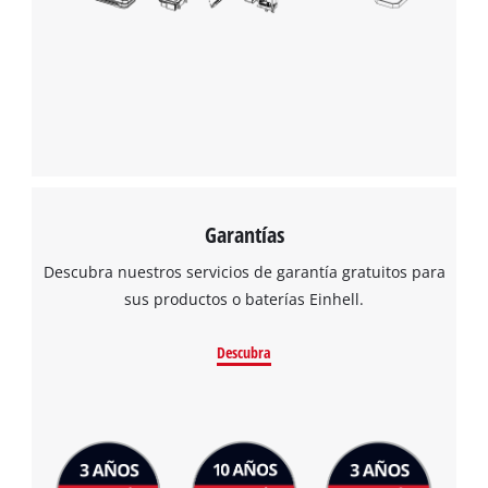
Garantías
Descubra nuestros servicios de garantía gratuitos para
sus productos o baterías Einhell.
Descubra