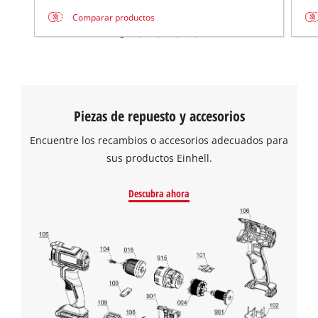
Comparar productos
Piezas de repuesto y accesorios
Encuentre los recambios o accesorios adecuados para
sus productos Einhell.
Descubra ahora