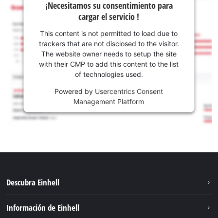
¡Necesitamos su consentimiento para
cargar el servicio !
This content is not permitted to load due to
trackers that are not disclosed to the visitor.
The website owner needs to setup the site
with their CMP to add this content to the list
of technologies used.
Powered by
Usercentrics Consent
Management Platform
Descubra Einhell
Sostenibilidad
Información de Einhell
Sistema de baterías