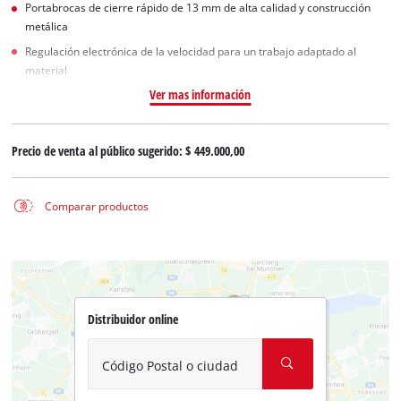
Portabrocas de cierre rápido de 13 mm de alta calidad y construcción
metálica
Regulación electrónica de la velocidad para un trabajo adaptado al
material
Ver mas información
Precio de venta al público sugerido:
$ 449.000,00
Comparar productos
Distribuidor online
Código Postal o ciudad