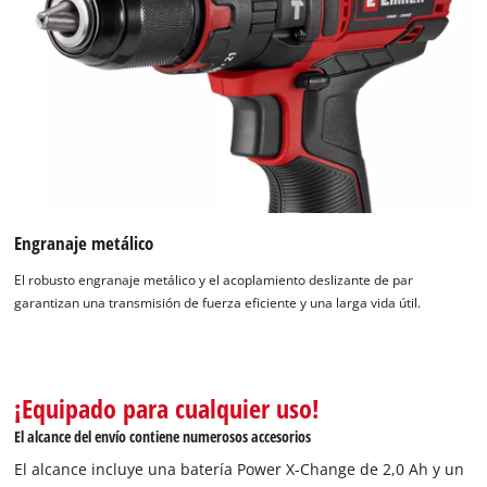
Engranaje metálico
El robusto engranaje metálico y el acoplamiento deslizante de par
garantizan una transmisión de fuerza eficiente y una larga vida útil.
¡Equipado para cualquier uso!
El alcance del envío contiene numerosos accesorios
El alcance incluye una batería Power X-Change de 2,0 Ah y un