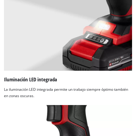
Iluminación LED integrada
La iluminación LED integrada permite un trabajo siempre óptimo también
en zonas oscuras.