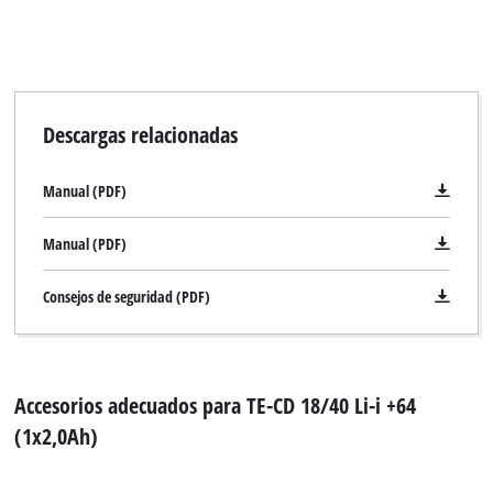
Descargas relacionadas
Manual (PDF)
Manual (PDF)
Consejos de seguridad (PDF)
Accesorios adecuados para TE-CD 18/40 Li-i +64
(1x2,0Ah)