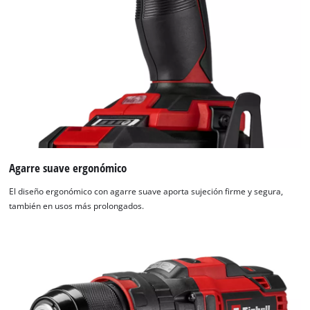
Agarre suave ergonómico
El diseño ergonómico con agarre suave aporta sujeción firme y segura,
también en usos más prolongados.