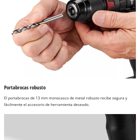
Portabrocas robusto
El portabrocas de 13 mm monocasco de metal robusto recibe segura y
fácilmente el accesorio de herramienta deseado.