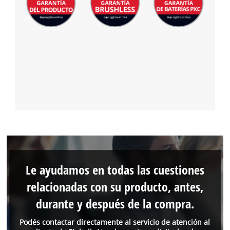
Le ayudamos en todas las cuestiones
relacionadas con su producto, antes,
durante y después de la compra.
Podés contactar directamente al servicio de atención al