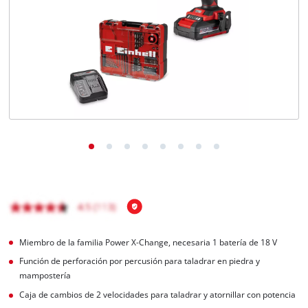
Miembro de la familia Power X-Change, necesaria 1 batería de 18 V
Función de perforación por percusión para taladrar en piedra y
mampostería
Caja de cambios de 2 velocidades para taladrar y atornillar con potencia