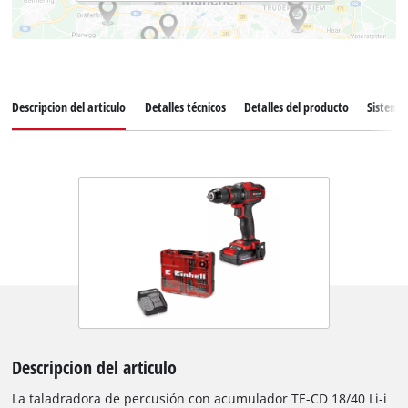
Descripcion del articulo
Detalles técnicos
Detalles del producto
Sistema 
Descripcion del articulo
La taladradora de percusión con acumulador TE-CD 18/40 Li-i