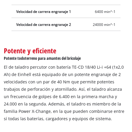
Velocidad de carrera engranaje 1
6400 min^-1
Velocidad de carrera engranaje 2
24000 min^-1
Potente y eficiente
Potente todoterreno para amantes del bricolaje
El de taladro percutor con batería TE-CD 18/40 Li-i +64 (1x2,0
Ah) de Einhell está equipado de un potente engranaje de 2
velocidades con un par de 40 Nm que permite potentes
trabajos de perforación y atornillado. Así, el taladro alcanza
un frecuencia de golpes de 6.400 en la primera marcha y
24.000 en la segunda. Además, el taladro es miembro de la
familia Power X-Change, en la que pueden combinarse entre
sí todas las baterías, cargadores y equipos de sistema.