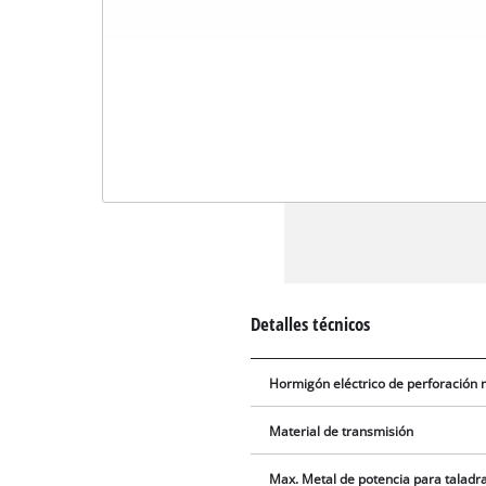
Detalles técnicos
Hormigón eléctrico de perforación
Material de transmisión
Max. Metal de potencia para taladr