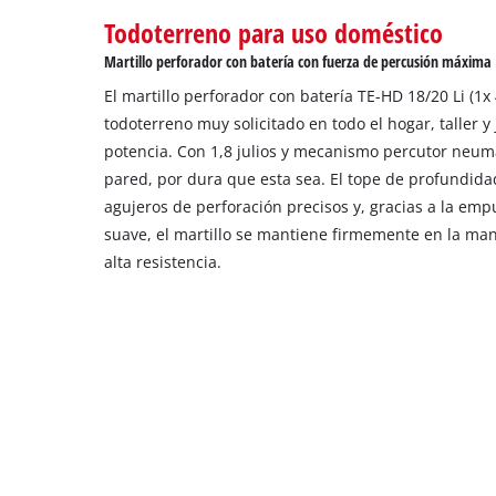
Todoterreno para uso doméstico
Martillo perforador con batería con fuerza de percusión máxima
El martillo perforador con batería TE-HD 18/20 Li (1x 
todoterreno muy solicitado en todo el hogar, taller y
potencia. Con 1,8 julios y mecanismo percutor neumá
pared, por dura que esta sea. El tope de profundida
agujeros de perforación precisos y, gracias a la emp
suave, el martillo se mantiene firmemente en la man
alta resistencia.