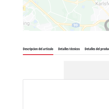
Descripcion del articulo
Detalles técnicos
Detalles del produ