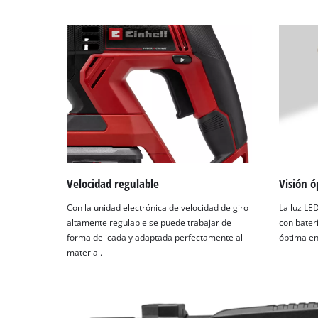
Velocidad regulable
Visión 
Con la unidad electrónica de velocidad de giro
La luz LED
altamente regulable se puede trabajar de
con bater
forma delicada y adaptada perfectamente al
óptima en
material.