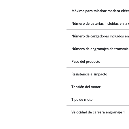
Máximo para taladrar madera eléct
Número de baterías incluidas en la
Número de cargadores incluidos en
Número de engranajes de transmis
Peso del producto
Resistencia al impacto
Tensión del motor
Tipo de motor
Velocidad de carrera engranaje 1