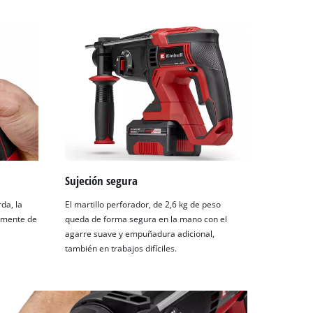
Sujeción segura
da, la
El martillo perforador, de 2,6 kg de peso
ilmente de
queda de forma segura en la mano con el
agarre suave y empuñadura adicional,
también en trabajos difíciles.