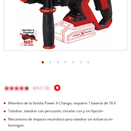
Miembro de la familia Power X-Change, requiere 1 batería de 18 V
Taladrar, taladrar con percusión, cincelar con y sin fijación
Mecanismo de impacto neumático para taladrar sin esfuerzo en
hormigón