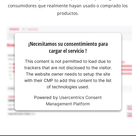
consumidores que realmente hayan usado o comprado los
productos.
¡Necesitamos su consentimiento para
cargar el servicio !
This content is not permitted to load due to
trackers that are not disclosed to the visitor.
The website owner needs to setup the site
with their CMP to add this content to the list
of technologies used.
Powered by
Usercentrics Consent
Management Platform