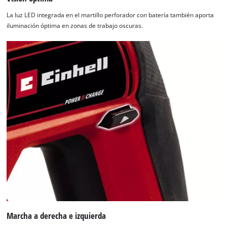
La luz LED integrada en el martillo perforador con batería también aporta
iluminación óptima en zonas de trabajo oscuras.
Marcha a derecha e izquierda