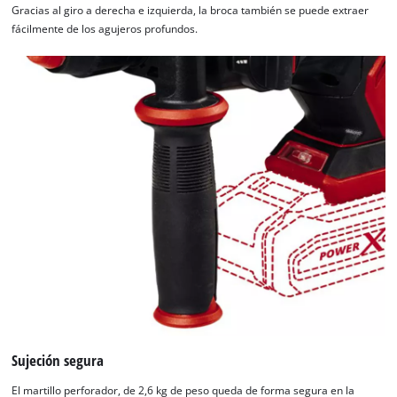
Gracias al giro a derecha e izquierda, la broca también se puede extraer
fácilmente de los agujeros profundos.
Sujeción segura
El martillo perforador, de 2,6 kg de peso queda de forma segura en la