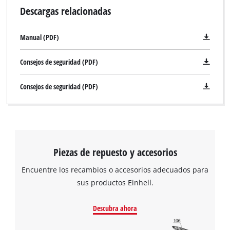
Descargas relacionadas
Manual (PDF)
Consejos de seguridad (PDF)
Consejos de seguridad (PDF)
Piezas de repuesto y accesorios
Encuentre los recambios o accesorios adecuados para
sus productos Einhell.
Descubra ahora