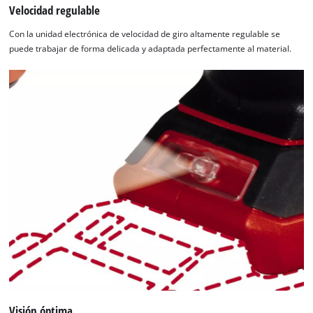
Velocidad regulable
Con la unidad electrónica de velocidad de giro altamente regulable se
puede trabajar de forma delicada y adaptada perfectamente al material.
Visión óptima