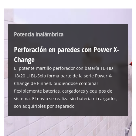
Potencia inalámbrica
Perforación en paredes con Power X-
Change
El potente martillo perforador con batería TE-HD
18/20 Li BL-Solo forma parte de la serie Power X-
Change de Einhell, pudiéndose combinar
flexiblemente baterías, cargadores y equipos de
sistema. El envío se realiza sin batería ni cargador,
son adquiribles por separado.