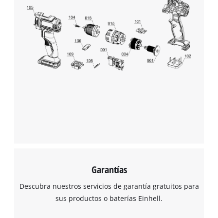
Garantías
Descubra nuestros servicios de garantía gratuitos para
sus productos o baterías Einhell.