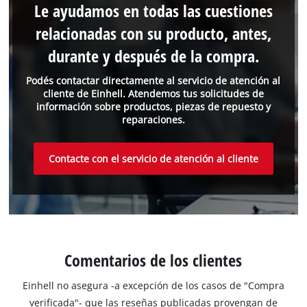
Le ayudamos en todas las cuestiones
relacionadas con su producto, antes,
durante y después de la compra.
Podés contactar directamente al servicio de atención al
cliente de Einhell. Atendemos tus solicitudes de
información sobre productos, piezas de repuesto y
reparaciones.
Contacte con el servicio de atención al cliente
Comentarios de los clientes
Einhell no asegura -a excepción de los casos de "Compra
verificada"- que las reseñas publicadas provengan de