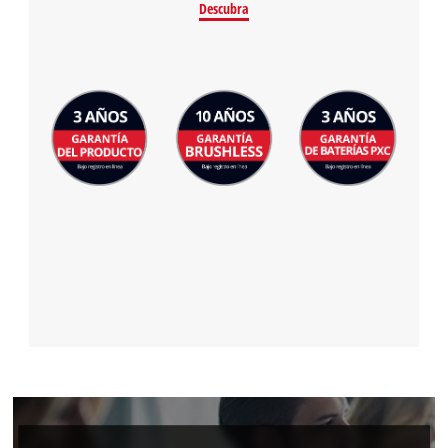
Descubra