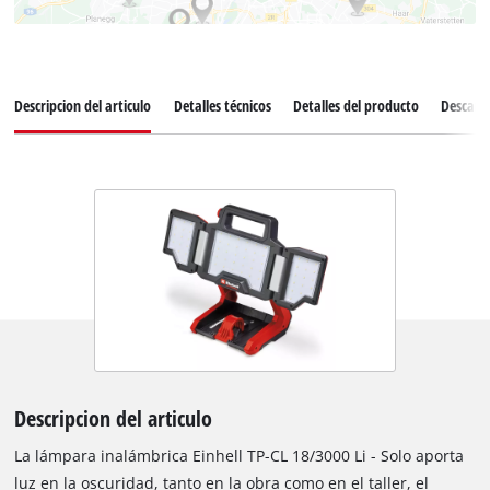
Descripcion del articulo
Detalles técnicos
Detalles del producto
Descarg
Descripcion del articulo
La lámpara inalámbrica Einhell TP-CL 18/3000 Li - Solo aporta
luz en la oscuridad, tanto en la obra como en el taller, el