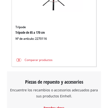
Trípode
Trípode de 85 a 170 cm
Nº de artículo: 2270116
Comparar productos
Piezas de repuesto y accesorios
Encuentre los recambios o accesorios adecuados para
sus productos Einhell.
Descubra ahora