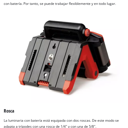
con batería. Por tanto, se puede trabajar flexiblemente y en todo lugar.
Rosca
La luminaria con batería está equipada con dos roscas. De este modo se
adapta a trípodes con una rosca de 1/4" y con una de 5/8".