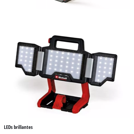
LEDs brillantes