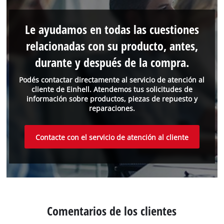
Le ayudamos en todas las cuestiones
relacionadas con su producto, antes,
durante y después de la compra.
Podés contactar directamente al servicio de atención al
cliente de Einhell. Atendemos tus solicitudes de
información sobre productos, piezas de repuesto y
reparaciones.
Contacte con el servicio de atención al cliente
Comentarios de los clientes