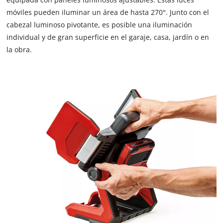
móviles pueden iluminar un área de hasta 270°. Junto con el
cabezal luminoso pivotante, es posible una iluminación
individual y de gran superficie en el garaje, casa, jardín o en
la obra.