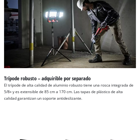
Trípode robusto – adquirible por separado
El trípode de alta calidad de aluminio robusto tiene una rosca integrada de
5/8» y es extensible de 85 cm a 170 cm. Las tapas de plástico de alta
calidad garantizan un soporte antideslizante.
¡Necesitamos su consentimiento para