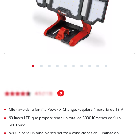
Miembro de la familia Power X-Change, requiere 1 batería de 18 V
60 luces LED que proporcionan un total de 3000 lúmenes de flujo
luminoso
5700 K para un tono blanco neutro y condiciones de iluminación