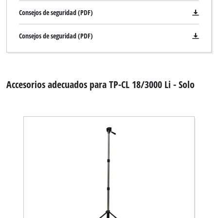
Consejos de seguridad (PDF)
Consejos de seguridad (PDF)
Accesorios adecuados para TP-CL 18/3000 Li - Solo