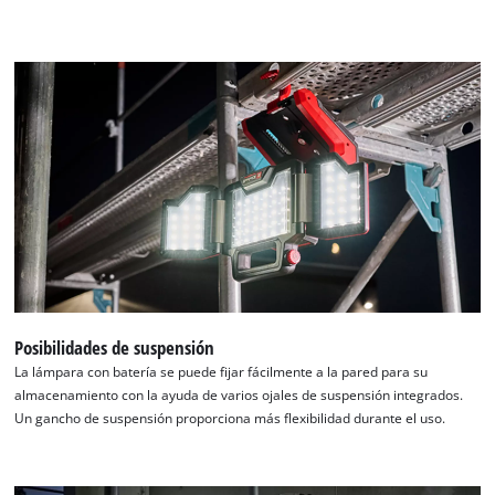
Posibilidades de suspensión
La lámpara con batería se puede fijar fácilmente a la pared para su
almacenamiento con la ayuda de varios ojales de suspensión integrados.
Un gancho de suspensión proporciona más flexibilidad durante el uso.