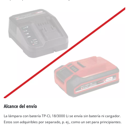
Alcance del envío
La lámpara con batería TP-CL 18/3000 Li se envía sin batería ni cargador.
Estos son adquiribles por separado, p. ej., como un set para principiantes.