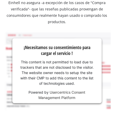
Einhell no asegura -a excepción de los casos de "Compra
verificada"- que las reseñas publicadas provengan de
consumidores que realmente hayan usado o comprado los
productos.
¡Necesitamos su consentimiento para
cargar el servicio !
This content is not permitted to load due to
trackers that are not disclosed to the visitor.
The website owner needs to setup the site
with their CMP to add this content to the list
of technologies used.
Powered by
Usercentrics Consent
Management Platform