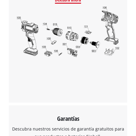
Garantías
Descubra nuestros servicios de garantía gratuitos para