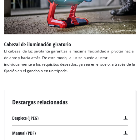
Cabezal de iluminación giratorio
El cabezal de luz pivotante garantiza la máxima flexibilidad al pivotar hacia
delante y hacia atrás. De este modo, la luz se puede ajustar
individualmente a los requisitos deseados, ya sea en el suelo, a través de la
fijación en el gancho o en un trípode.
Descargas relacionadas
Despiece (JPEG)
Manual (PDF)