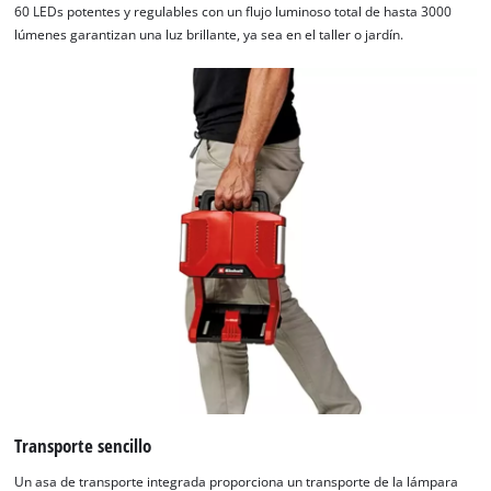
60 LEDs potentes y regulables con un flujo luminoso total de hasta 3000
lúmenes garantizan una luz brillante, ya sea en el taller o jardín.
Transporte sencillo
Un asa de transporte integrada proporciona un transporte de la lámpara