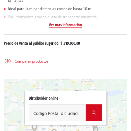
brillantes
Ideal para iluminar distancias cortas de hasta 10 m
Fácil transporte gracias al asa de transporte integrada
Ver mas información
Precio de venta al público sugerido:
$ 319.000,00
Comparar productos
Distribuidor online
Código Postal o ciudad