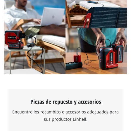
Piezas de repuesto y accesorios
Encuentre los recambios o accesorios adecuados para
sus productos Einhell.