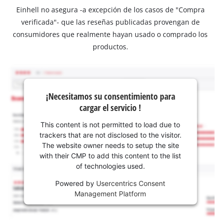
Einhell no asegura -a excepción de los casos de "Compra
verificada"- que las reseñas publicadas provengan de
consumidores que realmente hayan usado o comprado los
productos.
¡Necesitamos su consentimiento para
cargar el servicio !
This content is not permitted to load due to
trackers that are not disclosed to the visitor.
The website owner needs to setup the site
with their CMP to add this content to the list
of technologies used.
Powered by
Usercentrics Consent
Management Platform