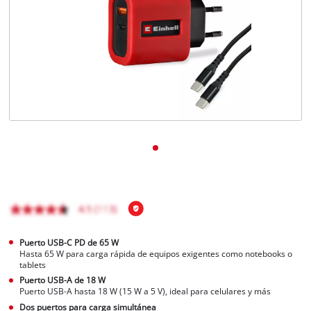
Puerto USB-C PD de 65 W
Hasta 65 W para carga rápida de equipos exigentes como notebooks o
tablets
Puerto USB-A de 18 W
Puerto USB-A hasta 18 W (15 W a 5 V), ideal para celulares y más
Dos puertos para carga simultánea