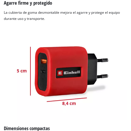
Agarre firme y protegido
La cubierta de goma desmontable mejora el agarre y protege el equipo
durante uso y transporte.
Dimensiones compactas