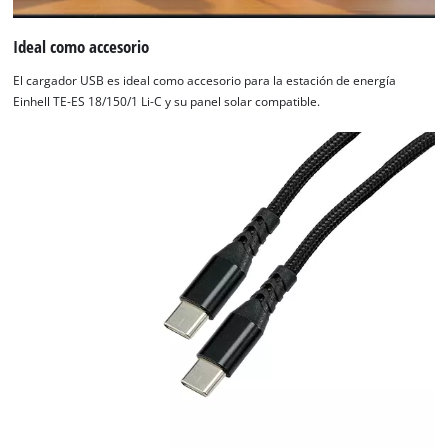
Ideal como accesorio
El cargador USB es ideal como accesorio para la estación de energía
Einhell TE-ES 18/150/1 Li-C y su panel solar compatible.