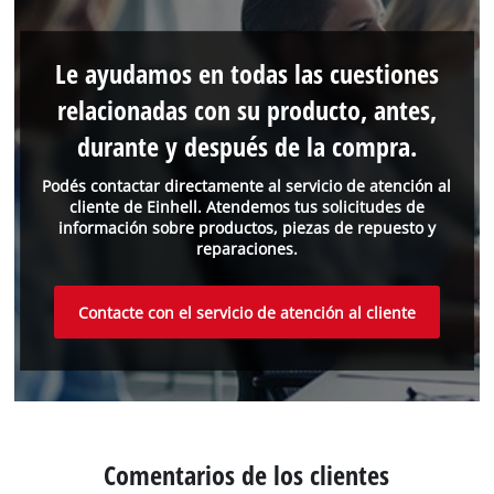
Le ayudamos en todas las cuestiones
relacionadas con su producto, antes,
durante y después de la compra.
Podés contactar directamente al servicio de atención al
cliente de Einhell. Atendemos tus solicitudes de
información sobre productos, piezas de repuesto y
reparaciones.
Contacte con el servicio de atención al cliente
Comentarios de los clientes