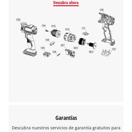
Descubra ahora
Garantías
Descubra nuestros servicios de garantía gratuitos para