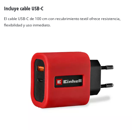
Incluye cable USB-C
El cable USB-C de 100 cm con recubrimiento textil ofrece resistencia,
flexibilidad y uso inmediato.