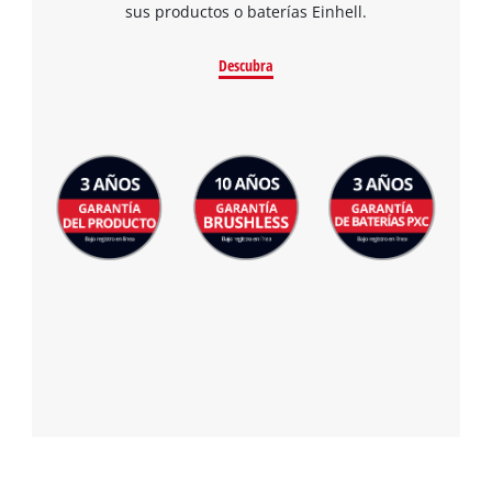
sus productos o baterías Einhell.
Descubra