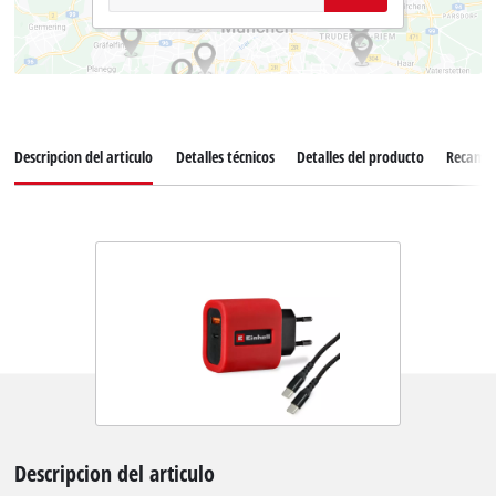
Descripcion del articulo
Detalles técnicos
Detalles del producto
Recamb
Descripcion del articulo