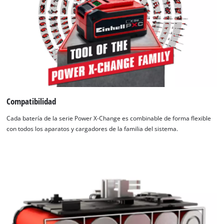
Compatibilidad
Cada batería de la serie Power X-Change es combinable de forma flexible
con todos los aparatos y cargadores de la familia del sistema.