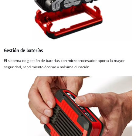
Gestión de baterías
El sistema de gestión de baterías con microprocesador aporta la mayor
seguridad, rendimiento óptimo y máxima duración