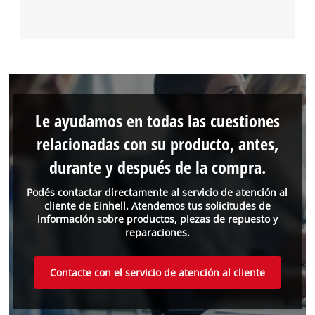
Le ayudamos en todas las cuestiones
relacionadas con su producto, antes,
durante y después de la compra.
Podés contactar directamente al servicio de atención al
cliente de Einhell. Atendemos tus solicitudes de
información sobre productos, piezas de repuesto y
reparaciones.
Contacte con el servicio de atención al cliente