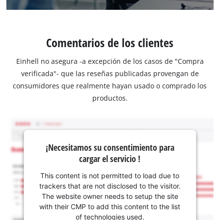
Comentarios de los clientes
Einhell no asegura -a excepción de los casos de "Compra
verificada"- que las reseñas publicadas provengan de
consumidores que realmente hayan usado o comprado los
productos.
¡Necesitamos su consentimiento para
cargar el servicio !
This content is not permitted to load due to
trackers that are not disclosed to the visitor.
The website owner needs to setup the site
with their CMP to add this content to the list
of technologies used.