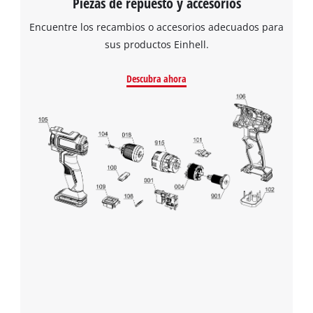
Piezas de repuesto y accesorios
Encuentre los recambios o accesorios adecuados para
sus productos Einhell.
Descubra ahora