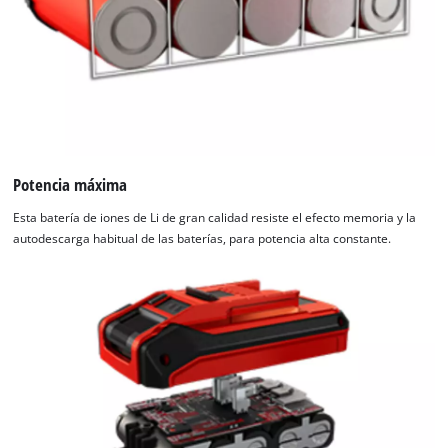
Potencia máxima
Esta batería de iones de Li de gran calidad resiste el efecto memoria y la
autodescarga habitual de las baterías, para potencia alta constante.