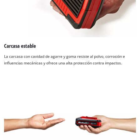
Carcasa estable
La carcasa con cavidad de agarre y goma resiste al polvo, corrosión e
influencias mecánicas y ofrece una alta protección contra impactos.