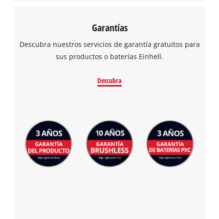
Garantías
Descubra nuestros servicios de garantía gratuitos para
sus productos o baterías Einhell.
Descubra