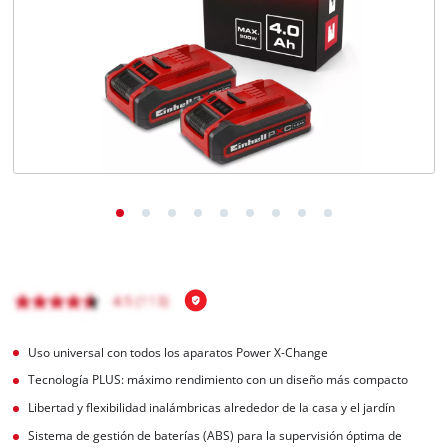
Uso universal con todos los aparatos Power X-Change
Tecnología PLUS: máximo rendimiento con un diseño más compacto
Libertad y flexibilidad inalámbricas alrededor de la casa y el jardín
Sistema de gestión de baterías (ABS) para la supervisión óptima de