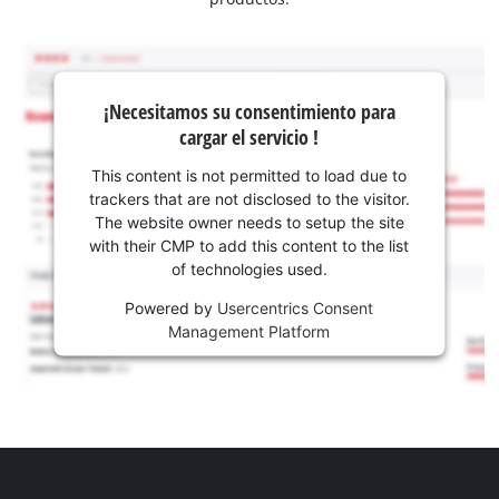
¡Necesitamos su consentimiento para
cargar el servicio !
This content is not permitted to load due to
trackers that are not disclosed to the visitor.
The website owner needs to setup the site
with their CMP to add this content to the list
of technologies used.
Powered by
Usercentrics Consent
Management Platform