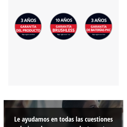
Le ayudamos en todas las cuestiones