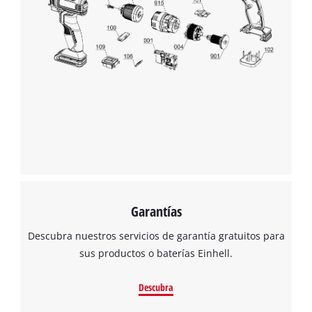
Garantías
Descubra nuestros servicios de garantía gratuitos para
sus productos o baterías Einhell.
Descubra