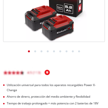
Utilización universal para todos los aparatos recargables Power X-
Change
Ahorro de dinero, protección del medio ambiente y flexibilidad
Tiempo de trabajo prolongado + más potencia con 2 baterías de 18V