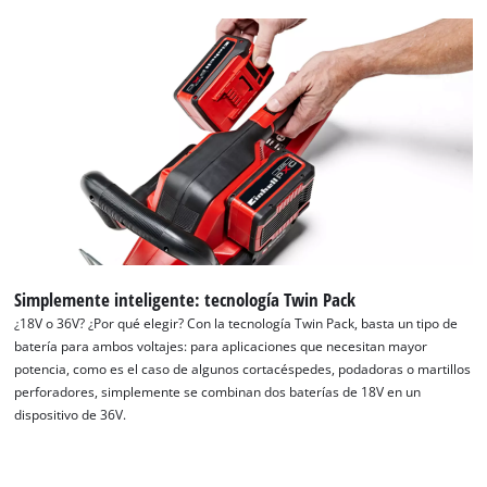
Simplemente inteligente: tecnología Twin Pack
¿18V o 36V? ¿Por qué elegir? Con la tecnología Twin Pack, basta un tipo de
batería para ambos voltajes: para aplicaciones que necesitan mayor
potencia, como es el caso de algunos cortacéspedes, podadoras o martillos
perforadores, simplemente se combinan dos baterías de 18V en un
dispositivo de 36V.