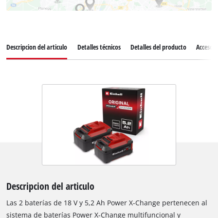
Descripcion del articulo
Detalles técnicos
Detalles del producto
Accesori
Descripcion del articulo
Las 2 baterías de 18 V y 5,2 Ah Power X-Change pertenecen al
sistema de baterías Power X-Change multifuncional y