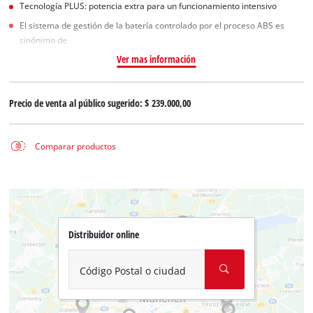
Tecnología PLUS: potencia extra para un funcionamiento intensivo
El sistema de gestión de la batería controlado por el proceso ABS es
sinónimo de
Ver mas información
Precio de venta al público sugerido:
$ 239.000,00
Comparar productos
Distribuidor online
Código Postal o ciudad