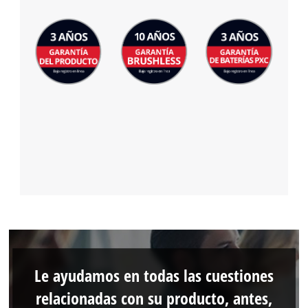
Le ayudamos en todas las cuestiones
relacionadas con su producto, antes,