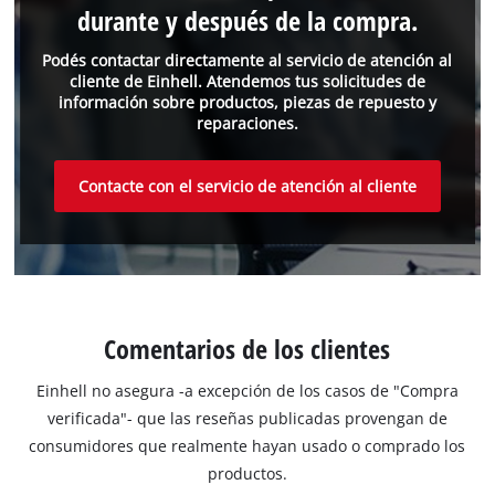
durante y después de la compra.
Podés contactar directamente al servicio de atención al
cliente de Einhell. Atendemos tus solicitudes de
información sobre productos, piezas de repuesto y
reparaciones.
Contacte con el servicio de atención al cliente
Comentarios de los clientes
Einhell no asegura -a excepción de los casos de "Compra
verificada"- que las reseñas publicadas provengan de
consumidores que realmente hayan usado o comprado los
productos.