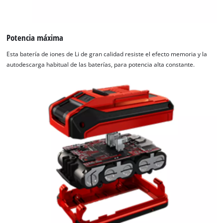
Potencia máxima
Esta batería de iones de Li de gran calidad resiste el efecto memoria y la
autodescarga habitual de las baterías, para potencia alta constante.