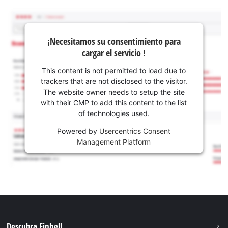
¡Necesitamos su consentimiento para
cargar el servicio !
This content is not permitted to load due to
trackers that are not disclosed to the visitor.
The website owner needs to setup the site
with their CMP to add this content to the list
of technologies used.
Powered by
Usercentrics Consent
Management Platform
Descubra Einhell