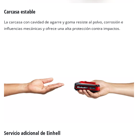
Carcasa estable
La carcasa con cavidad de agarre y goma resiste al polvo, corrosión e
influencias mecánicas y ofrece una alta protección contra impactos.
Servicio adicional de Einhell