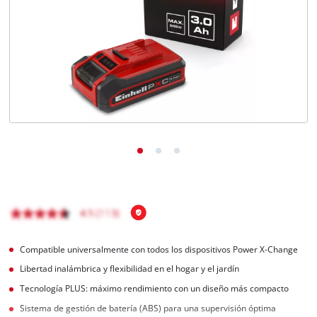
Compatible universalmente con todos los dispositivos Power X-Change
Libertad inalámbrica y flexibilidad en el hogar y el jardín
Tecnología PLUS: máximo rendimiento con un diseño más compacto
Sistema de gestión de batería (ABS) para una supervisión óptima