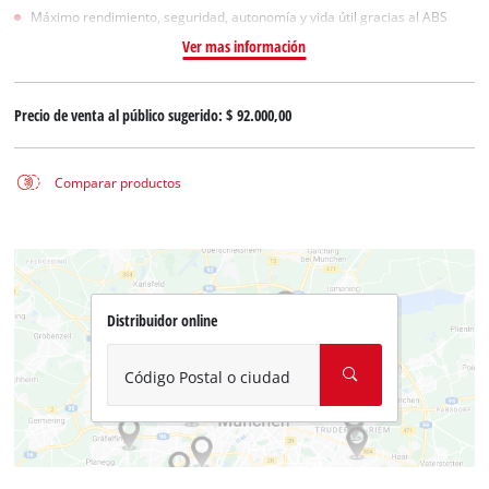
Máximo rendimiento, seguridad, autonomía y vida útil gracias al ABS
Ver mas información
Precio de venta al público sugerido:
$ 92.000,00
Comparar productos
Distribuidor online
Código Postal o ciudad