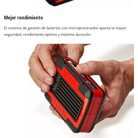
Mejor rendimiento
El sistema de gestión de baterías con microprocesador aporta la mayor
seguridad, rendimiento óptimo y máxima duración