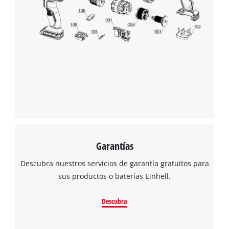
Garantías
Descubra nuestros servicios de garantía gratuitos para
sus productos o baterías Einhell.
Descubra