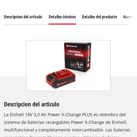
Descripcion del articulo
Detalles técnicos
Detalles del producto
Accesori
Descripcion del articulo
La Einhell 18V 3,0 Ah Power X-Change PLUS es miembro del
sistema de baterías recargables Power X-Change de Einhell,
multifuncional y completamente intercambiable. Las baterías