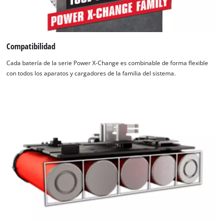
Compatibilidad
Cada batería de la serie Power X-Change es combinable de forma flexible
con todos los aparatos y cargadores de la familia del sistema.