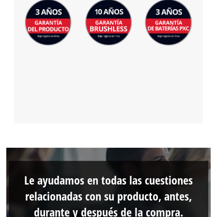
Le ayudamos en todas las cuestiones
relacionadas con su producto, antes,
durante y después de la compra.