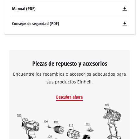
Manual (PDF)
Consejos de seguridad (PDF)
Piezas de repuesto y accesorios
Encuentre los recambios o accesorios adecuados para
sus productos Einhell.
Descubra ahora