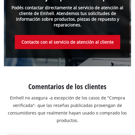
Podés contactar directamente al servicio de atención al
cliente de Einhell. Atendemos tus solicitudes de
información sobre productos, piezas de repuesto y
reparaciones.
Contacte con el servicio de atención al cliente
Comentarios de los clientes
Einhell no asegura -a excepción de los casos de "Compra
verificada"- que las reseñas publicadas provengan de
consumidores que realmente hayan usado o comprado los
productos.