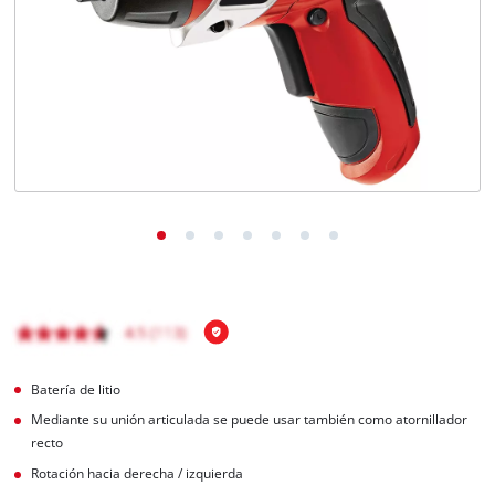
Batería de litio
Mediante su unión articulada se puede usar también como atornillador
recto
Rotación hacia derecha / izquierda