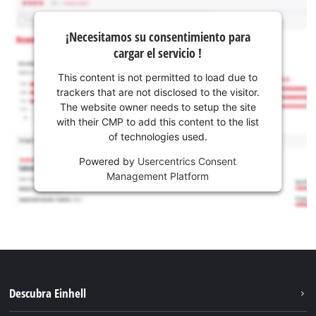
¡Necesitamos su consentimiento para
cargar el servicio !
This content is not permitted to load due to
trackers that are not disclosed to the visitor.
The website owner needs to setup the site
with their CMP to add this content to the list
of technologies used.
Powered by
Usercentrics Consent
Management Platform
Descubra Einhell