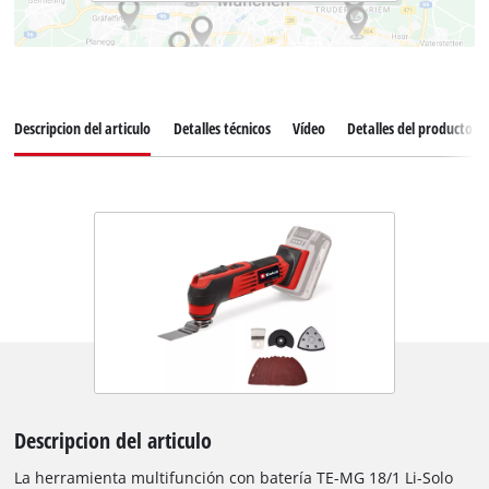
Descripcion del articulo
Detalles técnicos
Vídeo
Detalles del producto
Descripcion del articulo
La herramienta multifunción con batería TE-MG 18/1 Li-Solo