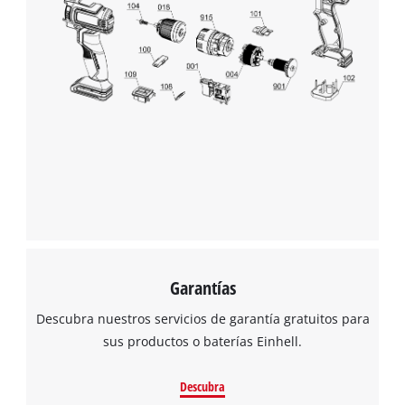
Garantías
Descubra nuestros servicios de garantía gratuitos para
sus productos o baterías Einhell.
Descubra