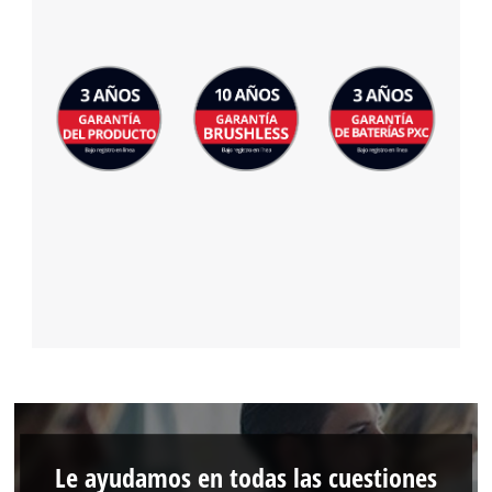
Le ayudamos en todas las cuestiones