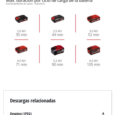
Descargas relacionadas
Despiece (JPEG)