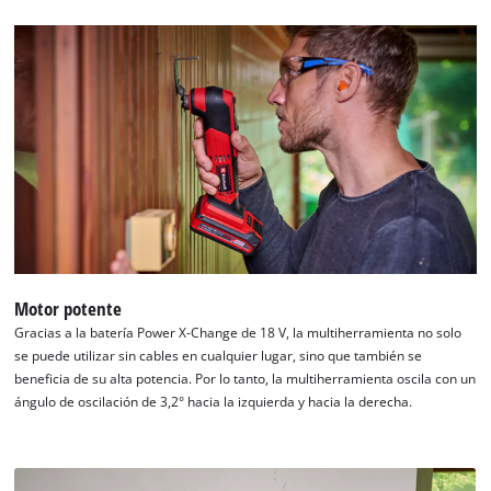
Motor potente
Gracias a la batería Power X-Change de 18 V, la multiherramienta no solo
se puede utilizar sin cables en cualquier lugar, sino que también se
beneficia de su alta potencia. Por lo tanto, la multiherramienta oscila con un
ángulo de oscilación de 3,2° hacia la izquierda y hacia la derecha.