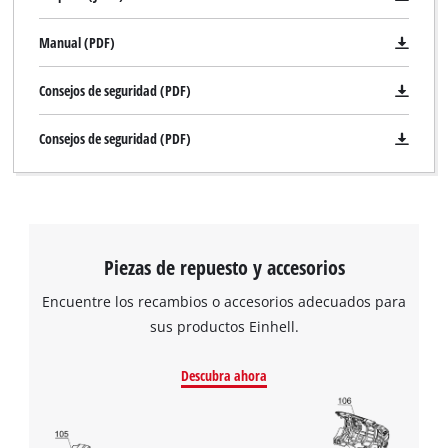
Manual (PDF)
Consejos de seguridad (PDF)
Consejos de seguridad (PDF)
Piezas de repuesto y accesorios
Encuentre los recambios o accesorios adecuados para
sus productos Einhell.
Descubra ahora