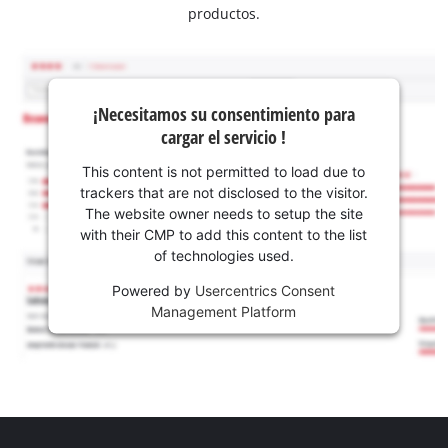
productos.
¡Necesitamos su consentimiento para
cargar el servicio !
This content is not permitted to load due to
trackers that are not disclosed to the visitor.
The website owner needs to setup the site
with their CMP to add this content to the list
of technologies used.
Powered by
Usercentrics Consent
Management Platform