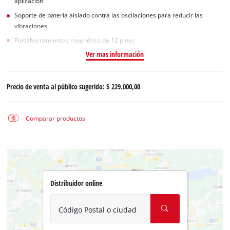
aplicación
Soporte de batería aislado contra las oscilaciones para reducir las
vibraciones
Portaherramientas magnético de 12 pines
Ver mas información
Precio de venta al público sugerido:
$ 229.000,00
Comparar productos
Distribuidor online
Código Postal o ciudad