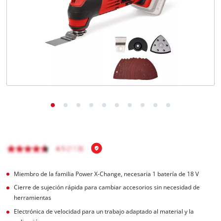
Miembro de la familia Power X-Change, necesaria 1 batería de 18 V
Cierre de sujeción rápida para cambiar accesorios sin necesidad de
herramientas
Electrónica de velocidad para un trabajo adaptado al material y la