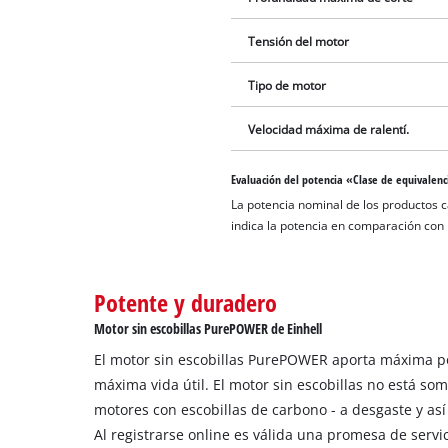
Tensión del motor
Tipo de motor
Velocidad máxima de ralentí.
Evaluación del potencia «Clase de equivalenc
La potencia nominal de los productos 
indica la potencia en comparación con p
Potente y duradero
Motor sin escobillas PurePOWER de Einhell
El motor sin escobillas PurePOWER aporta máxima p
máxima vida útil. El motor sin escobillas no está som
motores con escobillas de carbono - a desgaste y así
Al registrarse online es válida una promesa de servi