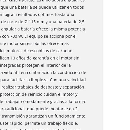
que una batería se puede utilizar en todos
en lograr resultados óptimos hasta una
 de corte de Ø 115 mm y una batería de 2,5
 angular a batería ofrece la misma potencia
 con 700 W. El equipo se acciona por el
ste motor sin escobillas ofrece más
los motores de escobillas de carbono
lican 10 años de garantía en el motor sin
 integradas protegen el interior de la
 vida útil en combinación la conducción de
 para facilitar la limpieza. Con una velocidad
 realizar trabajos de desbaste y separación
protección de reinicio cuidan el motor y
ede trabajar cómodamente gracias a la forma
ura adicional, que puede montarse en 2
la transmisión garantizan un funcionamiento
juste rápido, permite un trabajo flexible.