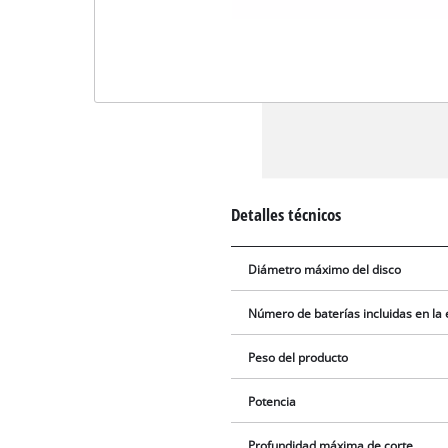
Detalles técnicos
Diámetro máximo del disco
Número de baterías incluidas en la
Peso del producto
Potencia
Profundidad máxima de corte