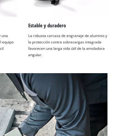
Estable y duradero
y una
La robusta carcasa de engranaje de aluminio y
l equipo
la protección contra sobrecargas integrada
cil
favorecen una larga vida útil de la amoladora
angular.