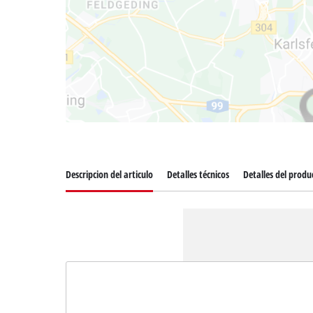
Descripcion del articulo
Detalles técnicos
Detalles del produ