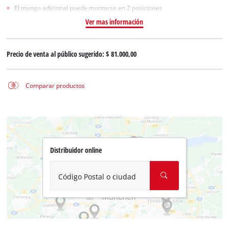
El mango adicional puede montarse en 2 posiciones
Ver mas información
Precio de venta al público sugerido:
$ 81.000,00
Comparar productos
Distribuidor online
Código Postal o ciudad