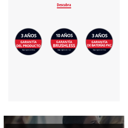
Descubra