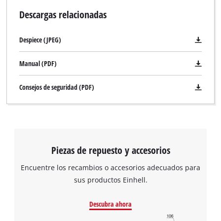
Descargas relacionadas
Despiece (JPEG)
Manual (PDF)
Consejos de seguridad (PDF)
Piezas de repuesto y accesorios
Encuentre los recambios o accesorios adecuados para
sus productos Einhell.
Descubra ahora