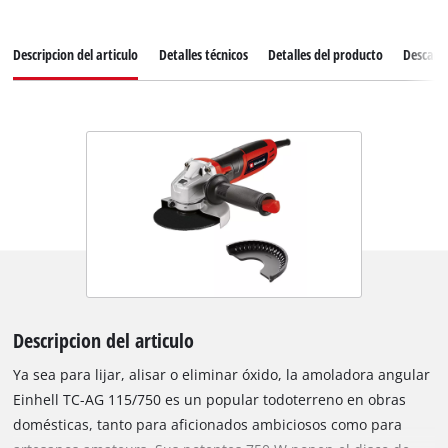
Descripcion del articulo
Detalles técnicos
Detalles del producto
Descarg
Descripcion del articulo
Ya sea para lijar, alisar o eliminar óxido, la amoladora angular
Einhell TC-AG 115/750 es un popular todoterreno en obras
domésticas, tanto para aficionados ambiciosos como para