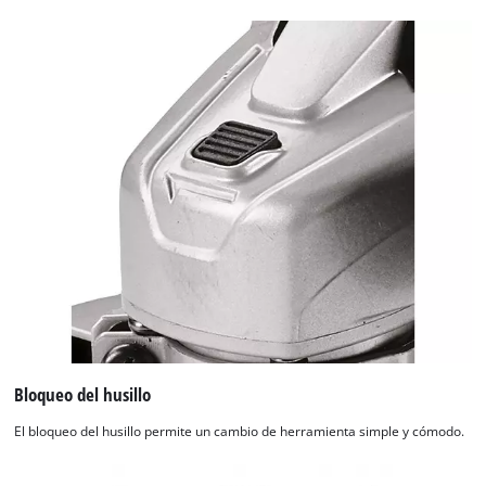
Bloqueo del husillo
El bloqueo del husillo permite un cambio de herramienta simple y cómodo.