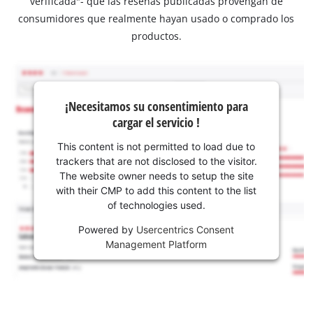
verificada"- que las reseñas publicadas provengan de
consumidores que realmente hayan usado o comprado los
productos.
¡Necesitamos su consentimiento para
cargar el servicio !
This content is not permitted to load due to
trackers that are not disclosed to the visitor.
The website owner needs to setup the site
with their CMP to add this content to the list
of technologies used.
Powered by
Usercentrics Consent
Management Platform