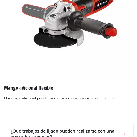
Mango adicional flexible
El mango adicional puede montarse en dos posiciones diferentes.
¿Qué trabajos de lijado pueden realizarse con una
amoladora angular?