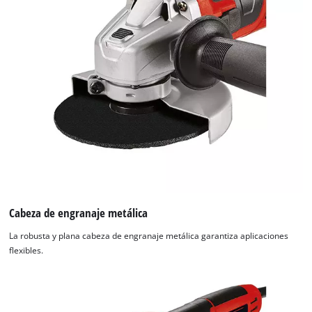
Cabeza de engranaje metálica
La robusta y plana cabeza de engranaje metálica garantiza aplicaciones
flexibles.