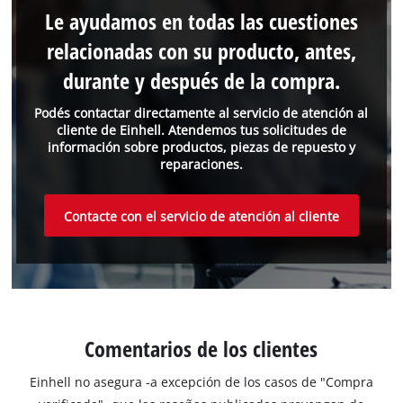
Le ayudamos en todas las cuestiones
relacionadas con su producto, antes,
durante y después de la compra.
Podés contactar directamente al servicio de atención al
cliente de Einhell. Atendemos tus solicitudes de
información sobre productos, piezas de repuesto y
reparaciones.
Contacte con el servicio de atención al cliente
Comentarios de los clientes
Einhell no asegura -a excepción de los casos de "Compra