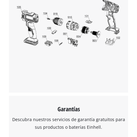
Garantías
Descubra nuestros servicios de garantía gratuitos para
sus productos o baterías Einhell.