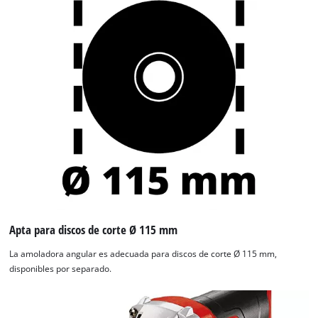
Apta para discos de corte Ø 115 mm
La amoladora angular es adecuada para discos de corte Ø 115 mm,
disponibles por separado.