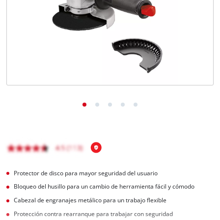
Protector de disco para mayor seguridad del usuario
Bloqueo del husillo para un cambio de herramienta fácil y cómodo
Cabezal de engranajes metálico para un trabajo flexible
Protección contra rearranque para trabajar con seguridad