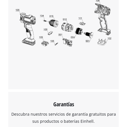
Garantías
Descubra nuestros servicios de garantía gratuitos para
sus productos o baterías Einhell.