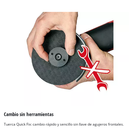
Cambio sin herramientas
Tuerca Quick Fix: cambio rápido y sencillo sin llave de agujeros frontales.