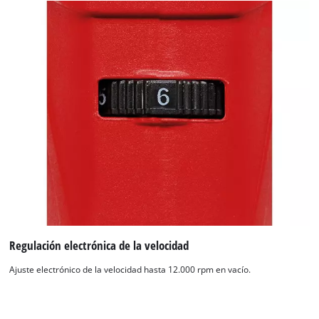
Regulación electrónica de la velocidad
Ajuste electrónico de la velocidad hasta 12.000 rpm en vacío.