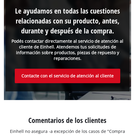
Le ayudamos en todas las cuestiones
relacionadas con su producto, antes,
durante y después de la compra.
Podés contactar directamente al servicio de atención al
cliente de Einhell. Atendemos tus solicitudes de
información sobre productos, piezas de repuesto y
reparaciones.
Contacte con el servicio de atención al cliente
Comentarios de los clientes
Einhell no asegura -a excepción de los casos de "Compra