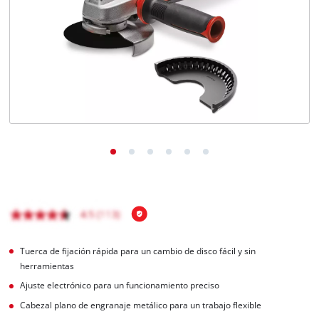
Tuerca de fijación rápida para un cambio de disco fácil y sin
herramientas
Ajuste electrónico para un funcionamiento preciso
Cabezal plano de engranaje metálico para un trabajo flexible