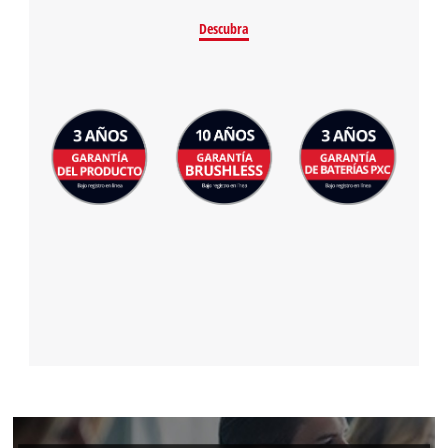
Descubra