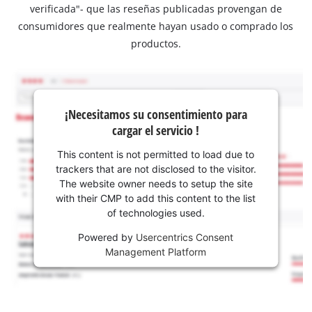
verificada"- que las reseñas publicadas provengan de
consumidores que realmente hayan usado o comprado los
productos.
¡Necesitamos su consentimiento para
cargar el servicio !
This content is not permitted to load due to
trackers that are not disclosed to the visitor.
The website owner needs to setup the site
with their CMP to add this content to the list
of technologies used.
Powered by
Usercentrics Consent
Management Platform