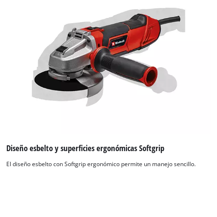
Diseño esbelto y superficies ergonómicas Softgrip
El diseño esbelto con Softgrip ergonómico permite un manejo sencillo.