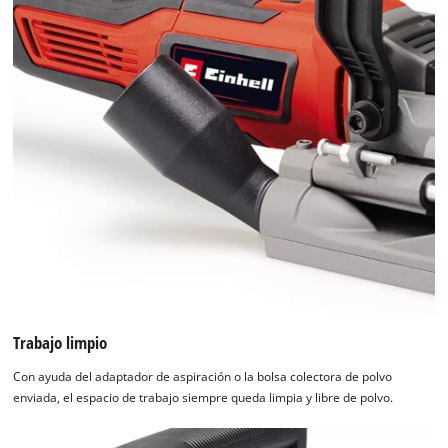
Trabajo limpio
Con ayuda del adaptador de aspiración o la bolsa colectora de polvo
enviada, el espacio de trabajo siempre queda limpia y libre de polvo.