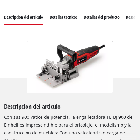
Descripcion del articulo
Detalles técnicos
Detalles del producto
Descarg
Descripcion del articulo
Con sus 900 vatios de potencia, la engalletadora TE-BJ 900 de
Einhell es imprescindible para el bricolaje, el modelismo y la
construcción de muebles: Con una velocidad sin carga de