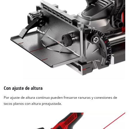
Con ajuste de altura
Por ajuste de altura continuo pueden fresarse ranuras y conexiones de
tacos planos con altura preajustada.