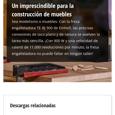
Un imprescindible para la
construcción de muebles
Sea modelismo o muebles: Con la fresa
engalletadora TE-BJ 900 de Einhell, las precisas
conexiones de taco plano y de ranura se vuelven la
tarea más sencilla. ¡Con 900 W y una velocidad de
ralentí de 11.000 revoluciones por minuto, la fresa
engalletadora no puede faltar en ningún taller!
Descargas relacionadas