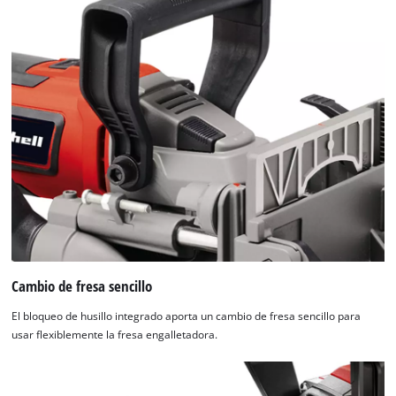
Cambio de fresa sencillo
El bloqueo de husillo integrado aporta un cambio de fresa sencillo para
usar flexiblemente la fresa engalletadora.