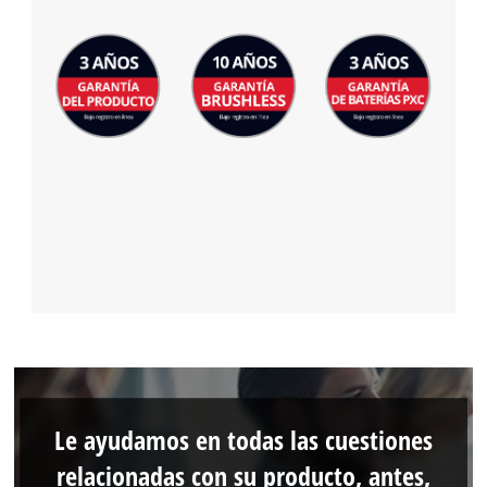
Le ayudamos en todas las cuestiones
relacionadas con su producto, antes,