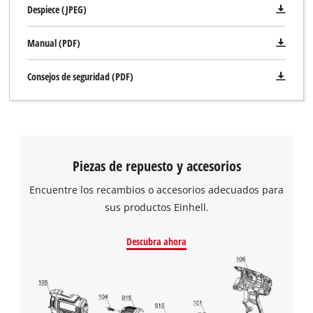
Despiece (JPEG)
Manual (PDF)
Consejos de seguridad (PDF)
Piezas de repuesto y accesorios
Encuentre los recambios o accesorios adecuados para
sus productos Einhell.
Descubra ahora