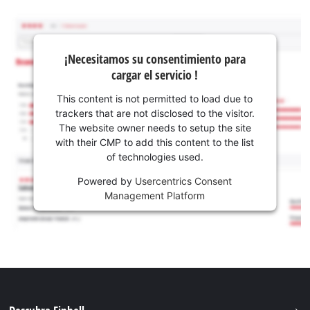
¡Necesitamos su consentimiento para
cargar el servicio !
This content is not permitted to load due to
trackers that are not disclosed to the visitor.
The website owner needs to setup the site
with their CMP to add this content to the list
of technologies used.
Powered by
Usercentrics Consent
Management Platform