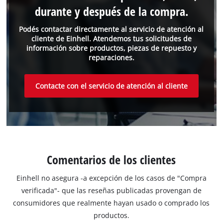
durante y después de la compra.
Podés contactar directamente al servicio de atención al
cliente de Einhell. Atendemos tus solicitudes de
información sobre productos, piezas de repuesto y
reparaciones.
Contacte con el servicio de atención al cliente
Comentarios de los clientes
Einhell no asegura -a excepción de los casos de "Compra
verificada"- que las reseñas publicadas provengan de
consumidores que realmente hayan usado o comprado los
productos.