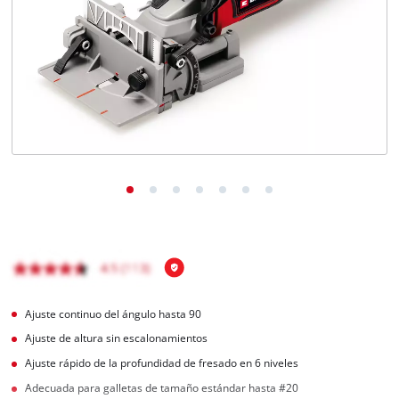
Ajuste continuo del ángulo hasta 90
Ajuste de altura sin escalonamientos
Ajuste rápido de la profundidad de fresado en 6 niveles
Adecuada para galletas de tamaño estándar hasta #20