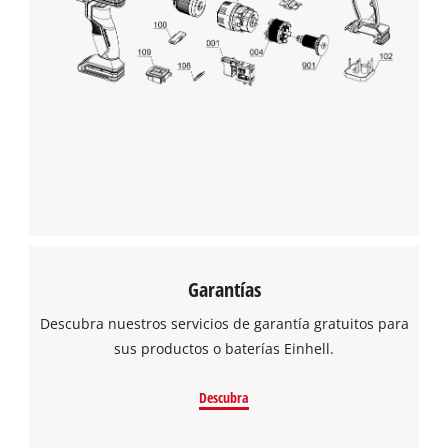
Garantías
Descubra nuestros servicios de garantía gratuitos para
sus productos o baterías Einhell.
Descubra