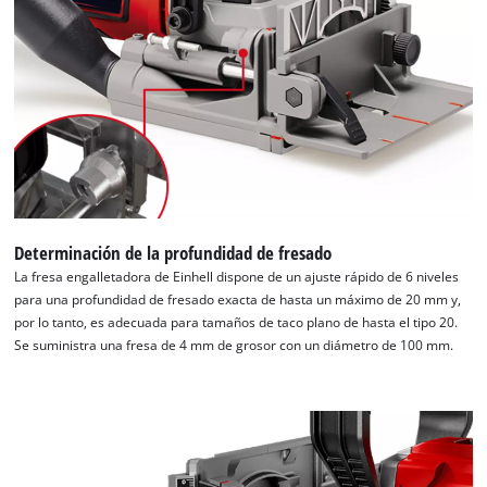
Determinación de la profundidad de fresado
La fresa engalletadora de Einhell dispone de un ajuste rápido de 6 niveles
para una profundidad de fresado exacta de hasta un máximo de 20 mm y,
por lo tanto, es adecuada para tamaños de taco plano de hasta el tipo 20.
Se suministra una fresa de 4 mm de grosor con un diámetro de 100 mm.