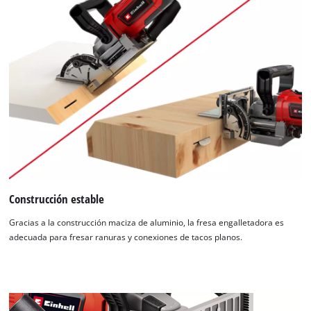
Construcción estable
Gracias a la construcción maciza de aluminio, la fresa engalletadora es
adecuada para fresar ranuras y conexiones de tacos planos.