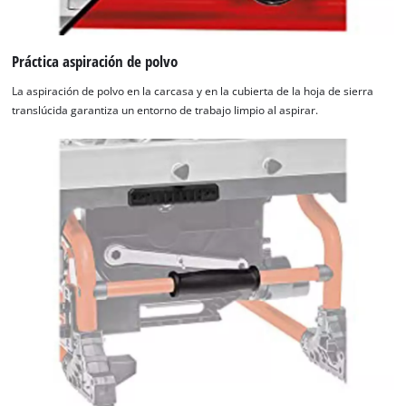
Práctica aspiración de polvo
La aspiración de polvo en la carcasa y en la cubierta de la hoja de sierra
translúcida garantiza un entorno de trabajo limpio al aspirar.