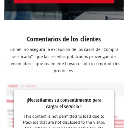
Comentarios de los clientes
Einhell no asegura -a excepción de los casos de "Compra
verificada"- que las reseñas publicadas provengan de
consumidores que realmente hayan usado o comprado los
productos.
¡Necesitamos su consentimiento para
cargar el servicio !
This content is not permitted to load due to
trackers that are not disclosed to the visitor.
The website owner needs to setup the site