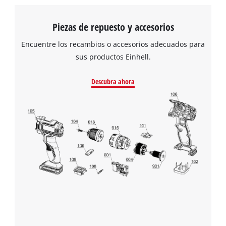
Piezas de repuesto y accesorios
Encuentre los recambios o accesorios adecuados para
sus productos Einhell.
Descubra ahora