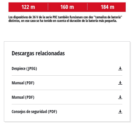
Descargas relacionadas
Despiece (JPEG)
Manual (PDF)
Manual (PDF)
Consejos de seguridad (PDF)