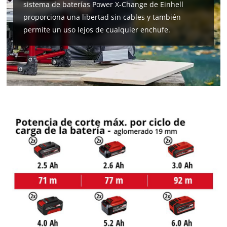
sistema de baterías Power X-Change de Einhell
proporciona una libertad sin cables y también
permite un uso lejos de cualquier enchufe.