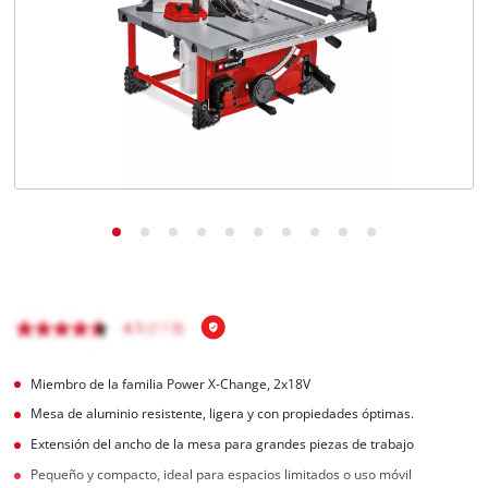
Miembro de la familia Power X-Change, 2x18V
Mesa de aluminio resistente, ligera y con propiedades óptimas.
Extensión del ancho de la mesa para grandes piezas de trabajo
Pequeño y compacto, ideal para espacios limitados o uso móvil