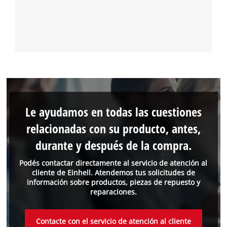
Le ayudamos en todas las cuestiones
relacionadas con su producto, antes,
durante y después de la compra.
Podés contactar directamente al servicio de atención al
cliente de Einhell. Atendemos tus solicitudes de
información sobre productos, piezas de repuesto y
reparaciones.
Contacte con el servicio de atención al cliente