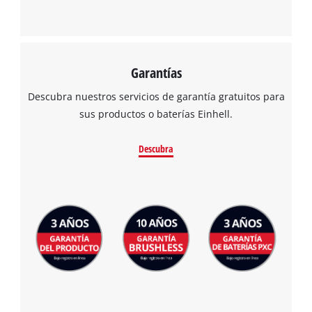
Garantías
Descubra nuestros servicios de garantía gratuitos para
sus productos o baterías Einhell.
Descubra