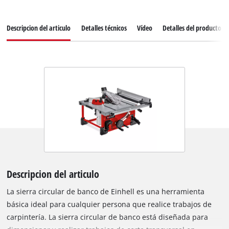
Descripcion del articulo
Detalles técnicos
Vídeo
Detalles del producto
Descripcion del articulo
La sierra circular de banco de Einhell es una herramienta
básica ideal para cualquier persona que realice trabajos de
carpintería. La sierra circular de banco está diseñada para