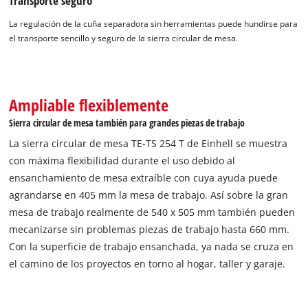
Transporte seguro
La regulación de la cuña separadora sin herramientas puede hundirse para
el transporte sencillo y seguro de la sierra circular de mesa.
Ampliable flexiblemente
Sierra circular de mesa también para grandes piezas de trabajo
La sierra circular de mesa TE-TS 254 T de Einhell se muestra
con máxima flexibilidad durante el uso debido al
ensanchamiento de mesa extraíble con cuya ayuda puede
agrandarse en 405 mm la mesa de trabajo. Así sobre la gran
mesa de trabajo realmente de 540 x 505 mm también pueden
mecanizarse sin problemas piezas de trabajo hasta 660 mm.
Con la superficie de trabajo ensanchada, ya nada se cruza en
el camino de los proyectos en torno al hogar, taller y garaje.