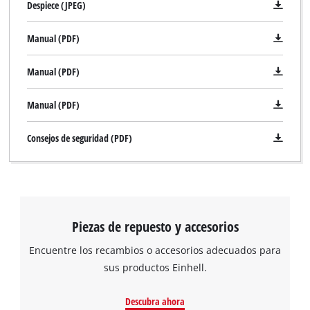
Despiece (JPEG)
Manual (PDF)
Manual (PDF)
Manual (PDF)
Consejos de seguridad (PDF)
Piezas de repuesto y accesorios
Encuentre los recambios o accesorios adecuados para
sus productos Einhell.
Descubra ahora