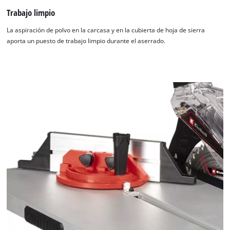
Trabajo limpio
La aspiración de polvo en la carcasa y en la cubierta de hoja de sierra
aporta un puesto de trabajo limpio durante el aserrado.