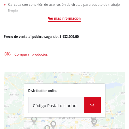
Carcasa con conexión de aspiración de virutas para puesto de trabajo
limpio
Ver mas información
Precio de venta al público sugerido:
$ 932.000,00
Comparar productos
Distribuidor online
Código Postal o ciudad