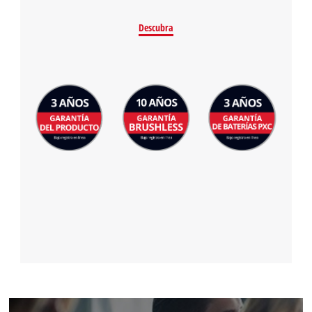
Descubra