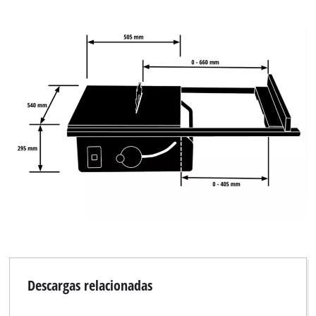
Descargas relacionadas