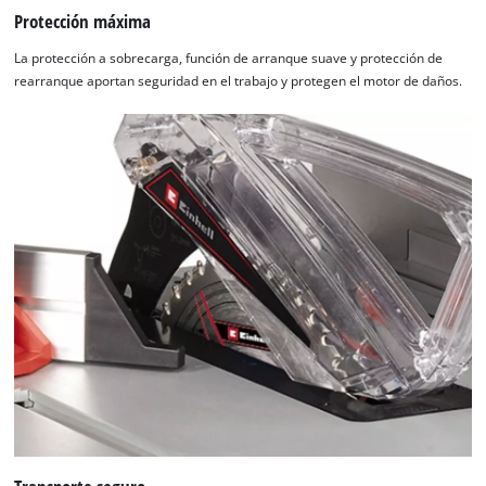
Protección máxima
La protección a sobrecarga, función de arranque suave y protección de
rearranque aportan seguridad en el trabajo y protegen el motor de daños.