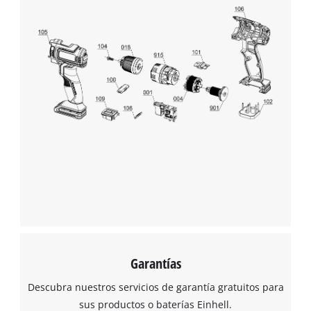
Garantías
Descubra nuestros servicios de garantía gratuitos para
sus productos o baterías Einhell.