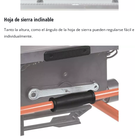
Hoja de sierra inclinable
Tanto la altura, como el ángulo de la hoja de sierra pueden regularse fácil e
individualmente.