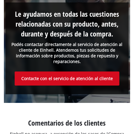
Le ayudamos en todas las cuestiones
relacionadas con su producto, antes,
durante y después de la compra.
Podés contactar directamente al servicio de atención al
cliente de Einhell. Atendemos tus solicitudes de
información sobre productos, piezas de repuesto y
reparaciones.
Contacte con el servicio de atención al cliente
Comentarios de los clientes
Einhell no asegura -a excepción de los casos de "Compra