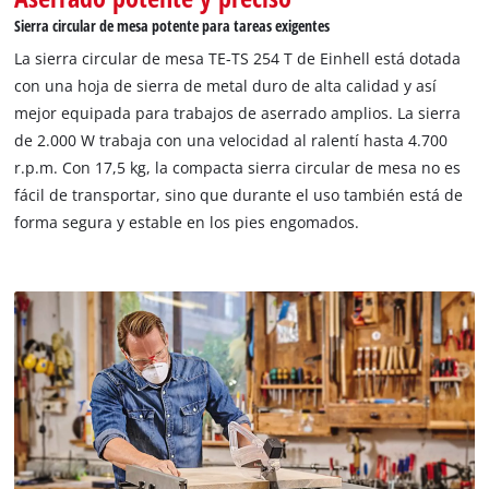
Sierra circular de mesa potente para tareas exigentes
La sierra circular de mesa TE-TS 254 T de Einhell está dotada
con una hoja de sierra de metal duro de alta calidad y así
mejor equipada para trabajos de aserrado amplios. La sierra
de 2.000 W trabaja con una velocidad al ralentí hasta 4.700
r.p.m. Con 17,5 kg, la compacta sierra circular de mesa no es
fácil de transportar, sino que durante el uso también está de
forma segura y estable en los pies engomados.