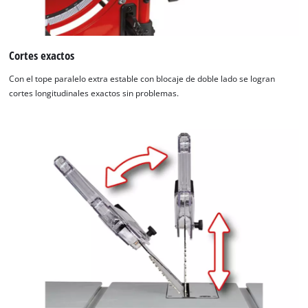
Cortes exactos
Con el tope paralelo extra estable con blocaje de doble lado se logran
cortes longitudinales exactos sin problemas.