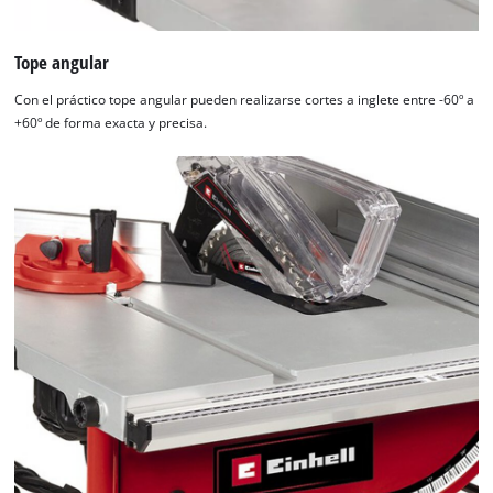
Tope angular
Con el práctico tope angular pueden realizarse cortes a inglete entre -60º a
+60º de forma exacta y precisa.