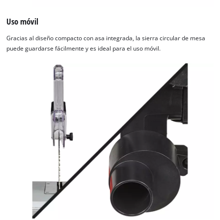
Uso móvil
Gracias al diseño compacto con asa integrada, la sierra circular de mesa
puede guardarse fácilmente y es ideal para el uso móvil.