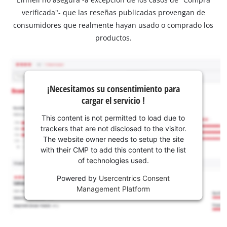
verificada"- que las reseñas publicadas provengan de
consumidores que realmente hayan usado o comprado los
productos.
¡Necesitamos su consentimiento para
cargar el servicio !
This content is not permitted to load due to
trackers that are not disclosed to the visitor.
The website owner needs to setup the site
with their CMP to add this content to the list
of technologies used.
Powered by
Usercentrics Consent
Management Platform