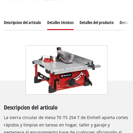
Descripcion del articulo
Detalles técnicos
Detalles del producto
Descarg
Descripcion del articulo
La sierra circular de mesa TE-TS 254 T de Einhell aporta cortes
rápidos y limpios en tareas en hogar, taller y garaje y
pertenece al equipamiento base de cualquier aficionado al