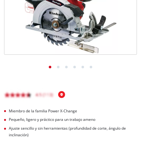
Miembro de la familia Power X-Change
Pequeño, ligero y práctico para un trabajo ameno
Ajuste sencillo y sin herramientas (profundidad de corte, ángulo de
inclinación)