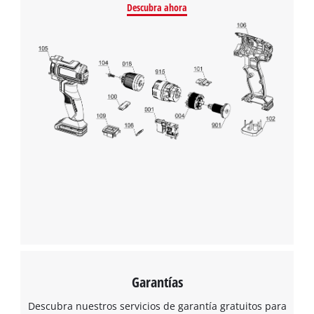
Management Platform
Descubra ahora
Garantías
Descubra nuestros servicios de garantía gratuitos para