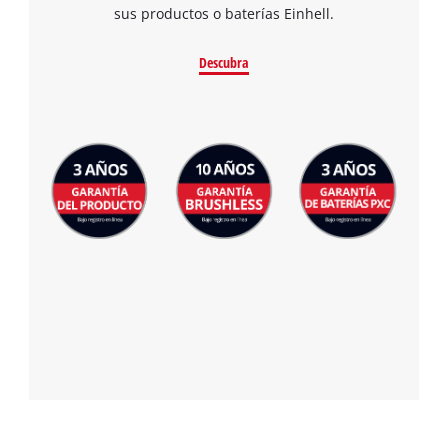
sus productos o baterías Einhell.
Descubra