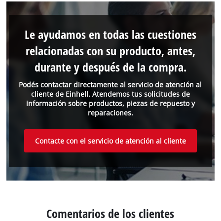
Le ayudamos en todas las cuestiones
relacionadas con su producto, antes,
durante y después de la compra.
Podés contactar directamente al servicio de atención al
cliente de Einhell. Atendemos tus solicitudes de
información sobre productos, piezas de repuesto y
reparaciones.
Contacte con el servicio de atención al cliente
Comentarios de los clientes