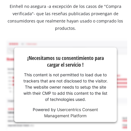
Einhell no asegura -a excepción de los casos de "Compra
verificada"- que las reseñas publicadas provengan de
consumidores que realmente hayan usado o comprado los
productos.
¡Necesitamos su consentimiento para
cargar el servicio !
This content is not permitted to load due to
trackers that are not disclosed to the visitor.
The website owner needs to setup the site
with their CMP to add this content to the list
of technologies used.
Powered by
Usercentrics Consent
Management Platform