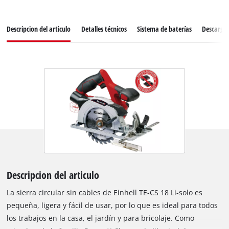
Descripcion del articulo
Detalles técnicos
Sistema de baterías
Descarga
Descripcion del articulo
La sierra circular sin cables de Einhell TE-CS 18 Li-solo es
pequeña, ligera y fácil de usar, por lo que es ideal para todos
los trabajos en la casa, el jardín y para bricolaje. Como