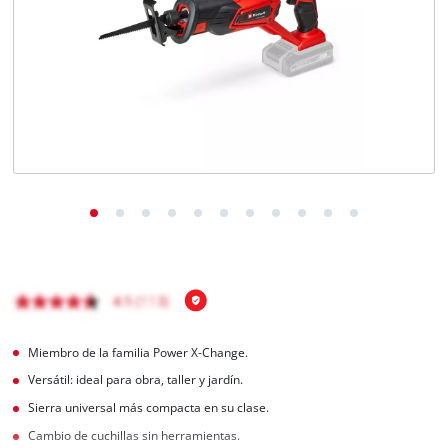
Miembro de la familia Power X-Change.
Versátil: ideal para obra, taller y jardín.
Sierra universal más compacta en su clase.
Cambio de cuchillas sin herramientas.