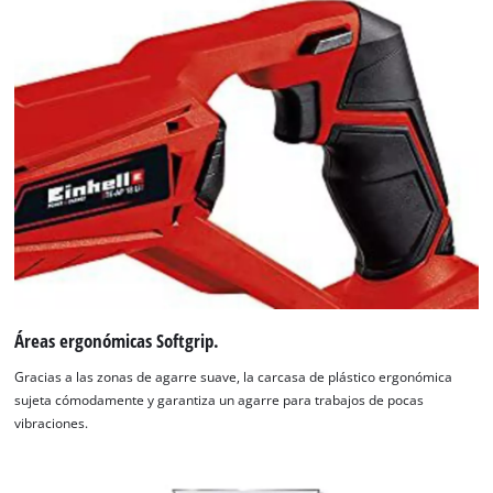
Áreas ergonómicas Softgrip.
Gracias a las zonas de agarre suave, la carcasa de plástico ergonómica
sujeta cómodamente y garantiza un agarre para trabajos de pocas
vibraciones.