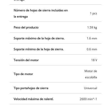
Número de hojas de sierra incluidas en
1 pcs
la entrega
Peso del producto
1.59 kg
Soporte máximo de la hoja de sierra.
1.6 mm
Soporte mínimo de la hoja de sierra.
0.6 mm
Tensión del motor
18 V
Motor de
Tipo de motor
escobilla
Tipo portahojas de sierra
Universal
Velocidad máxima de ralentí.
2600 min^-1