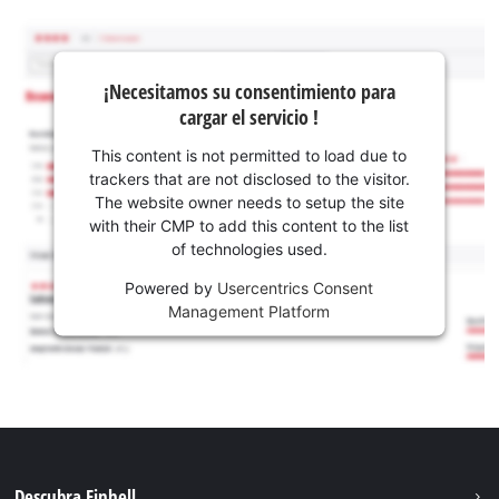
¡Necesitamos su consentimiento para
cargar el servicio !
This content is not permitted to load due to
trackers that are not disclosed to the visitor.
The website owner needs to setup the site
with their CMP to add this content to the list
of technologies used.
Powered by
Usercentrics Consent
Management Platform
Descubra Einhell