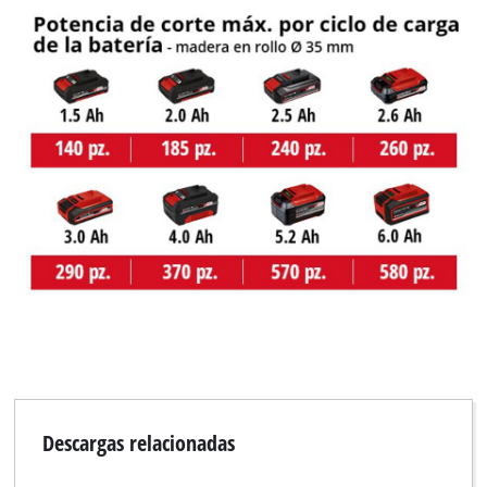
Descargas relacionadas