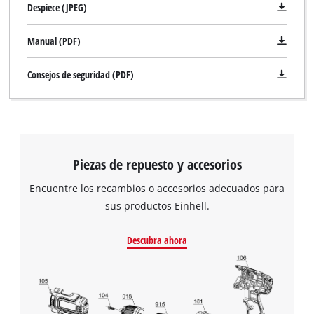
Despiece (JPEG)
Manual (PDF)
Consejos de seguridad (PDF)
Piezas de repuesto y accesorios
Encuentre los recambios o accesorios adecuados para
sus productos Einhell.
Descubra ahora