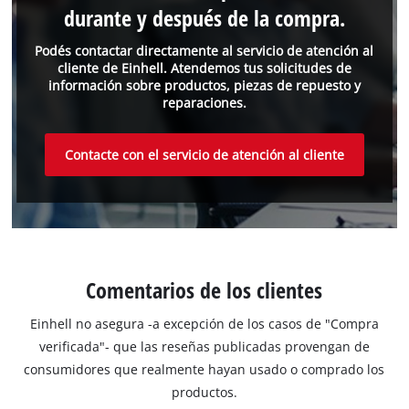
durante y después de la compra.
Podés contactar directamente al servicio de atención al
cliente de Einhell. Atendemos tus solicitudes de
información sobre productos, piezas de repuesto y
reparaciones.
Contacte con el servicio de atención al cliente
Comentarios de los clientes
Einhell no asegura -a excepción de los casos de "Compra
verificada"- que las reseñas publicadas provengan de
consumidores que realmente hayan usado o comprado los
productos.