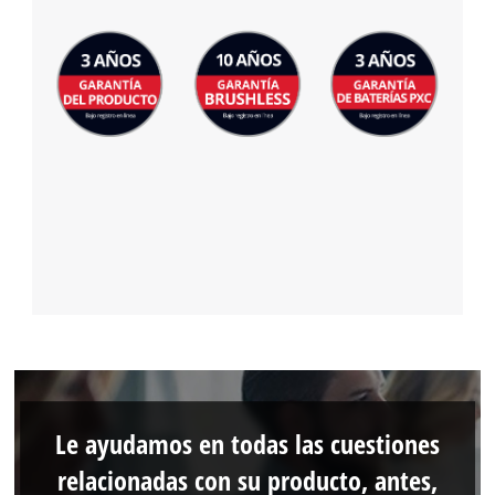
Le ayudamos en todas las cuestiones
relacionadas con su producto, antes,