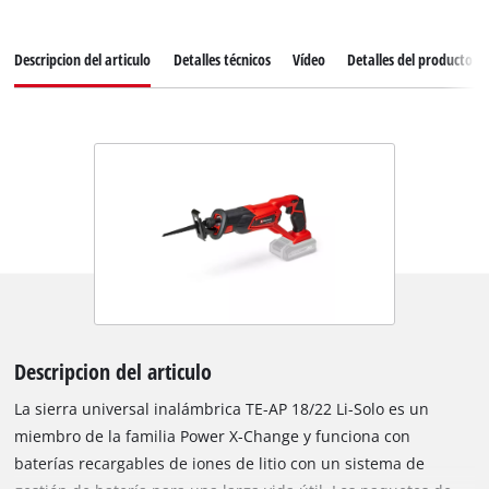
Descripcion del articulo
Detalles técnicos
Vídeo
Detalles del producto
Descripcion del articulo
La sierra universal inalámbrica TE-AP 18/22 Li-Solo es un
miembro de la familia Power X-Change y funciona con
baterías recargables de iones de litio con un sistema de