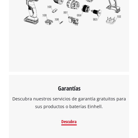
Garantías
Descubra nuestros servicios de garantía gratuitos para
sus productos o baterías Einhell.
Descubra