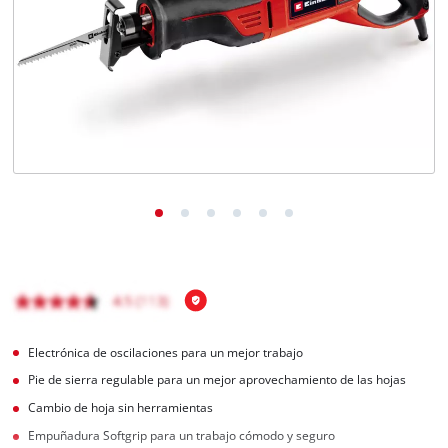
Electrónica de oscilaciones para un mejor trabajo
Pie de sierra regulable para un mejor aprovechamiento de las hojas
Cambio de hoja sin herramientas
Empuñadura Softgrip para un trabajo cómodo y seguro