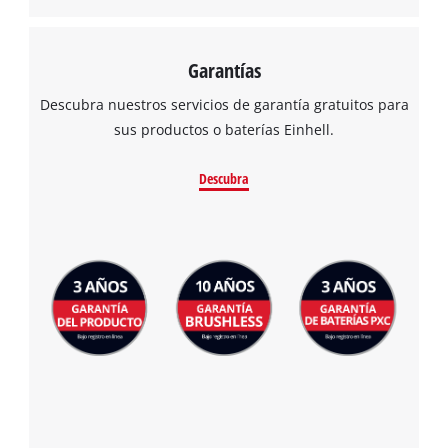
Garantías
Descubra nuestros servicios de garantía gratuitos para
sus productos o baterías Einhell.
Descubra