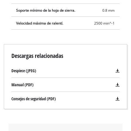
Soporte mínimo de la hoja de sierra.
0.8 mm
Velocidad máxima de ralentí.
2500 min^-1
Descargas relacionadas
Despiece (JPEG)
Manual (PDF)
Consejos de seguridad (PDF)