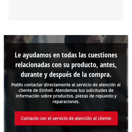
Le ayudamos en todas las cuestiones
relacionadas con su producto, antes,
durante y después de la compra.
Podés contactar directamente al servicio de atención al
cliente de Einhell. Atendemos tus solicitudes de
información sobre productos, piezas de repuesto y
reparaciones.
Contacte con el servicio de atención al cliente