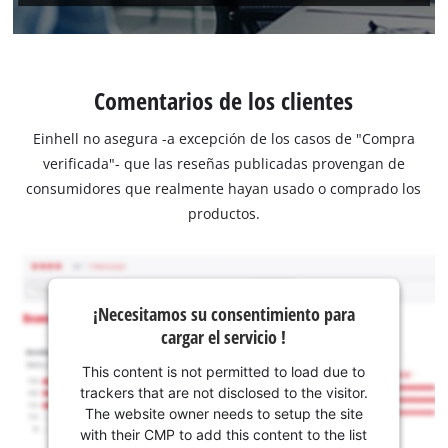
Comentarios de los clientes
Einhell no asegura -a excepción de los casos de "Compra
verificada"- que las reseñas publicadas provengan de
consumidores que realmente hayan usado o comprado los
productos.
¡Necesitamos su consentimiento para
cargar el servicio !
This content is not permitted to load due to
trackers that are not disclosed to the visitor.
The website owner needs to setup the site
with their CMP to add this content to the list