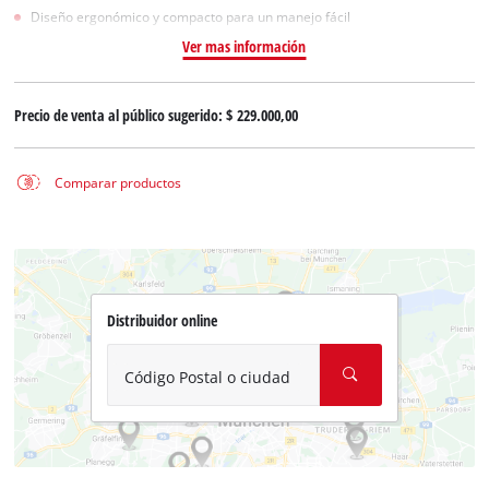
Diseño ergonómico y compacto para un manejo fácil
Ver mas información
Precio de venta al público sugerido:
$ 229.000,00
Comparar productos
Distribuidor online
Código Postal o ciudad