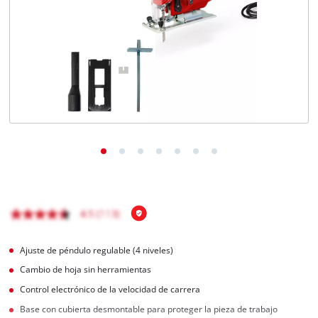
Ajuste de péndulo regulable (4 niveles)
Cambio de hoja sin herramientas
Control electrónico de la velocidad de carrera
Base con cubierta desmontable para proteger la pieza de trabajo