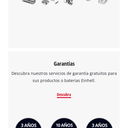
Garantías
Descubra nuestros servicios de garantía gratuitos para
sus productos o baterías Einhell.
Descubra