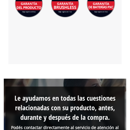
Le ayudamos en todas las cuestiones
relacionadas con su producto, antes,
durante y después de la compra.
Podés contactar directamente al servicio de atención al