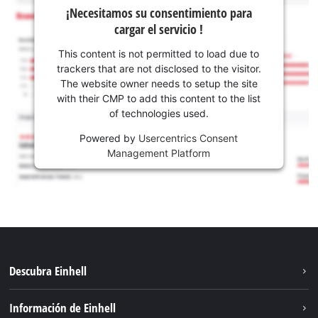
¡Necesitamos su consentimiento para
cargar el servicio !
This content is not permitted to load due to
trackers that are not disclosed to the visitor.
The website owner needs to setup the site
with their CMP to add this content to the list
of technologies used.
Powered by
Usercentrics Consent
Management Platform
Descubra Einhell
Sostenibilidad
Información de Einhell