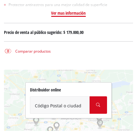
Protector antirastros para una mejor calidad de superficie
Ver mas información
Precio de venta al público sugerido:
$ 179.000,00
Comparar productos
Distribuidor online
Código Postal o ciudad