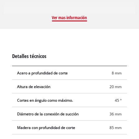
Ver mas información
Detalles técnicos
Acero a profundidad de corte
8 mm
Altura de elevación
20 mm
Cortes en ángulo como máximo.
45 °
Diámetro de la conexión de succión
36 mm
Madera con profundidad de corte
85 mm