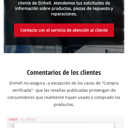
cliente de Einhell. Atendemos tus solicitudes de
información sobre productos, piezas de repuesto y
reparaciones.
Contacte con el servicio de atención al cliente
Comentarios de los clientes
Einhell no asegura -a excepción de los casos de "Compra
verificada"- que las reseñas publicadas provengan de
consumidores que realmente hayan usado o comprado los
productos.