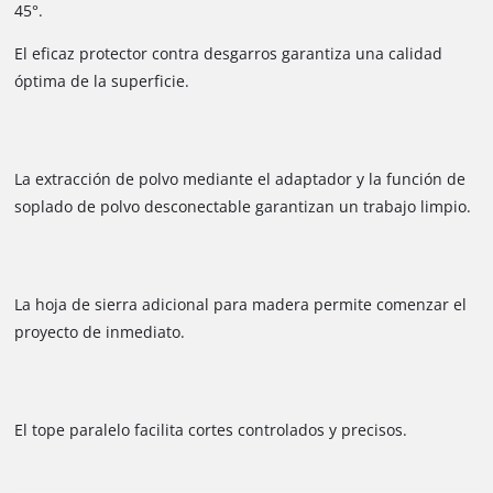
45°.
El eficaz protector contra desgarros garantiza una calidad
óptima de la superficie.
La extracción de polvo mediante el adaptador y la función de
soplado de polvo desconectable garantizan un trabajo limpio.
La hoja de sierra adicional para madera permite comenzar el
proyecto de inmediato.
El tope paralelo facilita cortes controlados y precisos.