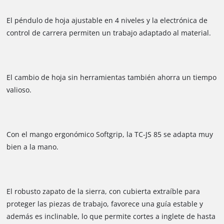
El péndulo de hoja ajustable en 4 niveles y la electrónica de
control de carrera permiten un trabajo adaptado al material.
El cambio de hoja sin herramientas también ahorra un tiempo
valioso.
Con el mango ergonómico Softgrip, la TC-JS 85 se adapta muy
bien a la mano.
El robusto zapato de la sierra, con cubierta extraíble para
proteger las piezas de trabajo, favorece una guía estable y
además es inclinable, lo que permite cortes a inglete de hasta