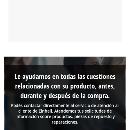
Le ayudamos en todas las cuestiones
relacionadas con su producto, antes,
durante y después de la compra.
Podés contactar directamente al servicio de atención al
cliente de Einhell. Atendemos tus solicitudes de
información sobre productos, piezas de repuesto y
reparaciones.