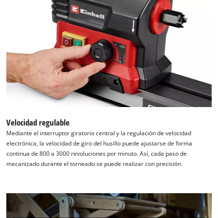
Velocidad regulable
Mediante el interruptor giratorio central y la regulación de velocidad
electrónica, la velocidad de giro del husillo puede ajustarse de forma
continua de 800 a 3000 revoluciones por minuto. Así, cada paso de
mecanizado durante el torneado se puede realizar con precisión.