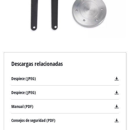
Descargas relacionadas
Despiece (JPEG)
Despiece (JPEG)
Manual (PDF)
Consejos de seguridad (PDF)