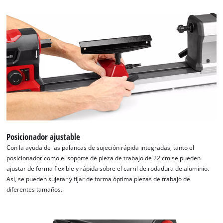
Posicionador ajustable
Con la ayuda de las palancas de sujeción rápida integradas, tanto el
posicionador como el soporte de pieza de trabajo de 22 cm se pueden
ajustar de forma flexible y rápida sobre el carril de rodadura de aluminio.
Así, se pueden sujetar y fijar de forma óptima piezas de trabajo de
diferentes tamaños.