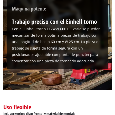
Máquina potente
Trabajo preciso con el Einhell torno
Con el Einhell torno TC-WW 600 CE Vario se pueden
mecanizar de forma óptima piezas de trabajo con
una longitud de hasta 60 cm y Ø 25 cm. La pieza de
trabajo se sujeta de forma segura con un
posicionador ajustable con punta de punzón para
comenzar con una pieza de torneado adecuada.
Uso flexible
Incl. accesorios: disco frontal y material de montaje