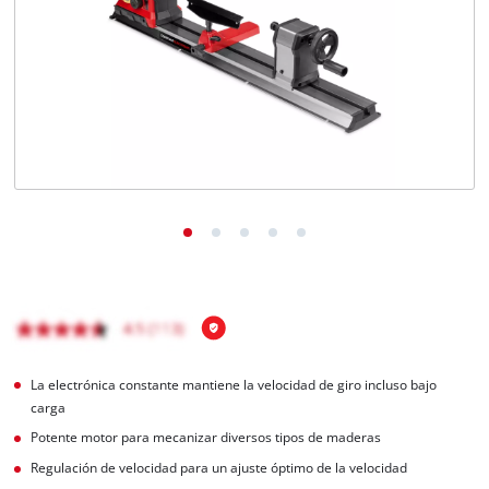
La electrónica constante mantiene la velocidad de giro incluso bajo
carga
Potente motor para mecanizar diversos tipos de maderas
Regulación de velocidad para un ajuste óptimo de la velocidad