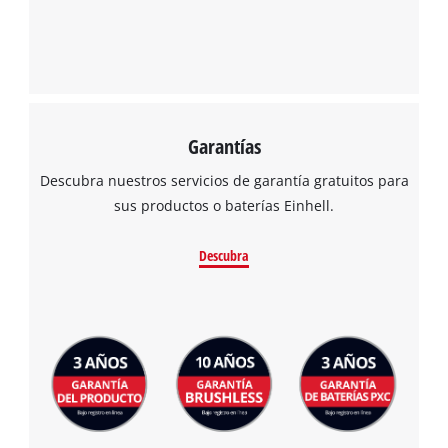
Garantías
Descubra nuestros servicios de garantía gratuitos para
sus productos o baterías Einhell.
Descubra