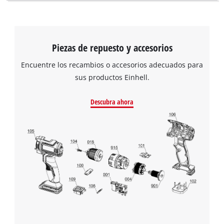
Piezas de repuesto y accesorios
Encuentre los recambios o accesorios adecuados para
sus productos Einhell.
Descubra ahora