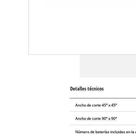
Detalles técnicos
Ancho de corte 45° x 45°
Ancho de corte 90° x 90°
Número de baterías incluidas en la