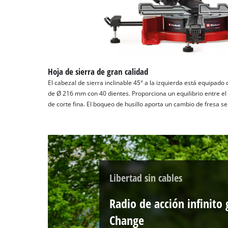
Hoja de sierra de gran calidad
El cabezal de sierra inclinable 45° a la izquierda está equipado
de Ø 216 mm con 40 dientes. Proporciona un equilibrio entre el
de corte fina. El boqueo de husillo aporta un cambio de fresa sen
Libertad sin cables
Radio de acción infinito 
Change