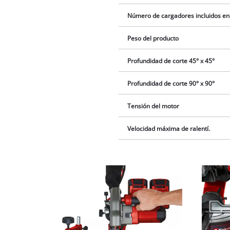
Número de cargadores incluidos en
Peso del producto
Profundidad de corte 45° x 45°
Profundidad de corte 90° x 90°
Tensión del motor
Velocidad máxima de ralentí.