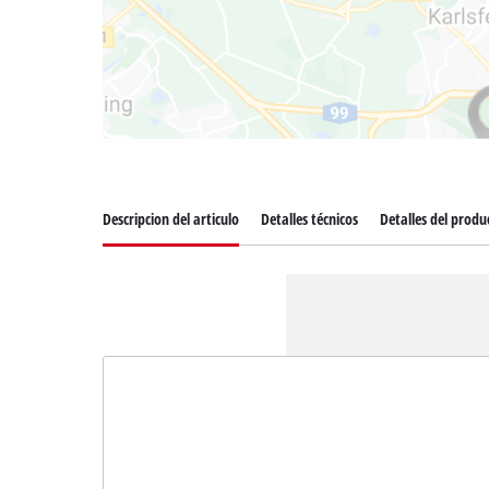
Descripcion del articulo
Detalles técnicos
Detalles del produ