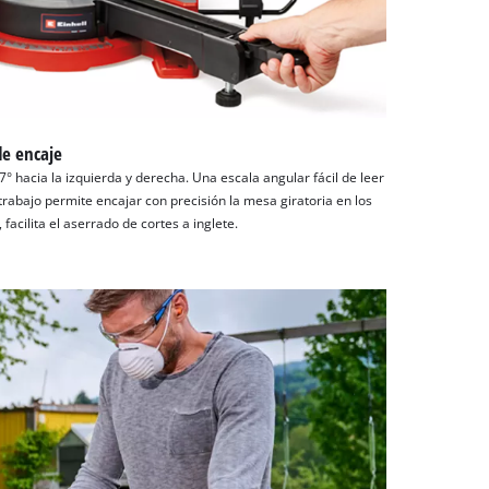
de encaje
° hacia la izquierda y derecha. Una escala angular fácil de leer
trabajo permite encajar con precisión la mesa giratoria en los
facilita el aserrado de cortes a inglete.