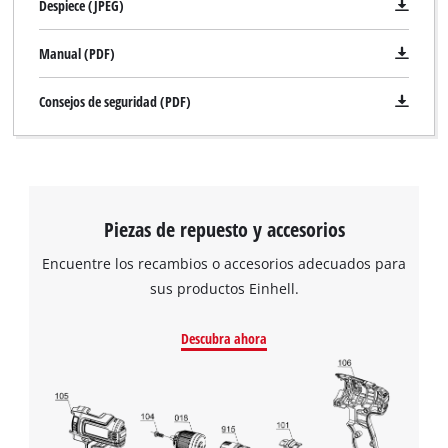
Despiece (JPEG)
Manual (PDF)
Consejos de seguridad (PDF)
Piezas de repuesto y accesorios
Encuentre los recambios o accesorios adecuados para
sus productos Einhell.
Descubra ahora