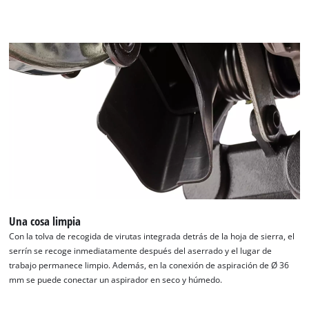
Una cosa limpia
Con la tolva de recogida de virutas integrada detrás de la hoja de sierra, el
serrín se recoge inmediatamente después del aserrado y el lugar de
trabajo permanece limpio. Además, en la conexión de aspiración de Ø 36
mm se puede conectar un aspirador en seco y húmedo.