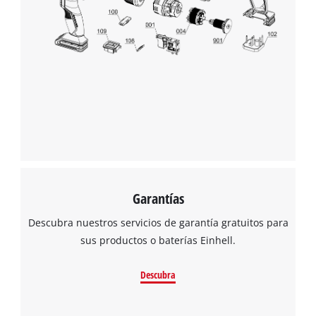
Garantías
Descubra nuestros servicios de garantía gratuitos para
sus productos o baterías Einhell.
Descubra