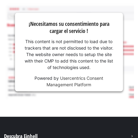
¡Necesitamos su consentimiento para
cargar el servicio !
This content is not permitted to load due to
trackers that are not disclosed to the visitor.
The website owner needs to setup the site
with their CMP to add this content to the list
of technologies used.
Powered by
Usercentrics Consent
Management Platform
Descubra Einhell