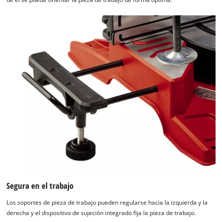
Segura en el trabajo
Los soportes de pieza de trabajo pueden regularse hacia la izquierda y la
derecha y el dispositivo de sujeción integrado fija la pieza de trabajo.