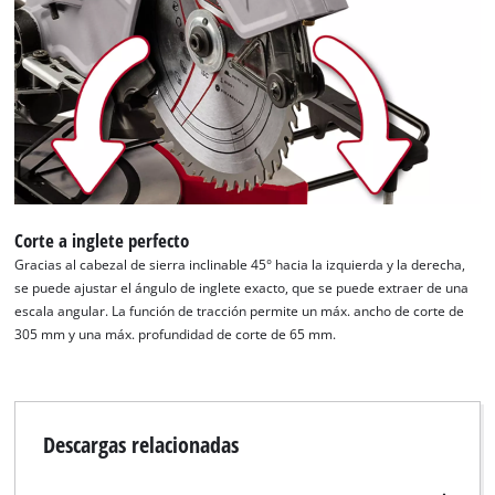
Corte a inglete perfecto
Gracias al cabezal de sierra inclinable 45° hacia la izquierda y la derecha,
se puede ajustar el ángulo de inglete exacto, que se puede extraer de una
escala angular. La función de tracción permite un máx. ancho de corte de
305 mm y una máx. profundidad de corte de 65 mm.
Descargas relacionadas