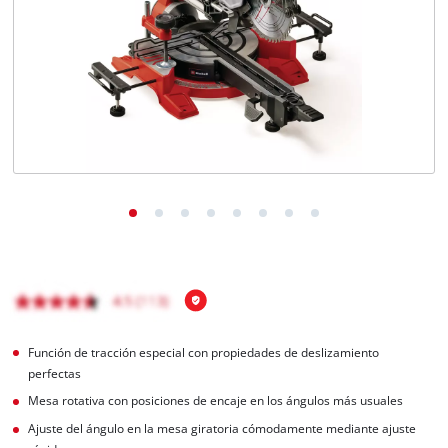
Función de tracción especial con propiedades de deslizamiento
perfectas
Mesa rotativa con posiciones de encaje en los ángulos más usuales
Ajuste del ángulo en la mesa giratoria cómodamente mediante ajuste