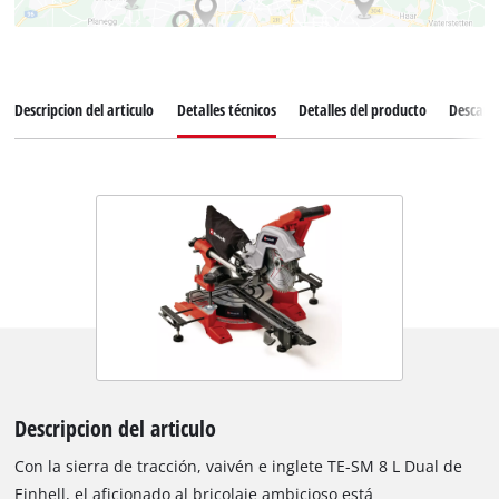
Descripcion del articulo
Detalles técnicos
Detalles del producto
Descarg
Descripcion del articulo
Con la sierra de tracción, vaivén e inglete TE-SM 8 L Dual de
Einhell, el aficionado al bricolaje ambicioso está