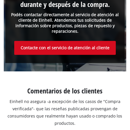
durante y después de la compra.
Podés contactar directamente al servicio de atención al
cliente de Einhell. Atendemos tus solicitudes de
información sobre productos, piezas de repuesto y
reparaciones.
Contacte con el servicio de atención al cliente
Comentarios de los clientes
Einhell no asegura -a excepción de los casos de "Compra
verificada"- que las reseñas publicadas provengan de
consumidores que realmente hayan usado o comprado los
productos.