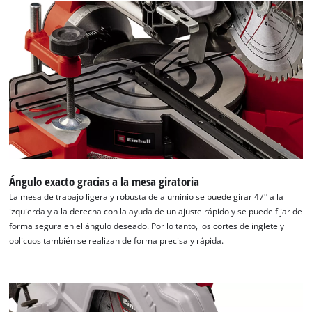
Ángulo exacto gracias a la mesa giratoria
La mesa de trabajo ligera y robusta de aluminio se puede girar 47° a la
izquierda y a la derecha con la ayuda de un ajuste rápido y se puede fijar de
forma segura en el ángulo deseado. Por lo tanto, los cortes de inglete y
oblicuos también se realizan de forma precisa y rápida.