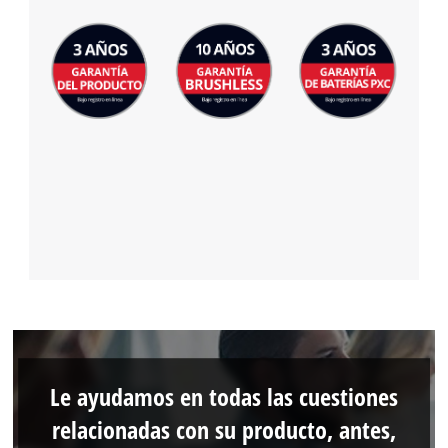
Le ayudamos en todas las cuestiones
relacionadas con su producto, antes,