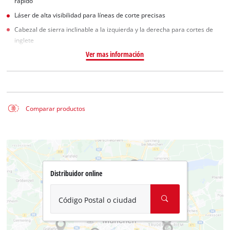
rápido
Láser de alta visibilidad para líneas de corte precisas
Cabezal de sierra inclinable a la izquierda y la derecha para cortes de
inglete
Ver mas información
Comparar productos
Distribuidor online
Código Postal o ciudad