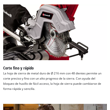
Corte fino y rápido
La hoja de sierra de metal duro de Ø 216 mm con 48 dientes permite un
corte preciso y fino con un alto progreso de la sierra. Con ayuda del
bloqueo de husillo de fácil acceso, la hoja de sierra puede cambiarse de
forma rápida y sencilla.