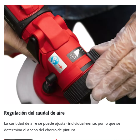
Regulación del caudal de aire
La cantidad de aire se puede ajustar individualmente, por lo que se
determina el ancho del chorro de pintura.