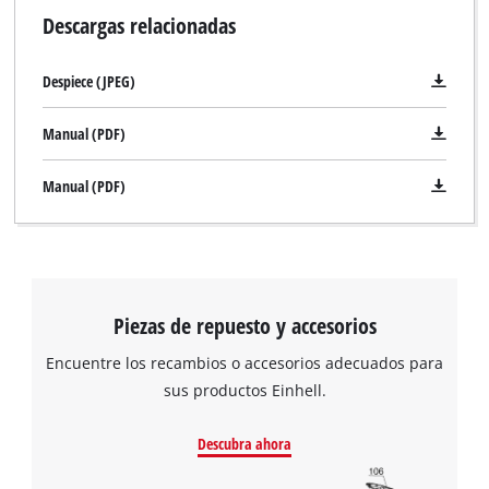
Descargas relacionadas
Despiece (JPEG)
Manual (PDF)
Manual (PDF)
Piezas de repuesto y accesorios
Encuentre los recambios o accesorios adecuados para
sus productos Einhell.
Descubra ahora