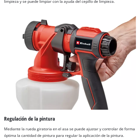
limpieza y se puede limpiar con la ayuda del cepillo de limpieza.
Regulación de la pintura
Mediante la rueda giratoria en el asa se puede ajustar y controlar de forma
óptima la cantidad de pintura para regular la aplicación de la pintura.