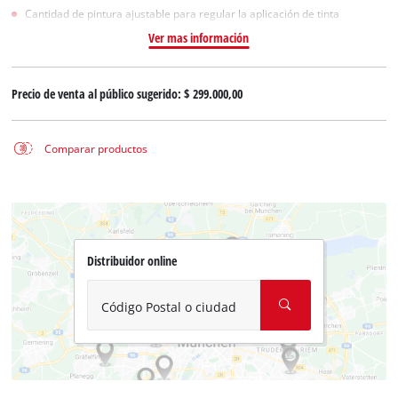
Cantidad de pintura ajustable para regular la aplicación de tinta
Ver mas información
Precio de venta al público sugerido:
$ 299.000,00
Comparar productos
Distribuidor online
Código Postal o ciudad