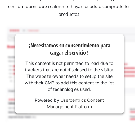
consumidores que realmente hayan usado o comprado los
productos.
¡Necesitamos su consentimiento para
cargar el servicio !
This content is not permitted to load due to
trackers that are not disclosed to the visitor.
The website owner needs to setup the site
with their CMP to add this content to the list
of technologies used.
Powered by
Usercentrics Consent
Management Platform