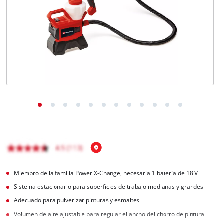
Miembro de la familia Power X-Change, necesaria 1 batería de 18 V
Sistema estacionario para superficies de trabajo medianas y grandes
Adecuado para pulverizar pinturas y esmaltes
Volumen de aire ajustable para regular el ancho del chorro de pintura