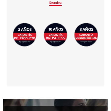
Descubra