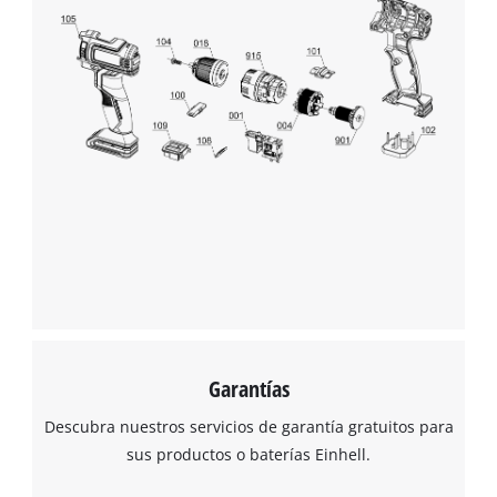
Garantías
Descubra nuestros servicios de garantía gratuitos para
sus productos o baterías Einhell.