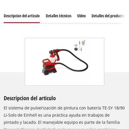
Descripcion del articulo
Detalles técnicos
Vídeo
Detalles del producto
Descripcion del articulo
El sistema de pulverización de pintura con batería TE-SY 18/90
Li-Solo de Einhell es una práctica ayuda en trabajos de
pintado y lacado. El manejable equipo es parte de la familia