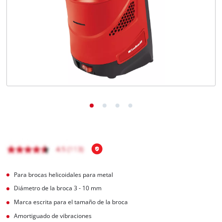
Para brocas helicoidales para metal
Diámetro de la broca 3 - 10 mm
Marca escrita para el tamaño de la broca
Amortiguado de vibraciones