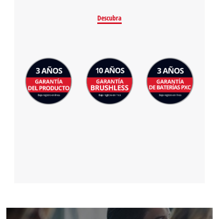
Descubra