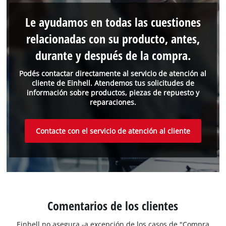
Le ayudamos en todas las cuestiones
relacionadas con su producto, antes,
durante y después de la compra.
Podés contactar directamente al servicio de atención al
cliente de Einhell. Atendemos tus solicitudes de
información sobre productos, piezas de repuesto y
reparaciones.
Contacte con el servicio de atención al cliente
Comentarios de los clientes
Einhell no asegura -a excepción de los casos de "Compra