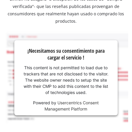
verificada"- que las reseñas publicadas provengan de
consumidores que realmente hayan usado o comprado los
productos.
¡Necesitamos su consentimiento para
cargar el servicio !
This content is not permitted to load due to
trackers that are not disclosed to the visitor.
The website owner needs to setup the site
with their CMP to add this content to the list
of technologies used.
Powered by
Usercentrics Consent
Management Platform