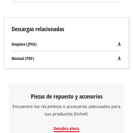
Descargas relacionadas
Despiece (JPEG)
Manual (PDF)
Piezas de repuesto y accesorios
Encuentre los recambios o accesorios adecuados para
sus productos Einhell.
Descubra ahora