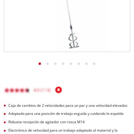
Caja de cambios de 2 velocidades para un par y una velocidad elevados
Adaptado para una posición de trabajo erguida y cuidando la espalda
Robusta recepción de agitador con rosca M14
Electrónica de velocidad para un trabajo adaptado al material y la