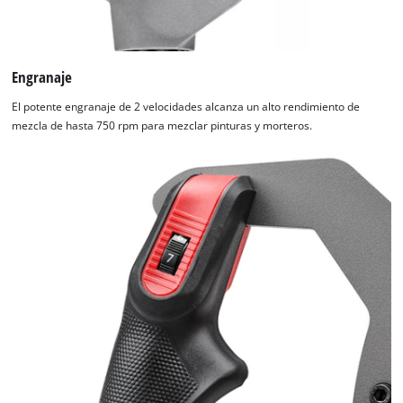
Engranaje
El potente engranaje de 2 velocidades alcanza un alto rendimiento de
mezcla de hasta 750 rpm para mezclar pinturas y morteros.