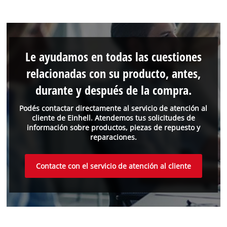
Le ayudamos en todas las cuestiones
relacionadas con su producto, antes,
durante y después de la compra.
Podés contactar directamente al servicio de atención al
cliente de Einhell. Atendemos tus solicitudes de
información sobre productos, piezas de repuesto y
reparaciones.
Contacte con el servicio de atención al cliente