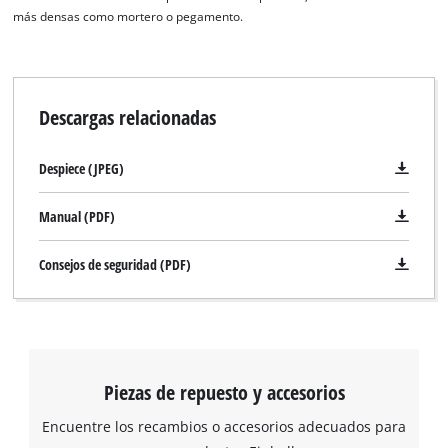
más densas como mortero o pegamento.
Descargas relacionadas
Despiece (JPEG)
Manual (PDF)
Consejos de seguridad (PDF)
Piezas de repuesto y accesorios
Encuentre los recambios o accesorios adecuados para