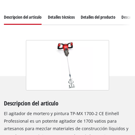
Descripcion del articulo
Detalles técnicos
Detalles del producto
Descarg
Descripcion del articulo
El agitador de mortero y pintura TP-MX 1700-2 CE Einhell
Professional es un potente agitador de 1700 vatios para
artesanos para mezclar materiales de construcción líquidos y