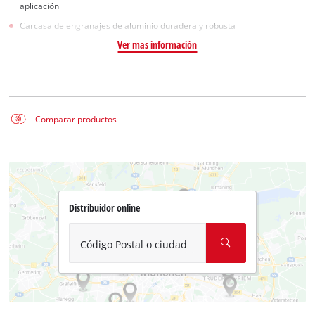
aplicación
Carcasa de engranajes de aluminio duradera y robusta
Ver mas información
Comparar productos
Distribuidor online
Código Postal o ciudad