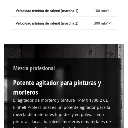
Velocidad mínima de ralentí (marcha 1)
180 min^-1
Velocidad mínima de ralentí (marcha 2)
300 min^-1
Mezcla profesional
Potente agitador para pinturas y
morteros
El agitador de mortero y pintura TP-MX 1700-2 CE
Einhell Professional es un potente agitador para la
mezcla de materiales líquidos y en polvo, como
pinturas, lacas, barnices, morteros o materiales de