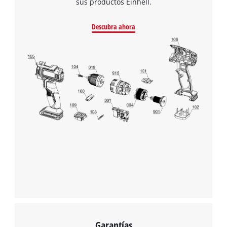
sus productos Einhell.
Descubra ahora
Garantías