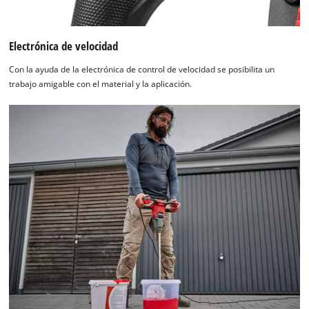
Electrónica de velocidad
Con la ayuda de la electrónica de control de velocidad se posibilita un
trabajo amigable con el material y la aplicación.