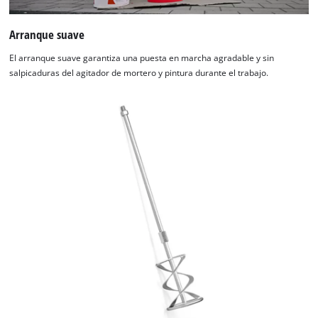
Arranque suave
El arranque suave garantiza una puesta en marcha agradable y sin
salpicaduras del agitador de mortero y pintura durante el trabajo.