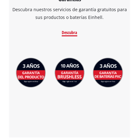
Descubra nuestros servicios de garantía gratuitos para
sus productos o baterías Einhell.
Descubra