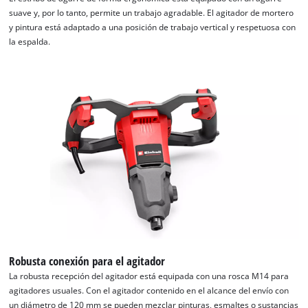
Powered by
Usercentrics Consent
suave y, por lo tanto, permite un trabajo agradable. El agitador de mortero
Management Platform
y pintura está adaptado a una posición de trabajo vertical y respetuosa con
la espalda.
Robusta conexión para el agitador
La robusta recepción del agitador está equipada con una rosca M14 para
agitadores usuales. Con el agitador contenido en el alcance del envío con
un diámetro de 120 mm se pueden mezclar pinturas, esmaltes o sustancias