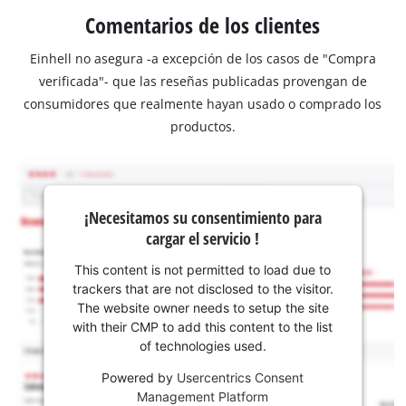
Comentarios de los clientes
Einhell no asegura -a excepción de los casos de "Compra
verificada"- que las reseñas publicadas provengan de
consumidores que realmente hayan usado o comprado los
productos.
¡Necesitamos su consentimiento para
cargar el servicio !
This content is not permitted to load due to
trackers that are not disclosed to the visitor.
The website owner needs to setup the site
with their CMP to add this content to the list
of technologies used.
Powered by
Usercentrics Consent
Management Platform