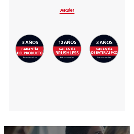
Descubra