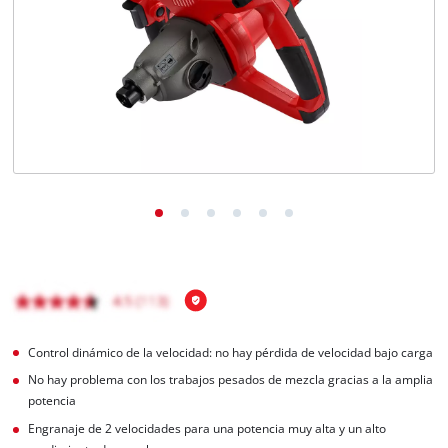
Control dinámico de la velocidad: no hay pérdida de velocidad bajo carga
No hay problema con los trabajos pesados de mezcla gracias a la amplia
potencia
Engranaje de 2 velocidades para una potencia muy alta y un alto