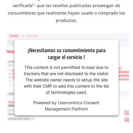
verificada"- que las reseñas publicadas provengan de
consumidores que realmente hayan usado o comprado los
productos.
¡Necesitamos su consentimiento para
cargar el servicio !
This content is not permitted to load due to
trackers that are not disclosed to the visitor.
The website owner needs to setup the site
with their CMP to add this content to the list
of technologies used.
Powered by
Usercentrics Consent
Management Platform