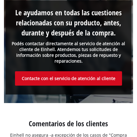
Le ayudamos en todas las cuestiones
relacionadas con su producto, antes,
durante y después de la compra.
Podés contactar directamente al servicio de atención al
cliente de Einhell. Atendemos tus solicitudes de
información sobre productos, piezas de repuesto y
reparaciones.
Contacte con el servicio de atención al cliente
Comentarios de los clientes
Einhell no asegura -a excepción de los casos de "Compra