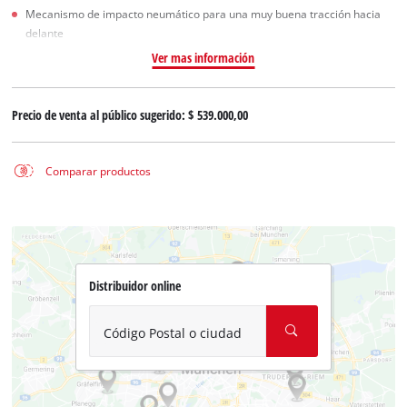
Mecanismo de impacto neumático para una muy buena tracción hacia
delante
Ver mas información
Precio de venta al público sugerido:
$ 539.000,00
Comparar productos
Distribuidor online
Código Postal o ciudad