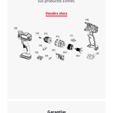
sus productos Einhell.
Descubra ahora
Garantías