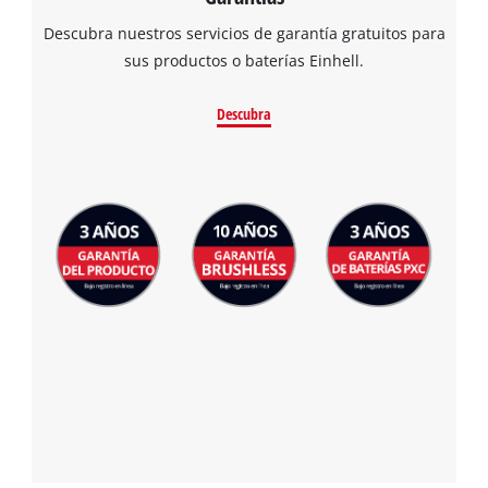
Descubra nuestros servicios de garantía gratuitos para
sus productos o baterías Einhell.
Descubra