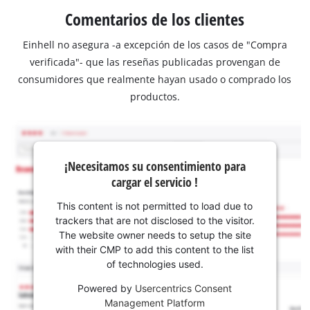
Comentarios de los clientes
Einhell no asegura -a excepción de los casos de "Compra
verificada"- que las reseñas publicadas provengan de
consumidores que realmente hayan usado o comprado los
productos.
¡Necesitamos su consentimiento para
cargar el servicio !
This content is not permitted to load due to
trackers that are not disclosed to the visitor.
The website owner needs to setup the site
with their CMP to add this content to the list
of technologies used.
Powered by
Usercentrics Consent
Management Platform