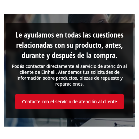
Le ayudamos en todas las cuestiones
relacionadas con su producto, antes,
durante y después de la compra.
Podés contactar directamente al servicio de atención al
cliente de Einhell. Atendemos tus solicitudes de
información sobre productos, piezas de repuesto y
reparaciones.
Contacte con el servicio de atención al cliente