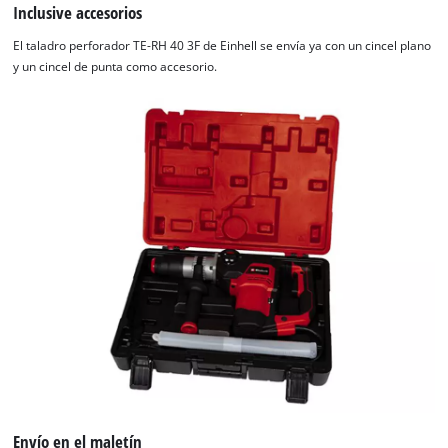
Inclusive accesorios
El taladro perforador TE-RH 40 3F de Einhell se envía ya con un cincel plano
y un cincel de punta como accesorio.
Envío en el maletín