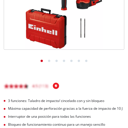
3 funciones: Taladro de impacto/ cincelado con y sin bloqueo
Máxima capacidad de perforación gracias a la fuerza de impacto de 10 J
Interruptor de una posición para todas las funciones
Bloqueo de funcionamiento continuo para un manejo sencillo