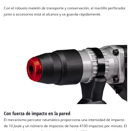
Con el robusto maletín de transporte y conservación, el martillo perforador
junto a accesorios está al alcance y se guarda rápidamente.
Con fuerza de impacto en la pared
El mecanismo percutor neumático proporciona una intensidad de impacto
de 10 Joule y un número de impactos de hasta 4100 impactos por minuto. El