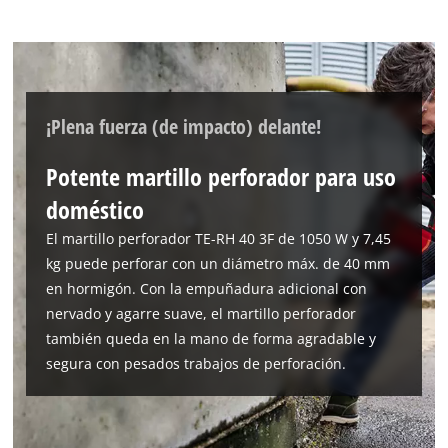
¡Plena fuerza (de impacto) delante!
Potente martillo perforador para uso
doméstico
El martillo perforador TE-RH 40 3F de 1050 W y 7,45
kg puede perforar con un diámetro máx. de 40 mm
en hormigón. Con la empuñadura adicional con
nervado y agarre suave, el martillo perforador
también queda en la mano de forma agradable y
segura con pesados trabajos de perforación.