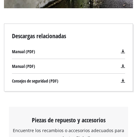
Descargas relacionadas
Manual (PDF)
Manual (PDF)
Consejos de seguridad (PDF)
Piezas de repuesto y accesorios
Encuentre los recambios o accesorios adecuados para