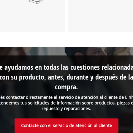
e ayudamos en todas las cuestiones relacionad
con su producto, antes, durante y después de l
compra.
és contactar directamente al servicio de atención al cliente de Einh
tendemos tus solicitudes de información sobre productos, piezas 
repuesto y reparaciones.
Contacte con el servicio de atención al cliente