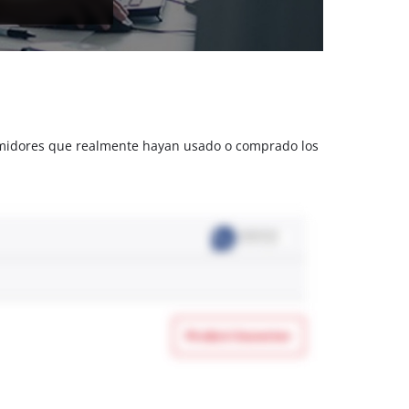
sumidores que realmente hayan usado o comprado los