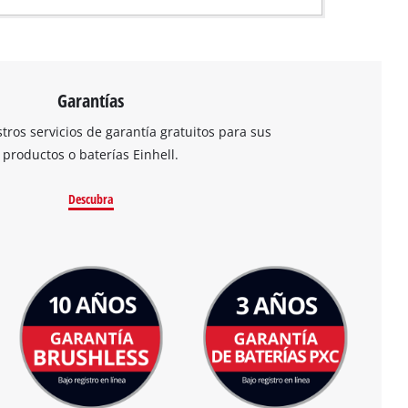
Garantías
ros servicios de garantía gratuitos para sus
productos o baterías Einhell.
Descubra