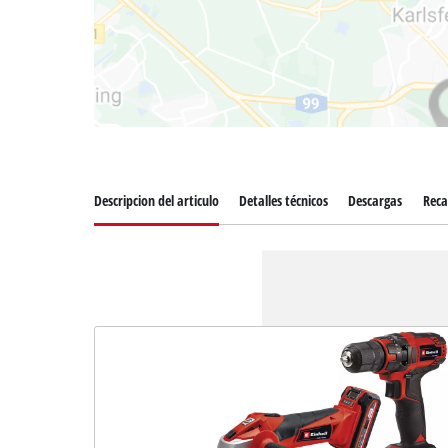
Descripcion del articulo
Detalles técnicos
Descargas
Rec