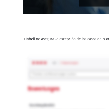
Einhell no asegura -a excepción de los casos de "