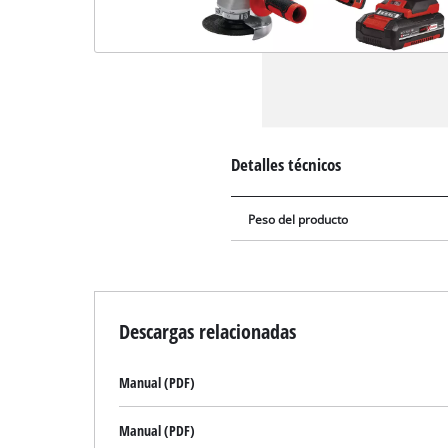
Detalles técnicos
Peso del producto
Descargas relacionadas
Manual (PDF)
Manual (PDF)