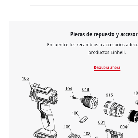
Piezas de repuesto y accesor
Encuentre los recambios o accesorios adec
productos Einhell.
Descubra ahora