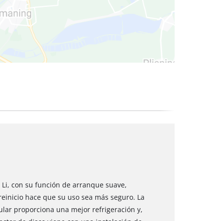
 secos
 Li, con su función de arranque suave,
reinicio hace que su uso sea más seguro. La
lar proporciona una mejor refrigeración y,