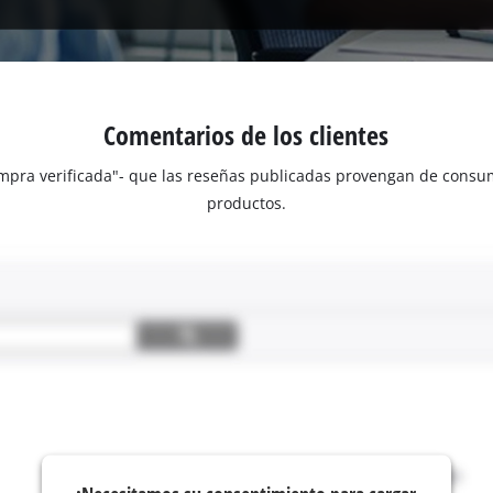
Comentarios de los clientes
Compra verificada"- que las reseñas publicadas provengan de con
productos.