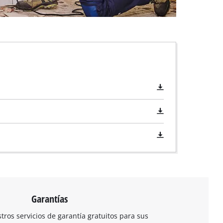
Garantías
ros servicios de garantía gratuitos para sus