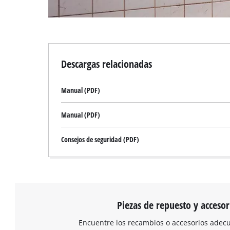
Descargas relacionadas
Manual (PDF)
Manual (PDF)
Consejos de seguridad (PDF)
Piezas de repuesto y accesor
Encuentre los recambios o accesorios adec