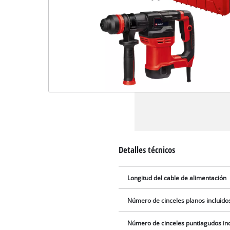
Detalles técnicos
Longitud del cable de alimentación
Número de cinceles planos incluido
Número de cinceles puntiagudos inc