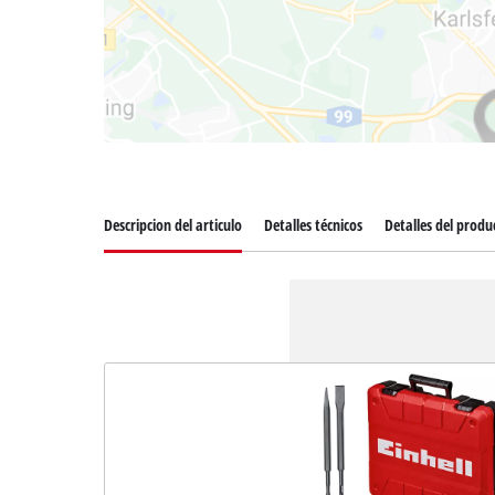
Descripcion del articulo
Detalles técnicos
Detalles del produ