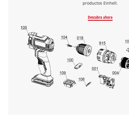
productos Einhell.
Descubra ahora