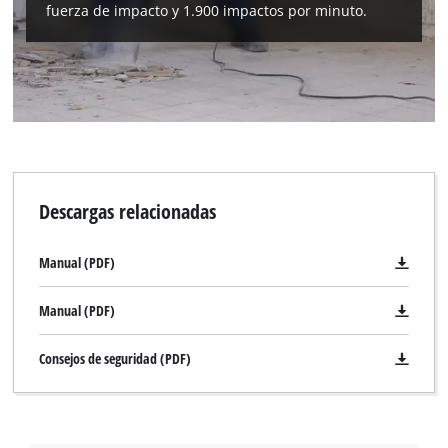
fuerza de impacto y 1.900 impactos por minuto.
Descargas relacionadas
Manual (PDF)
Manual (PDF)
Consejos de seguridad (PDF)