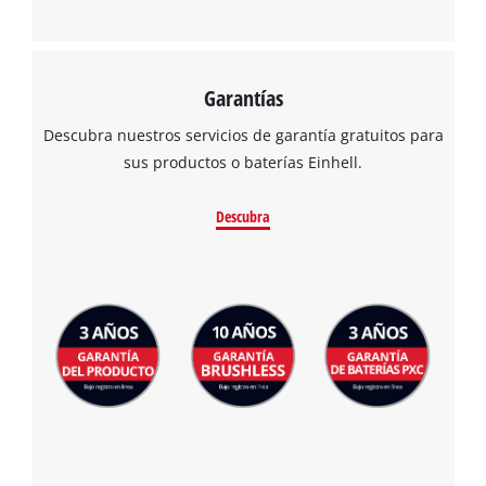
Garantías
Descubra nuestros servicios de garantía gratuitos para
sus productos o baterías Einhell.
Descubra