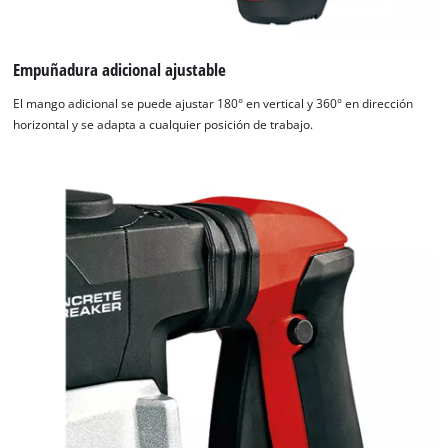
Empuñadura adicional ajustable
El mango adicional se puede ajustar 180° en vertical y 360° en dirección
horizontal y se adapta a cualquier posición de trabajo.