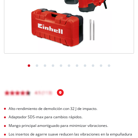
Alto rendimiento de demolición con 32 J de impacto.
Adaptador SDS-max para cambios rápidos.
Mango principal amortiguado para minimizar vibraciones.
Los insertos de agarre suave reducen las vibraciones en la empuñadura