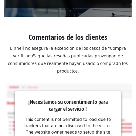
Comentarios de los clientes
Einhell no asegura -a excepción de los casos de "Compra
verificada"- que las reseñas publicadas provengan de
consumidores que realmente hayan usado o comprado los
productos.
¡Necesitamos su consentimiento para
cargar el servicio !
This content is not permitted to load due to
trackers that are not disclosed to the visitor.
The website owner needs to setup the site