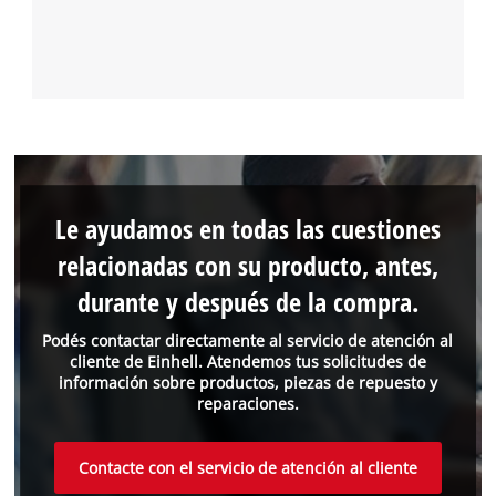
Le ayudamos en todas las cuestiones
relacionadas con su producto, antes,
durante y después de la compra.
Podés contactar directamente al servicio de atención al
cliente de Einhell. Atendemos tus solicitudes de
información sobre productos, piezas de repuesto y
reparaciones.
Contacte con el servicio de atención al cliente