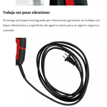
Trabajo con pocas vibraciones
El mango principal amortiguado por vibraciones garantiza un trabajo con
bajas vibraciones y superficies de agarre suave para un agarre seguro y
cómodo