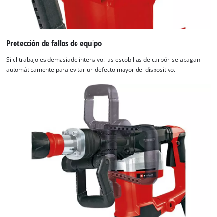
Protección de fallos de equipo
Si el trabajo es demasiado intensivo, las escobillas de carbón se apagan
automáticamente para evitar un defecto mayor del dispositivo.