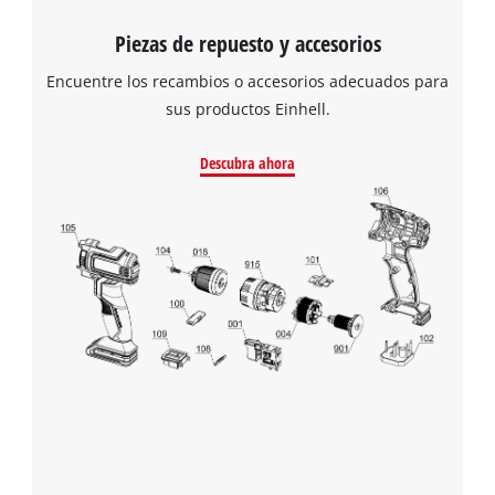
Piezas de repuesto y accesorios
Encuentre los recambios o accesorios adecuados para
sus productos Einhell.
Descubra ahora