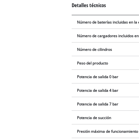
Detalles técnicos
Número de baterías incluidas en la
Número de cargadores incluidos en
Número de cilindros
Peso del producto
Potencia de salida 0 bar
Potencia de salida 4 bar
Potencia de salida 7 bar
Potencia de succión
Presión máxima de funcionamiento