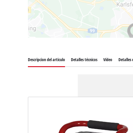
Descripcion del articulo
Detalles técnicos
Vídeo
Detalles 