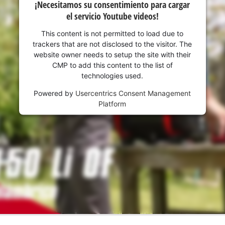
¡Necesitamos su consentimiento para cargar
el servicio Youtube videos!
This content is not permitted to load due to
trackers that are not disclosed to the visitor. The
website owner needs to setup the site with their
CMP to add this content to the list of
technologies used.
Powered by
Usercentrics Consent Management
Platform